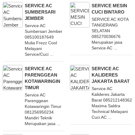
SERVICE AC
SERVICE MESIN
SUMBERSARI
CUCI BINTARO
JEMBER
SERVICE AC KOTA
TANGERANG
Service AC
SELATAN
Sumbersari Jember
085270036676
085100187649
Merupakan jasa
Mulia Frezz Cool
Service AC ...
Melayani
Service/Cuci ...
SERVICE AC
SERVICE AC
PARENGGEAN
KALIDERES
KOTAWARINGIN
JAKARTA BARAT
TIMUR
Service AC
Kalideres Jakarta
Service AC
Barat 085212148362
Parenggean
Maxima Saldra
Kotawaringin Timur
Technical Melayani
081256950234
Cuci AC ...
Mandiri Teknik
Merupakan jasa ...