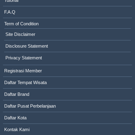
Tutorial
F.A.Q
Term of Condition
Site Disclaimer
Disclosure Statement
Privacy Statement
Registrasi Member
Daftar Tempat Wisata
Daftar Brand
Daftar Pusat Perbelanjaan
Daftar Kota
Kontak Kami