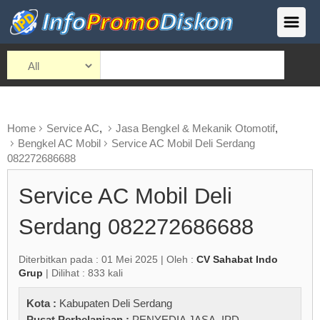
Home
Service AC
,
Jasa Bengkel & Mekanik Otomotif
,
Bengkel AC Mobil
Service AC Mobil Deli Serdang
082272686688
Service AC Mobil Deli
Serdang 082272686688
Diterbitkan pada : 01 Mei 2025 | Oleh :
CV Sahabat Indo
Grup
| Dilihat : 833 kali
Kota :
Kabupaten Deli Serdang
Pusat Perbelanjaan :
PENYEDIA JASA
,
IPD