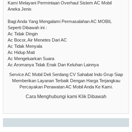
Kami Melayani Permintaan Overhaul Sistem AC Mobil
Aneka Jenis
Bagi Anda Yang Mengalami Permasalahan AC MOBIL
Seperti Dibawah ini :
Ac Tidak Dingin
Ac Bocor, Air Menetes Dari AC
Ac Tidak Menyala
Ac Hidup Mati
Ac Mengeluarkan Suara
Ac Aromanya Tidak Enak Dan Keluhan Lainnya
Service AC Mobil Deli Serdang CV Sahabat Indo Grup Siap
Memberikan Layanan Terbaik Dengan Harga Terjangkau
Percayakan Perawatan AC Mobil Anda Ke Kami.
Cara Menghubungi kami Klik Dibawah