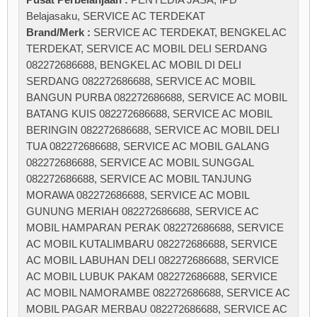
Belajasaku
,
SERVICE AC TERDEKAT
Brand/Merk :
SERVICE AC TERDEKAT
,
BENGKEL AC
TERDEKAT
,
SERVICE AC MOBIL DELI SERDANG
082272686688
,
BENGKEL AC MOBIL DI DELI
SERDANG 082272686688
,
SERVICE AC MOBIL
BANGUN PURBA 082272686688
,
SERVICE AC MOBIL
BATANG KUIS 082272686688
,
SERVICE AC MOBIL
BERINGIN 082272686688
,
SERVICE AC MOBIL DELI
TUA 082272686688
,
SERVICE AC MOBIL GALANG
082272686688
,
SERVICE AC MOBIL SUNGGAL
082272686688
,
SERVICE AC MOBIL TANJUNG
MORAWA 082272686688
,
SERVICE AC MOBIL
GUNUNG MERIAH 082272686688
,
SERVICE AC
MOBIL HAMPARAN PERAK 082272686688
,
SERVICE
AC MOBIL KUTALIMBARU 082272686688
,
SERVICE
AC MOBIL LABUHAN DELI 082272686688
,
SERVICE
AC MOBIL LUBUK PAKAM 082272686688
,
SERVICE
AC MOBIL NAMORAMBE 082272686688
,
SERVICE AC
MOBIL PAGAR MERBAU 082272686688
,
SERVICE AC