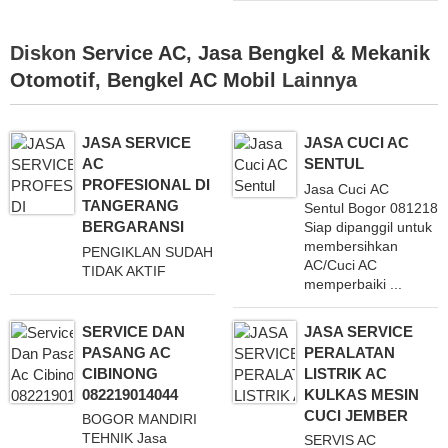
Diskon
Service AC
,
Jasa Bengkel & Mekanik
Otomotif
,
Bengkel AC Mobil
Lainnya
JASA SERVICE
JASA CUCI AC
AC
SENTUL
PROFESIONAL DI
Jasa Cuci AC
TANGERANG
Sentul Bogor 0812181
BERGARANSI
Siap dipanggil untuk
membersihkan
PENGIKLAN SUDAH
AC/Cuci AC
TIDAK AKTIF
memperbaiki ...
SERVICE DAN
JASA SERVICE
PASANG AC
PERALATAN
CIBINONG
LISTRIK AC
082219014044
KULKAS MESIN
CUCI JEMBER
BOGOR MANDIRI
TEHNIK Jasa
SERVIS AC