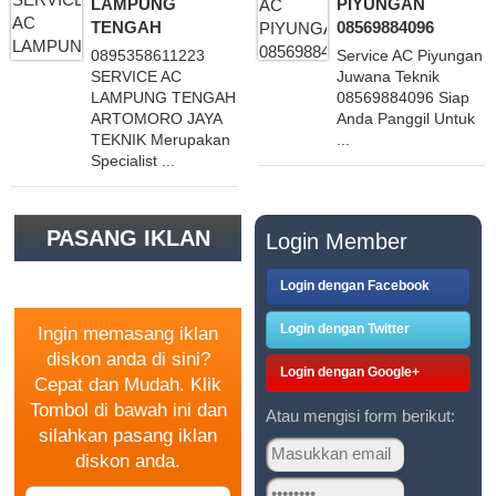
LAMPUNG
PIYUNGAN
TENGAH
08569884096
0895358611223
Service AC Piyungan
SERVICE AC
Juwana Teknik
LAMPUNG TENGAH
08569884096 Siap
ARTOMORO JAYA
Anda Panggil Untuk
TEKNIK Merupakan
...
Specialist ...
PASANG IKLAN
Login Member
GRATIS
Login dengan Facebook
Login dengan Twitter
Ingin memasang iklan
diskon anda di sini?
Login dengan Google+
Cepat dan Mudah. Klik
Tombol di bawah ini dan
Atau mengisi form berikut:
silahkan pasang iklan
diskon anda.