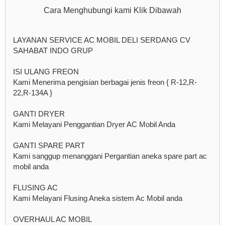
Cara Menghubungi kami Klik Dibawah
LAYANAN SERVICE AC MOBIL DELI SERDANG CV
SAHABAT INDO GRUP
ISI ULANG FREON
Kami Menerima pengisian berbagai jenis freon { R-12,R-
22,R-134A }
GANTI DRYER
Kami Melayani Penggantian Dryer AC Mobil Anda
GANTI SPARE PART
Kami sanggup menanggani Pergantian aneka spare part ac
mobil anda
FLUSING AC
Kami Melayani Flusing Aneka sistem Ac Mobil anda
OVERHAUL AC MOBIL