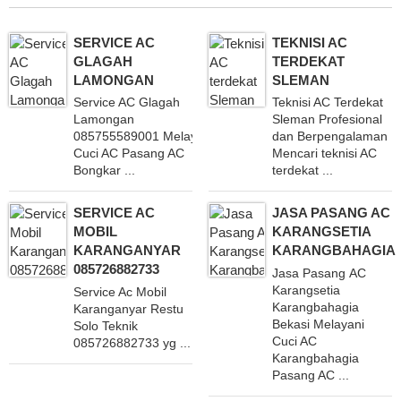
SERVICE AC
TEKNISI AC
GLAGAH
TERDEKAT
LAMONGAN
SLEMAN
Service AC Glagah
Teknisi AC Terdekat
Lamongan
Sleman Profesional
085755589001 Melayani
dan Berpengalaman
Cuci AC Pasang AC
Mencari teknisi AC
Bongkar ...
terdekat ...
SERVICE AC
JASA PASANG AC
MOBIL
KARANGSETIA
KARANGANYAR
KARANGBAHAGIA
085726882733
Jasa Pasang AC
Karangsetia
Service Ac Mobil
Karangbahagia
Karanganyar Restu
Bekasi Melayani
Solo Teknik
Cuci AC
085726882733 yg ...
Karangbahagia
Pasang AC ...