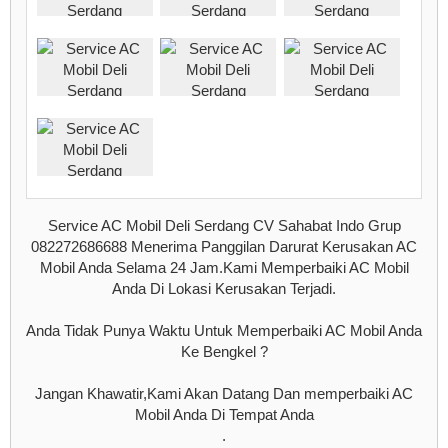
Service AC Mobil Deli Serdang CV Sahabat Indo Grup
082272686688 Menerima Panggilan Darurat Kerusakan AC
Mobil Anda Selama 24 Jam.Kami Memperbaiki AC Mobil
Anda Di Lokasi Kerusakan Terjadi.
Anda Tidak Punya Waktu Untuk Memperbaiki AC Mobil Anda
Ke Bengkel ?
Jangan Khawatir,Kami Akan Datang Dan memperbaiki AC
Mobil Anda Di Tempat Anda
.