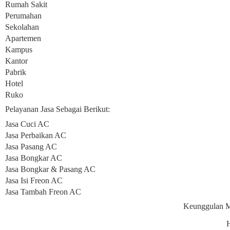
Rumah Sakit
Perumahan
Sekolahan
Apartemen
Kampus
Kantor
Pabrik
Hotel
Ruko
Pelayanan Jasa Sebagai Berikut:
Jasa Cuci AC
Jasa Perbaikan AC
Jasa Pasang AC
Jasa Bongkar AC
Jasa Bongkar & Pasang AC
Jasa Isi Freon AC
Jasa Tambah Freon AC
Keunggulan M