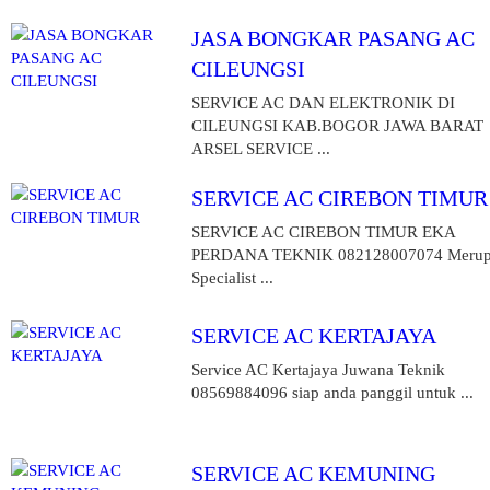
JASA BONGKAR PASANG AC
CILEUNGSI
SERVICE AC DAN ELEKTRONIK DI
CILEUNGSI KAB.BOGOR JAWA BARAT
ARSEL SERVICE ...
SERVICE AC CIREBON TIMUR
SERVICE AC CIREBON TIMUR EKA
PERDANA TEKNIK 082128007074 Merup
Specialist ...
SERVICE AC KERTAJAYA
Service AC Kertajaya Juwana Teknik
08569884096 siap anda panggil untuk ...
SERVICE AC KEMUNING