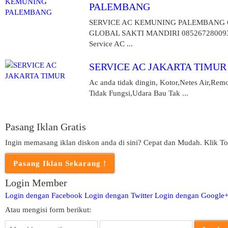
PALEMBANG
SERVICE AC KEMUNING PALEMBANG
GLOBAL SAKTI MANDIRI 08526728009
Service AC ...
SERVICE AC JAKARTA TIMUR
Ac anda tidak dingin, Kotor,Netes Air,Rem
Tidak Fungsi,Udara Bau Tak ...
Pasang Iklan Gratis
Ingin memasang iklan diskon anda di sini? Cepat dan Mudah. Klik To
Login Member
Login dengan Facebook
Login dengan Twitter
Login dengan Google
Atau mengisi form berikut: