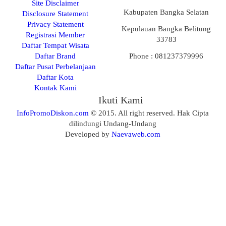
Site Disclaimer
Kabupaten Bangka Selatan
Disclosure Statement
Privacy Statement
Kepulauan Bangka Belitung
Registrasi Member
33783
Daftar Tempat Wisata
Daftar Brand
Phone : 081237379996
Daftar Pusat Perbelanjaan
Daftar Kota
Kontak Kami
Ikuti Kami
InfoPromoDiskon.com
© 2015. All right reserved. Hak Cipta
dilindungi Undang-Undang
Developed by
Naevaweb.com