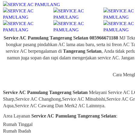
Service AC Pamulang Tangerang Selatan 085966671188
MJ Tekni
bongkar pasang pindahkan AC lama atau baru, serta isi freon AC
service AC berpengalaman di
Tangerang Selatan
, Anda tidak per
namun juga sopan dan rapi dalam mengerjakan service AC. Jan
Cara Meng
Service AC Pamulang Tangerang Selatan
Melayani Service AC L
Sharp,Service AC Changhong,Service AC Mitsubishi,Service AC Gr
Aqua,Service AC Cawang Dan Merk2 AC Lainnnya.
Area Layanan
Service AC Pamulang Tangerang Selatan
:
Rumah Tinggal
Rumah Ibadah