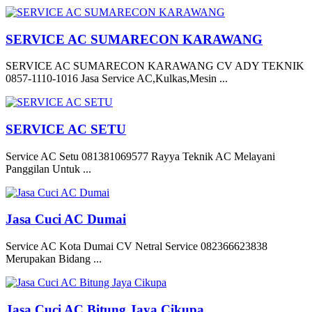
SERVICE AC SUMARECON KARAWANG
SERVICE AC SUMARECON KARAWANG CV ADY TEKNIK
0857-1110-1016 Jasa Service AC,Kulkas,Mesin ...
SERVICE AC SETU
Service AC Setu 081381069577 Rayya Teknik AC Melayani
Panggilan Untuk ...
Jasa Cuci AC Dumai
Service AC Kota Dumai CV Netral Service 082366623838
Merupakan Bidang ...
Jasa Cuci AC Bitung Jaya Cikupa