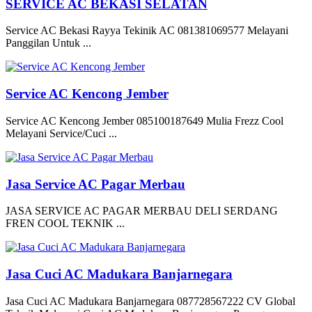
SERVICE AC BEKASI SELATAN
Service AC Bekasi Rayya Tekinik AC 081381069577 Melayani
Panggilan Untuk ...
Service AC Kencong Jember
Service AC Kencong Jember 085100187649 Mulia Frezz Cool
Melayani Service/Cuci ...
Jasa Service AC Pagar Merbau
JASA SERVICE AC PAGAR MERBAU DELI SERDANG
FREN COOL TEKNIK ...
Jasa Cuci AC Madukara Banjarnegara
Jasa Cuci AC Madukara Banjarnegara 087728567222 CV Global