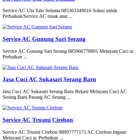
Service AC Ulu Talo Seluma 085363349616 Solusi untuk
Perbaikan/Service AC rusak atau ...
Service AC Gunung Sari Serang
Service AC Gunung Sari Serang 085966778891 Melayani Cuci ac
Perbaikan ...
Jasa Cuci AC Sukasari Serang Baru
Jasa Cuci AC Sukasari Serang Baru Bekasi Melayani Cuci AC
Serang Baru Pasang AC Serang ...
Service AC Trusmi Cirebon
Service AC Trusmi Cirebon 08997777171 AC Cirebon Ingsun
Melayani Cuci ac Perbaikan ...