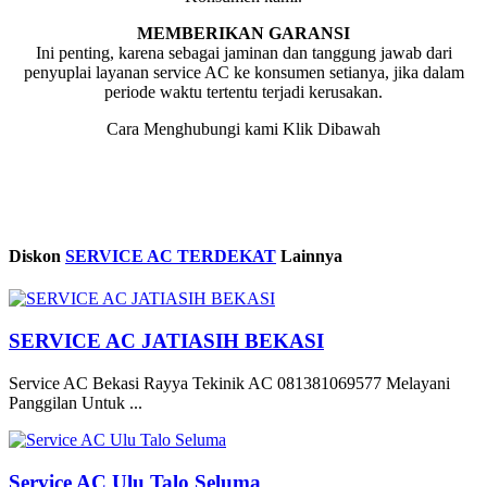
MEMBERIKAN GARANSI
Ini penting, karena sebagai jaminan dan tanggung jawab dari
penyuplai layanan service AC ke konsumen setianya, jika dalam
periode waktu tertentu terjadi kerusakan.
Cara Menghubungi kami Klik Dibawah
Diskon
SERVICE AC TERDEKAT
Lainnya
SERVICE AC JATIASIH BEKASI
Service AC Bekasi Rayya Tekinik AC 081381069577 Melayani
Panggilan Untuk ...
Service AC Ulu Talo Seluma