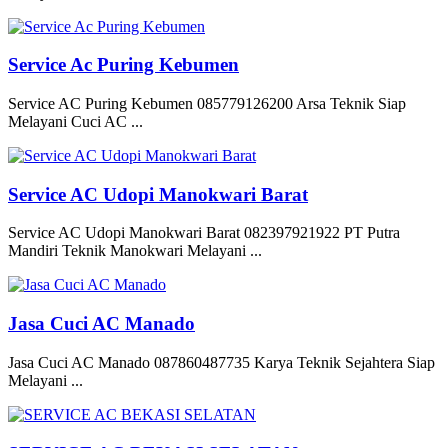
Service Ac Puring Kebumen
Service AC Puring Kebumen 085779126200 Arsa Teknik Siap
Melayani Cuci AC ...
Service AC Udopi Manokwari Barat
Service AC Udopi Manokwari Barat 082397921922 PT Putra
Mandiri Teknik Manokwari Melayani ...
Jasa Cuci AC Manado
Jasa Cuci AC Manado 087860487735 Karya Teknik Sejahtera Siap
Melayani ...