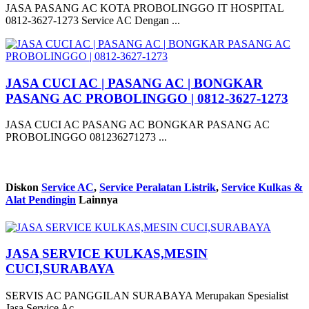
JASA PASANG AC KOTA PROBOLINGGO IT HOSPITAL
0812-3627-1273 Service AC Dengan ...
JASA CUCI AC | PASANG AC | BONGKAR
PASANG AC PROBOLINGGO | 0812-3627-1273
JASA CUCI AC PASANG AC BONGKAR PASANG AC
PROBOLINGGO 081236271273 ...
Diskon
Service AC
,
Service Peralatan Listrik
,
Service Kulkas &
Alat Pendingin
Lainnya
JASA SERVICE KULKAS,MESIN
CUCI,SURABAYA
SERVIS AC PANGGILAN SURABAYA Merupakan Spesialist
Jasa Service Ac ...