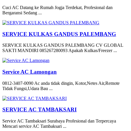
Cuci AC Datang ke Rumah Jogja Terdekat, Profesional dan
Bergaransi Sedang ...
SERVICE KULKAS GANDUS PALEMBANG
SERVICE KULKAS GANDUS PALEMBANG CV GLOBAL
SAKTI MANDIRI 085267280093 Apakah Kulkas/Freezer ...
Service AC Lamongan
0812-3407-0090 Ac anda tidak dingin, Kotor,Netes Air,Remote
Tidak Fungsi,Udara Bau ...
SERVICE AC TAMBAKSARI
Service AC Tambaksari Surabaya Profesional dan Terpercaya
Mencari service AC Tambaksari ...