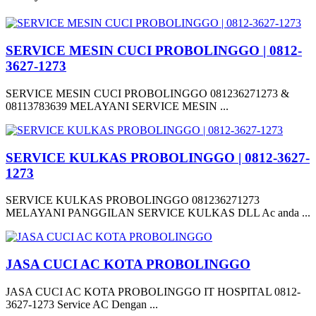
SERVICE MESIN CUCI PROBOLINGGO | 0812-
3627-1273
SERVICE MESIN CUCI PROBOLINGGO 081236271273 &
08113783639 MELAYANI SERVICE MESIN ...
SERVICE KULKAS PROBOLINGGO | 0812-3627-
1273
SERVICE KULKAS PROBOLINGGO 081236271273
MELAYANI PANGGILAN SERVICE KULKAS DLL Ac anda ...
JASA CUCI AC KOTA PROBOLINGGO
JASA CUCI AC KOTA PROBOLINGGO IT HOSPITAL 0812-
3627-1273 Service AC Dengan ...