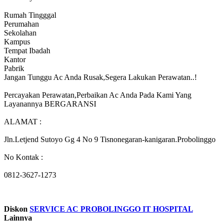
Rumah Tingggal
Perumahan
Sekolahan
Kampus
Tempat Ibadah
Kantor
Pabrik
Jangan Tunggu Ac Anda Rusak,Segera Lakukan Perawatan..!
Percayakan Perawatan,Perbaikan Ac Anda Pada Kami Yang
Layanannya BERGARANSI
ALAMAT :
Jln.Letjend Sutoyo Gg 4 No 9 Tisnonegaran-kanigaran.Probolinggo
No Kontak :
0812-3627-1273
Diskon
SERVICE AC PROBOLINGGO IT HOSPITAL
Lainnya