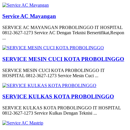
Service AC Mayangan
SERVICE AC MAYANGAN PROBOLINGGO IT HOSPITAL
0812-3627-1273 Service AC Dengan Teknisi Bersertifikat,Respon
...
SERVICE MESIN CUCI KOTA PROBOLINGGO
SERVICE MESIN CUCI KOTA PROBOLINGGO IT
HOSPITAL 0812-3627-1273 Service Mesin Cuci ...
SERVICE KULKAS KOTA PROBOLINGGO
SERVICE KULKAS KOTA PROBOLINGGO IT HOSPITAL
0812-3627-1273 Service Kulkas Dengan Teknisi ...