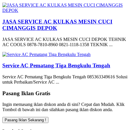
JASA SERVICE AC KULKAS MESIN CUCI
CIMANGGIS DEPOK
JASA SERVICE AC KULKAS MESIN CUCI DEPOK TEHNIK
AC COOLS 0878-7810-8960 0821-1118-1358 TEKNIK ...
Service AC Pematang Tiga Bengkulu Tengah
Service AC Pematang Tiga Bengkulu Tengah 085363349616 Solusi
untuk Perbaikan/Service AC ...
Pasang Iklan Gratis
Ingin memasang iklan diskon anda di sini? Cepat dan Mudah. Klik
Tombol di bawah ini dan silahkan pasang iklan diskon anda.