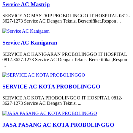
Service AC Mastrip
SERVICE AC MASTRIP PROBOLINGGO IT HOSPITAL 0812-
3627-1273 Service AC Dengan Teknisi Bersertifikat,Respon ...
Service AC Kanigaran
SERVICE AC KANIGARAN PROBOLINGGO IT HOSPITAL
0812-3627-1273 Service AC Dengan Teknisi Bersertifikat,Respon
...
SERVICE AC KOTA PROBOLINGGO
SERVICE AC KOTA PROBOLINGGO IT HOSPITAL 0812-
3627-1273 Service AC Dengan Teknisi ...
JASA PASANG AC KOTA PROBOLINGGO