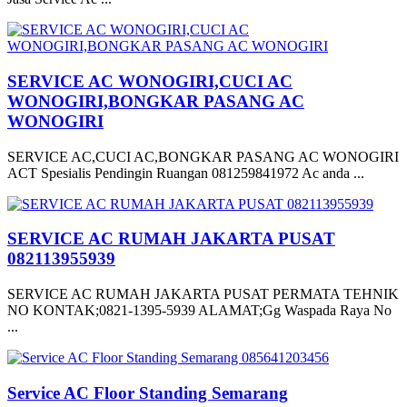
SERVICE AC WONOGIRI,CUCI AC
WONOGIRI,BONGKAR PASANG AC
WONOGIRI
SERVICE AC,CUCI AC,BONGKAR PASANG AC WONOGIRI
ACT Spesialis Pendingin Ruangan 081259841972 Ac anda ...
SERVICE AC RUMAH JAKARTA PUSAT
082113955939
SERVICE AC RUMAH JAKARTA PUSAT PERMATA TEHNIK
NO KONTAK;0821-1395-5939 ALAMAT;Gg Waspada Raya No
...
Service AC Floor Standing Semarang