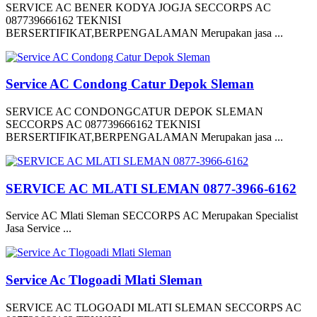
SERVICE AC BENER KODYA JOGJA SECCORPS AC
087739666162 TEKNISI
BERSERTIFIKAT,BERPENGALAMAN Merupakan jasa ...
Service AC Condong Catur Depok Sleman
SERVICE AC CONDONGCATUR DEPOK SLEMAN
SECCORPS AC 087739666162 TEKNISI
BERSERTIFIKAT,BERPENGALAMAN Merupakan jasa ...
SERVICE AC MLATI SLEMAN 0877-3966-6162
Service AC Mlati Sleman SECCORPS AC Merupakan Specialist
Jasa Service ...
Service Ac Tlogoadi Mlati Sleman
SERVICE AC TLOGOADI MLATI SLEMAN SECCORPS AC