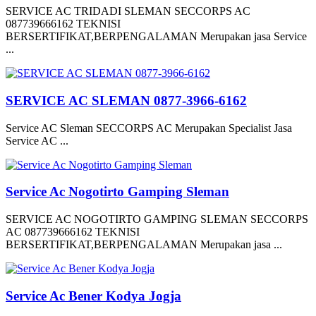
SERVICE AC TRIDADI SLEMAN SECCORPS AC
087739666162 TEKNISI
BERSERTIFIKAT,BERPENGALAMAN Merupakan jasa Service
...
SERVICE AC SLEMAN 0877-3966-6162
Service AC Sleman SECCORPS AC Merupakan Specialist Jasa
Service AC ...
Service Ac Nogotirto Gamping Sleman
SERVICE AC NOGOTIRTO GAMPING SLEMAN SECCORPS
AC 087739666162 TEKNISI
BERSERTIFIKAT,BERPENGALAMAN Merupakan jasa ...
Service Ac Bener Kodya Jogja