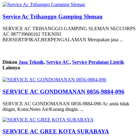
Service Ac Trihanggo Gamping Sleman
SERVICE AC TRIHANGGO GAMPING SLEMAN SECCORPS
AC 087739666162 TEKNISI
BERSERTIFIKAT,BERPENGALAMAN Merupakan jasa ...
Diskon
Jasa Teknik
,
Service AC
,
Service Peralatan Listrik
Lainnya
SERVICE AC GONDOMANAN 0856-9884-096
SERVICE AC GONDOMANAN 0856-9884-096 Ac anda tidak
dingin, Kotor,Netes Air/Kurang dingin. ...
SERVICE AC GREE KOTA SURABAYA