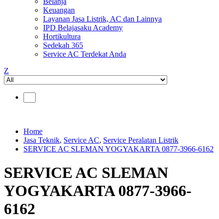
Belanja
Keuangan
Layanan Jasa Listrik, AC dan Lainnya
IPD Belajasaku Academy
Hortikultura
Sedekah 365
Service AC Terdekat Anda
Z
Home
Jasa Teknik
,
Service AC
,
Service Peralatan Listrik
SERVICE AC SLEMAN YOGYAKARTA 0877-3966-6162
SERVICE AC SLEMAN
YOGYAKARTA 0877-3966-
6162