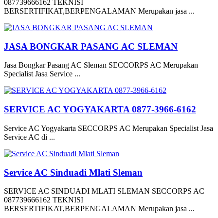
087739666162 TEKNISI
BERSERTIFIKAT,BERPENGALAMAN Merupakan jasa ...
JASA BONGKAR PASANG AC SLEMAN
Jasa Bongkar Pasang AC Sleman SECCORPS AC Merupakan
Specialist Jasa Service ...
SERVICE AC YOGYAKARTA 0877-3966-6162
Service AC Yogyakarta SECCORPS AC Merupakan Specialist Jasa
Service AC di ...
Service AC Sinduadi Mlati Sleman
SERVICE AC SINDUADI MLATI SLEMAN SECCORPS AC
087739666162 TEKNISI
BERSERTIFIKAT,BERPENGALAMAN Merupakan jasa ...