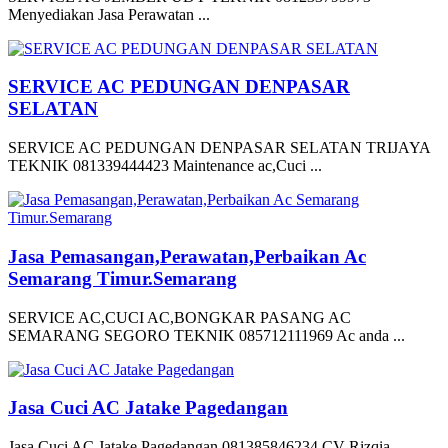
Menyediakan Jasa Perawatan ...
SERVICE AC PEDUNGAN DENPASAR
SELATAN
SERVICE AC PEDUNGAN DENPASAR SELATAN TRIJAYA
TEKNIK 081339444423 Maintenance ac,Cuci ...
Jasa Pemasangan,Perawatan,Perbaikan Ac
Semarang Timur.Semarang
SERVICE AC,CUCI AC,BONGKAR PASANG AC
SEMARANG SEGORO TEKNIK 085712111969 Ac anda ...
Jasa Cuci AC Jatake Pagedangan
Jasa Cuci AC Jatake Pagedangan 081385846234 CV Rizqia