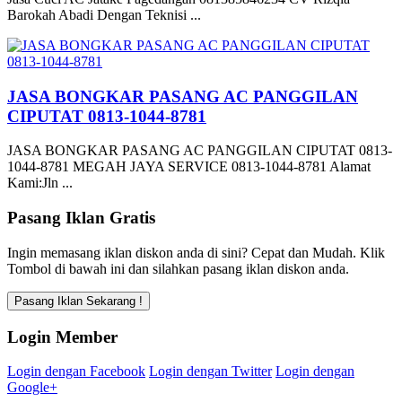
Barokah Abadi Dengan Teknisi ...
JASA BONGKAR PASANG AC PANGGILAN
CIPUTAT 0813-1044-8781
JASA BONGKAR PASANG AC PANGGILAN CIPUTAT 0813-
1044-8781 MEGAH JAYA SERVICE 0813-1044-8781 Alamat
Kami:Jln ...
Pasang Iklan Gratis
Ingin memasang iklan diskon anda di sini? Cepat dan Mudah. Klik
Tombol di bawah ini dan silahkan pasang iklan diskon anda.
Login Member
Login dengan Facebook
Login dengan Twitter
Login dengan
Google+