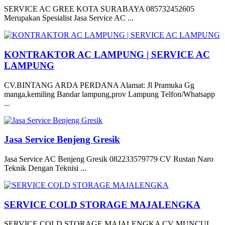
SERVICE AC GREE KOTA SURABAYA 085732452605
Merupakan Spesialist Jasa Service AC ...
KONTRAKTOR AC LAMPUNG | SERVICE AC
LAMPUNG
CV.BINTANG ARDA PERDANA Alamat: Jl Pramuka Gg
manga,kemiling Bandar lampung,prov Lampung Telfon/Whatsapp
...
Jasa Service Benjeng Gresik
Jasa Service AC Benjeng Gresik 082233579779 CV Rustan Naro
Teknik Dengan Teknisi ...
SERVICE COLD STORAGE MAJALENGKA
SERVICE COLD STORAGE MAJALENGKA CV MUNCUL