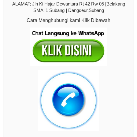
ALAMAT; Jln Ki Hajar Dewantara Rt 42 Rw 05 [Belakang
SMA !1 Subang ] Dangdeur,Subang
Cara Menghubungi kami Klik Dibawah