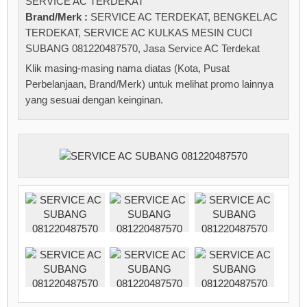
SERVICE AC TERDEKAT
Brand/Merk :
SERVICE AC TERDEKAT
,
BENGKEL AC
TERDEKAT
,
SERVICE AC KULKAS MESIN CUCI
SUBANG 081220487570
,
Jasa Service AC Terdekat
Klik masing-masing nama diatas (Kota, Pusat
Perbelanjaan, Brand/Merk) untuk melihat promo lainnya
yang sesuai dengan keinginan.