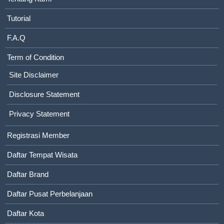
Tutorial
F.A.Q
Term of Condition
Site Disclaimer
Disclosure Statement
Privacy Statement
Registrasi Member
Daftar Tempat Wisata
Daftar Brand
Daftar Pusat Perbelanjaan
Daftar Kota