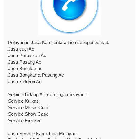
Pelayanan Jasa Kami antara laen sebagai berikut:
Jasa cuci Ac
Jasa Perbaikan Ac
Jasa Pasang Ac
Jasa Bongkar ac
Jasa Bongkar & Pasang Ac
Jasa isi freon Ac
Selain dibidang Ac kami juga melayani :
Service Kulkas
Service Mesin Cuci
Service Show Case
Service Freezer
Jasa Service Kami Juga Melayani