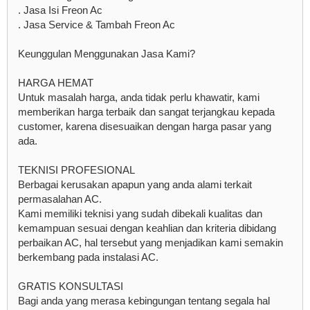
. Jasa Isi Freon Ac
. Jasa Service & Tambah Freon Ac
Keunggulan Menggunakan Jasa Kami?
HARGA HEMAT
Untuk masalah harga, anda tidak perlu khawatir, kami
memberikan harga terbaik dan sangat terjangkau kepada
customer, karena disesuaikan dengan harga pasar yang
ada.
TEKNISI PROFESIONAL
Berbagai kerusakan apapun yang anda alami terkait
permasalahan AC.
Kami memiliki teknisi yang sudah dibekali kualitas dan
kemampuan sesuai dengan keahlian dan kriteria dibidang
perbaikan AC, hal tersebut yang menjadikan kami semakin
berkembang pada instalasi AC.
GRATIS KONSULTASI
Bagi anda yang merasa kebingungan tentang segala hal