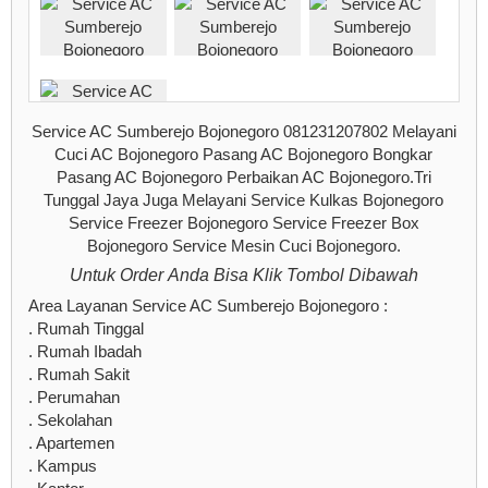
Service AC Sumberejo Bojonegoro 081231207802 Melayani
Cuci AC Bojonegoro Pasang AC Bojonegoro Bongkar
Pasang AC Bojonegoro Perbaikan AC Bojonegoro.Tri
Tunggal Jaya Juga Melayani Service Kulkas Bojonegoro
Service Freezer Bojonegoro Service Freezer Box
Bojonegoro Service Mesin Cuci Bojonegoro.
Untuk Order Anda Bisa Klik Tombol Dibawah
Area Layanan Service AC Sumberejo Bojonegoro :
. Rumah Tinggal
. Rumah Ibadah
. Rumah Sakit
. Perumahan
. Sekolahan
. Apartemen
. Kampus