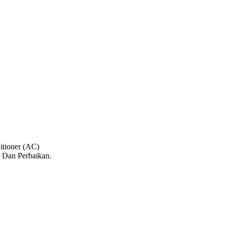
tioner (AC)
 Dan Perbaikan.