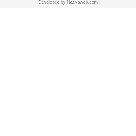
Developed by
Naevaweb.com