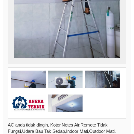
AC anda tidak dingin, Kotor,Netes Air,Remote Tidak
Fungsi,Udara Bau Tak Sedap,Indoor Mati,Outdoor Mati.