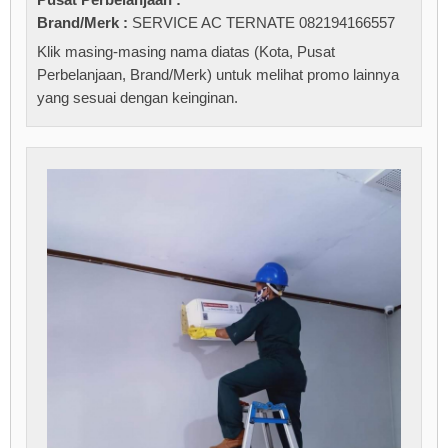
Brand/Merk :
SERVICE AC TERNATE 082194166557
Klik masing-masing nama diatas (Kota, Pusat
Perbelanjaan, Brand/Merk) untuk melihat promo lainnya
yang sesuai dengan keinginan.