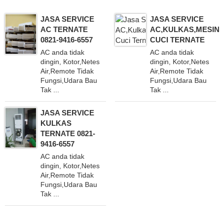
JASA SERVICE
JASA SERVICE
AC TERNATE
AC,KULKAS,MESIN
0821-9416-6557
CUCI TERNATE
AC anda tidak
AC anda tidak
dingin, Kotor,Netes
dingin, Kotor,Netes
Air,Remote Tidak
Air,Remote Tidak
Fungsi,Udara Bau
Fungsi,Udara Bau
Tak ...
Tak ...
JASA SERVICE
KULKAS
TERNATE 0821-
9416-6557
AC anda tidak
dingin, Kotor,Netes
Air,Remote Tidak
Fungsi,Udara Bau
Tak ...