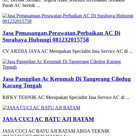
Parah AC berisik ...
Jasa Pemasangan,Perawatan,Perbaikan AC Di
Surabaya Hubungi 081232015758
CV ARZHA JAYA AC Merupakan Specialist Jasa Service AC di ...
Jasa Panggilan Ac Kerumah Di Tangerang Ciledug
Karang Tengah
RIFKY TEHNIK AC Merupakan Specialist Jasa Service AC di ...
JASA CUCI AC BATU AJI BATAM
JASA CUCI AC BATU AJI BATAM ABDA TEKNIK