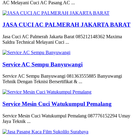
AC Melayani Cuci AC Pasang AC ...
JASA CUCI AC PALMERAH JAKARTA BARAT
Jasa Cuci AC Palmerah Jakarta Barat 085212148362 Maxima
Saldra Technical Melayani Cuci ...
Service AC Sempu Banyuwangi
Service AC Sempu Banyuwangi 081363555885 Banyuwangi
Tehnik Dengan Teknisi Bersertifikat & ...
Service Mesin Cuci Watukumpul Pemalang
Service Mesin Cuci Watukumpul Pemalang 087776152294 Umay
Jaya Teknik ...