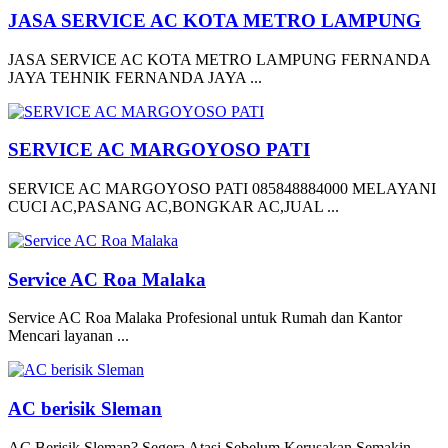
JASA SERVICE AC KOTA METRO LAMPUNG
JASA SERVICE AC KOTA METRO LAMPUNG FERNANDA
JAYA TEHNIK FERNANDA JAYA ...
SERVICE AC MARGOYOSO PATI
SERVICE AC MARGOYOSO PATI 085848884000 MELAYANI
CUCI AC,PASANG AC,BONGKAR AC,JUAL ...
Service AC Roa Malaka
Service AC Roa Malaka Profesional untuk Rumah dan Kantor
Mencari layanan ...
AC berisik Sleman
AC Berisik Sleman? Segera Atasi Sebelum Kerusakan Semakin