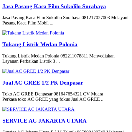
Jasa Pasang Kaca Film Sukolilo Surabaya
Jasa Pasang Kaca Film Sukolilo Surabaya 081217027003 Melayani
Pasang Kaca Film Mobil ...
Tukang Listrik Medan Polonia
Tukang Listrik Medan Polonia 082211078811 Menyediakan
Layanan Perbaikan Listrik 3 ...
Jual AC GREE 1/2 PK Denpasar
Toko AC GREE Denpasar 081647654321 CV Muara
Perkasa toko AC GREE yang fokus Jual AC GREE ...
SERVICE AC JAKARTA UTARA