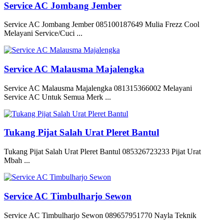
Service AC Jombang Jember
Service AC Jombang Jember 085100187649 Mulia Frezz Cool
Melayani Service/Cuci ...
Service AC Malausma Majalengka
Service AC Malausma Majalengka 081315366002 Melayani
Service AC Untuk Semua Merk ...
Tukang Pijat Salah Urat Pleret Bantul
Tukang Pijat Salah Urat Pleret Bantul 085326723233 Pijat Urat
Mbah ...
Service AC Timbulharjo Sewon
Service AC Timbulharjo Sewon 089657951770 Nayla Teknik