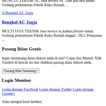
MUNCUL TEKNIK AC Jasa service AC Dan jual beli untuk:
Gedung perkantoran Pabrik Ruko Rumah ...
Bengkel AC Jogja
MULTI JAYA TEKNIK Jasa service ac,kulkas,freezer untuk:
Gedung perkantoran Pabrik Ruko Rumah tinggal , DLL Pelayanan
...
Pasang Iklan Gratis
Ingin memasang iklan diskon anda di sini? Cepat dan Mudah. Klik
Tombol di bawah ini dan silahkan pasang iklan diskon anda.
Login Member
Login dengan Facebook
Login dengan Twitter
Login dengan
Google+
Atau mengisi form berikut: