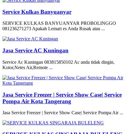
Service Kulkas Banyuanyar
SERVICE KULKAS BANYUANYAR PROBOLINGGO
081236271273 Apakah Lemari es Anda Rusak atau ...
Jasa Service AC Kuningan
Service Ac Kuningan 083815850102 Ac anda tidak dingin,
Kotor,Netes Air,Remote ...
Jasa Service Freezer | Service Show Case| Service
Pompa Air Kota Tangerang
Jasa Service Freezer | Service Show Case| Service Pompa Air ...