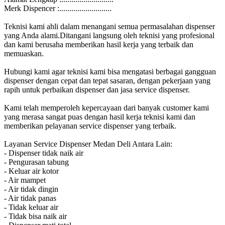
Merk Dispencer :..........................
Teknisi kami ahli dalam menangani semua permasalahan dispenser
yang Anda alami.Ditangani langsung oleh teknisi yang profesional
dan kami berusaha memberikan hasil kerja yang terbaik dan
memuaskan.
Hubungi kami agar teknisi kami bisa mengatasi berbagai gangguan
dispenser dengan cepat dan tepat sasaran, dengan pekerjaan yang
rapih untuk perbaikan dispenser dan jasa service dispenser.
Kami telah memperoleh kepercayaan dari banyak customer kami
yang merasa sangat puas dengan hasil kerja teknisi kami dan
memberikan pelayanan service dispenser yang terbaik.
Layanan Service Dispenser Medan Deli Antara Lain:
- Dispenser tidak naik air
- Pengurasan tabung
- Keluar air kotor
- Air mampet
- Air tidak dingin
- Air tidak panas
- Tidak keluar air
- Tidak bisa naik air