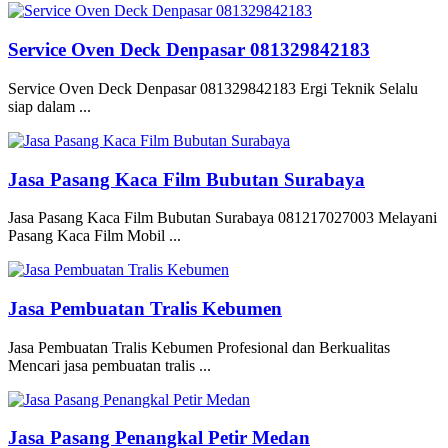
Service Oven Deck Denpasar 081329842183
Service Oven Deck Denpasar 081329842183 Ergi Teknik Selalu
siap dalam ...
Jasa Pasang Kaca Film Bubutan Surabaya
Jasa Pasang Kaca Film Bubutan Surabaya 081217027003 Melayani
Pasang Kaca Film Mobil ...
Jasa Pembuatan Tralis Kebumen
Jasa Pembuatan Tralis Kebumen Profesional dan Berkualitas
Mencari jasa pembuatan tralis ...
Jasa Pasang Penangkal Petir Medan