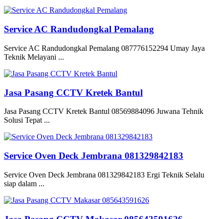
Service AC Randudongkal Pemalang
Service AC Randudongkal Pemalang 087776152294 Umay Jaya
Teknik Melayani ...
Jasa Pasang CCTV Kretek Bantul
Jasa Pasang CCTV Kretek Bantul 08569884096 Juwana Tehnik
Solusi Tepat ...
Service Oven Deck Jembrana 081329842183
Service Oven Deck Jembrana 081329842183 Ergi Teknik Selalu
siap dalam ...