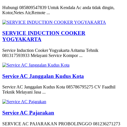
Hubungi 085809547839 Untuk Kendala Ac anda tidak dingin,
Kotor,Netes Air,Remote ...
SERVICE INDUCTION COOKER
YOGYAKARTA
Service Induction Cooker Yogyakarta Aritama Tehnik
081317593933 Melayani Service Kompor ...
Service AC Janggalan Kudus Kota
Service AC Janggalan Kudus Kota 085786795275 CV Faadhil
Teknik Melayani Jasa ...
Service AC Pajarakan
SERVICE AC PAJARAKAN PROBOLINGGO 081236271273