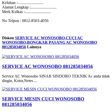
Keluhan :..........................
Alamat Lengkap :..........................
Merk Kulkas :..........................
No Telpon : 0812-8503-4056
Diskon
SERVICE AC WONOSOBO,CUCI AC
WONOSOBO,BONGKAR PASANG AC WONOSOBO
081285034056
Lainnya
SERVICE AC WONOSOBO 081285034056
Service AC Wonosobo SINAR SINDORO TEKNIK Ac anda tidak
dingin, Kotor,Netes ...
SERVICE MESIN CUCI WONOSOBO
081285034056