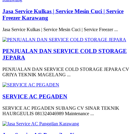
Jasa Service Kulkas | Service Mesin Cuci | Service
Freezer Karawang
Jasa Service Kulkas | Service Mesin Cuci | Service Freezer ...
PENJUALAN DAN SERVICE COLD STORAGE
JEPARA
PENJUALAN DAN SERVICE COLD STORAGE JEPARA CV
GRIYA TEKNIK MAGELANG ...
SERVICE AC PEGADEN
SERVICE AC PEGADEN SUBANG CV SINAR TEKNIK
HAURGEULIS 081324046989 Maintenance ...