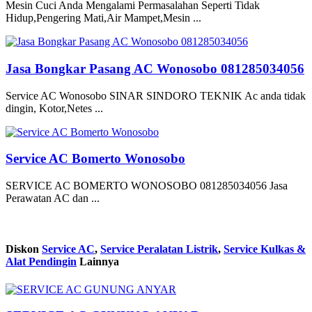
Mesin Cuci Anda Mengalami Permasalahan Seperti Tidak
Hidup,Pengering Mati,Air Mampet,Mesin ...
Jasa Bongkar Pasang AC Wonosobo 081285034056
Service AC Wonosobo SINAR SINDORO TEKNIK Ac anda tidak
dingin, Kotor,Netes ...
Service AC Bomerto Wonosobo
SERVICE AC BOMERTO WONOSOBO 081285034056 Jasa
Perawatan AC dan ...
Diskon
Service AC
,
Service Peralatan Listrik
,
Service Kulkas &
Alat Pendingin
Lainnya