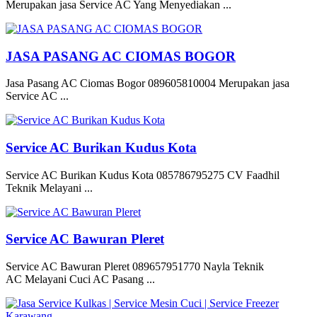
Merupakan jasa Service AC Yang Menyediakan ...
JASA PASANG AC CIOMAS BOGOR
Jasa Pasang AC Ciomas Bogor 089605810004 Merupakan jasa
Service AC ...
Service AC Burikan Kudus Kota
Service AC Burikan Kudus Kota 085786795275 CV Faadhil
Teknik Melayani ...
Service AC Bawuran Pleret
Service AC Bawuran Pleret 089657951770 Nayla Teknik
AC Melayani Cuci AC Pasang ...