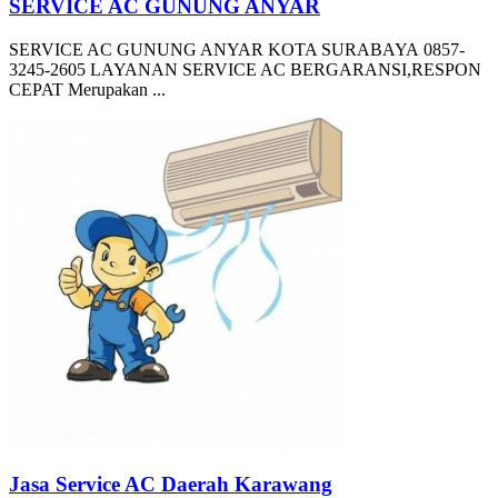
SERVICE AC GUNUNG ANYAR
SERVICE AC GUNUNG ANYAR KOTA SURABAYA 0857-
3245-2605 LAYANAN SERVICE AC BERGARANSI,RESPON
CEPAT Merupakan ...
Jasa Service AC Daerah Karawang