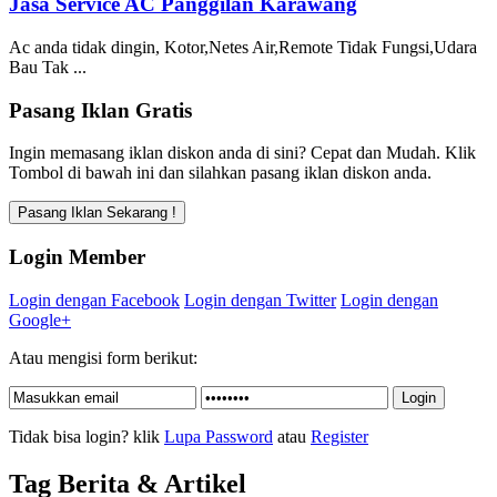
Jasa Service AC Panggilan Karawang
Ac anda tidak dingin, Kotor,Netes Air,Remote Tidak Fungsi,Udara
Bau Tak ...
Pasang Iklan Gratis
Ingin memasang iklan diskon anda di sini? Cepat dan Mudah. Klik
Tombol di bawah ini dan silahkan pasang iklan diskon anda.
Login Member
Login dengan Facebook
Login dengan Twitter
Login dengan
Google+
Atau mengisi form berikut:
Tidak bisa login? klik
Lupa Password
atau
Register
Tag Berita & Artikel