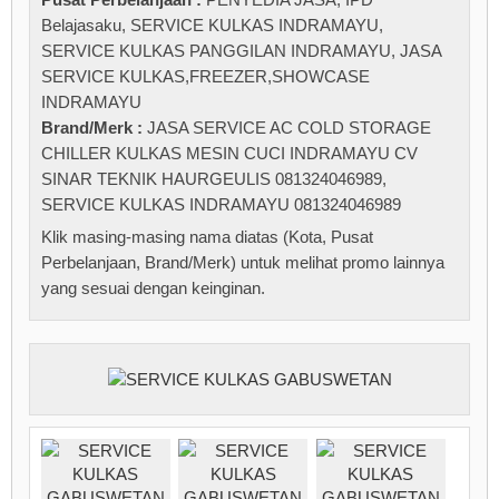
Belajasaku
,
SERVICE KULKAS INDRAMAYU
,
SERVICE KULKAS PANGGILAN INDRAMAYU
,
JASA
SERVICE KULKAS,FREEZER,SHOWCASE
INDRAMAYU
Brand/Merk :
JASA SERVICE AC COLD STORAGE
CHILLER KULKAS MESIN CUCI INDRAMAYU CV
SINAR TEKNIK HAURGEULIS 081324046989
,
SERVICE KULKAS INDRAMAYU 081324046989
Klik masing-masing nama diatas (Kota, Pusat
Perbelanjaan, Brand/Merk) untuk melihat promo lainnya
yang sesuai dengan keinginan.