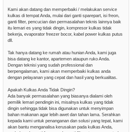
Kami akan datang dan memperbaiki / melakukan service
kulkas di tempat Anda, mulai dari ganti sparepart, isi freon,
ganti filter, pencucian dan permasalahan teknis lainnya baik
itu lemari es yang tidak dingin, kompresor kulkas tidak
bekerja, evaporator freezer bocor, kabel power kulkas putus
dll.
Tak hanya datang ke rumah atau hunian Anda, kami juga
bisa datang ke kantor, apartemen ataupun ruko Anda.
Dengan teknisi yang sudah professional dan
berpengalaman, kami akan memperbaiki kulkas anda
dengan pelayanan yang cepat dan hasil yang berkualitas.
Apakah Kulkas Anda Tidak Dingin?
Ada banyak permasalahan yang biasanya dialami oleh
pemilik lemari pendingin ini, misalnya kulkas yang tidak
dingin sehingga tidak bisa digunakan untuk menyimpan
bahan makanan agar lebih awet dan tahan lama. Serahkan
kepada kami untuk penanganan dan solusi yang tepat, kami
akan bantu menganalisa kerusakan pada kulkas Anda,