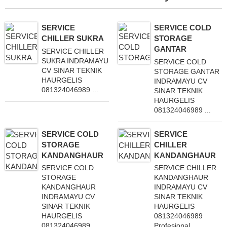
SERVICE
SERVICE COLD
CHILLER SUKRA
STORAGE
GANTAR
SERVICE CHILLER
SUKRA INDRAMAYU
SERVICE COLD
CV SINAR TEKNIK
STORAGE GANTAR
HAURGELIS
INDRAMAYU CV
081324046989 ...
SINAR TEKNIK
HAURGELIS
081324046989 ...
SERVICE COLD
SERVICE
STORAGE
CHILLER
KANDANGHAUR
KANDANGHAUR
SERVICE COLD
SERVICE CHILLER
STORAGE
KANDANGHAUR
KANDANGHAUR
INDRAMAYU CV
INDRAMAYU CV
SINAR TEKNIK
SINAR TEKNIK
HAURGELIS
HAURGELIS
081324046989
081324046989 ...
Profesional, ...