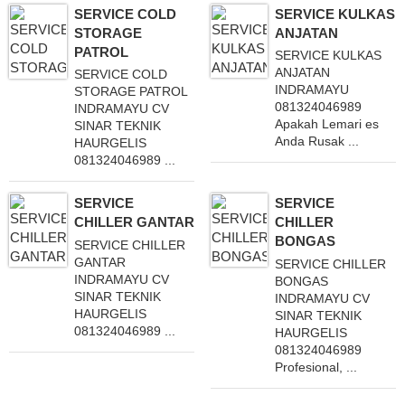
SERVICE COLD
SERVICE KULKAS
STORAGE
ANJATAN
PATROL
SERVICE KULKAS
ANJATAN
SERVICE COLD
INDRAMAYU
STORAGE PATROL
081324046989
INDRAMAYU CV
Apakah Lemari es
SINAR TEKNIK
Anda Rusak ...
HAURGELIS
081324046989 ...
SERVICE
SERVICE
CHILLER GANTAR
CHILLER
BONGAS
SERVICE CHILLER
GANTAR
SERVICE CHILLER
INDRAMAYU CV
BONGAS
SINAR TEKNIK
INDRAMAYU CV
HAURGELIS
SINAR TEKNIK
081324046989 ...
HAURGELIS
081324046989
Profesional, ...