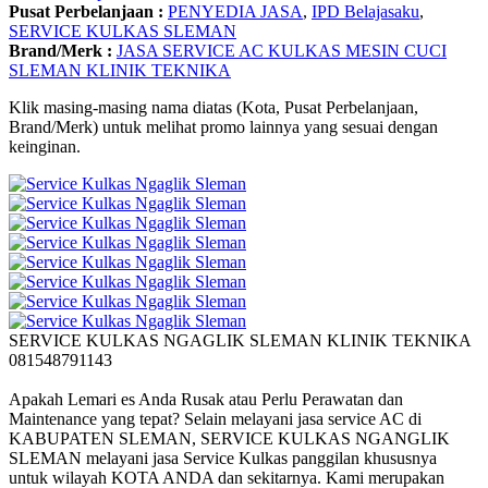
Pusat Perbelanjaan :
PENYEDIA JASA
,
IPD Belajasaku
,
SERVICE KULKAS SLEMAN
Brand/Merk :
JASA SERVICE AC KULKAS MESIN CUCI
SLEMAN KLINIK TEKNIKA
Klik masing-masing nama diatas (Kota, Pusat Perbelanjaan,
Brand/Merk) untuk melihat promo lainnya yang sesuai dengan
keinginan.
SERVICE KULKAS NGAGLIK SLEMAN KLINIK TEKNIKA
081548791143
Apakah Lemari es Anda Rusak atau Perlu Perawatan dan
Maintenance yang tepat? Selain melayani jasa service AC di
KABUPATEN SLEMAN, SERVICE KULKAS NGANGLIK
SLEMAN melayani jasa Service Kulkas panggilan khususnya
untuk wilayah KOTA ANDA dan sekitarnya. Kami merupakan