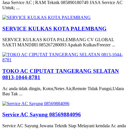
Jasa Service AC | RAM Teknik 085890180749 JASA Service AC
Untuk; ...
SERVICE KULKAS KOTA PALEMBANG
SERVICE KULKAS KOTA PALEMBANG CV GLOBAL
SAKTI MANDIRI 085267280093 Apakah Kulkas/Freezer ...
TOKO AC CIPUTAT TANGERANG SELATAN
0813-1044-8781
Ac anda tidak dingin, Kotor,Netes Air,Remote Tidak Fungsi,Udara
Bau Tak ...
Service AC Sayung 08569884096
Service AC Sayung Juwana Teknik Siap Melayani kendala Ac anda