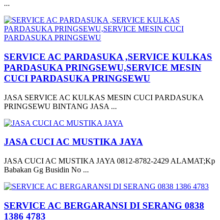
...
SERVICE AC PARDASUKA ,SERVICE KULKAS
PARDASUKA PRINGSEWU,SERVICE MESIN
CUCI PARDASUKA PRINGSEWU
JASA SERVICE AC KULKAS MESIN CUCI PARDASUKA
PRINGSEWU BINTANG JASA ...
JASA CUCI AC MUSTIKA JAYA
JASA CUCI AC MUSTIKA JAYA 0812-8782-2429 ALAMAT;Kp
Babakan Gg Busidin No ...
SERVICE AC BERGARANSI DI SERANG 0838
1386 4783