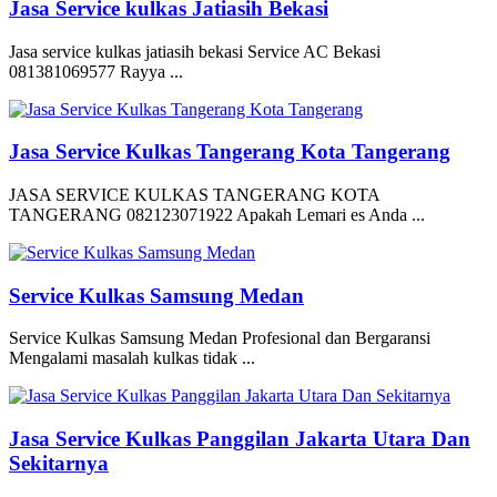
Jasa Service kulkas Jatiasih Bekasi
Jasa service kulkas jatiasih bekasi Service AC Bekasi
081381069577 Rayya ...
Jasa Service Kulkas Tangerang Kota Tangerang
JASA SERVICE KULKAS TANGERANG KOTA
TANGERANG 082123071922 Apakah Lemari es Anda ...
Service Kulkas Samsung Medan
Service Kulkas Samsung Medan Profesional dan Bergaransi
Mengalami masalah kulkas tidak ...
Jasa Service Kulkas Panggilan Jakarta Utara Dan
Sekitarnya