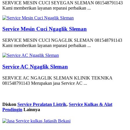
SERVICE MESIN CUCI SEYEGAN SLEMAN 081548791143
Kami memberikan layanan reparasi perbaikan ...
Service Mesin Cuci Ngaglik Sleman
SERVICE MESIN CUCI NGAGLIK SLEMAN 081548791143
Kami memberikan layanan reparasi perbaikan ...
Service AC Ngaglik Sleman
SERVICE AC NGAGLIK SLEMAN KLINIK TEKNIKA
081548791143 Merupakan jasa Service AC ...
Diskon
Service Peralatan Listrik
,
Service Kulkas & Alat
Pendingin
Lainnya