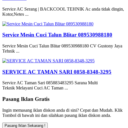
Service AC Serang | BACKCOOL TEHNIK Ac anda tidak dingin,
Kotor,Netes ...
Service Mesin Cuci Talun Blitar 089530988180
Service Mesin Cuci Talun Blitar 089530988180 CV Gustony Jaya
Tehnik ...
SERVICE AC TAMAN SARI 0858-8348-3295
Service AC Taman Sari 085883483295 Sarana Multi
Teknik Melayani Cuci AC Taman ...
Pasang Iklan Gratis
Ingin memasang iklan diskon anda di sini? Cepat dan Mudah. Klik
Tombol di bawah ini dan silahkan pasang iklan diskon anda.