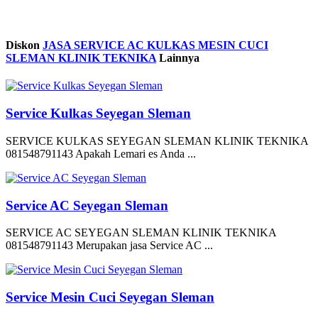
Diskon
JASA SERVICE AC KULKAS MESIN CUCI
SLEMAN KLINIK TEKNIKA
Lainnya
Service Kulkas Seyegan Sleman
SERVICE KULKAS SEYEGAN SLEMAN KLINIK TEKNIKA
081548791143 Apakah Lemari es Anda ...
Service AC Seyegan Sleman
SERVICE AC SEYEGAN SLEMAN KLINIK TEKNIKA
081548791143 Merupakan jasa Service AC ...
Service Mesin Cuci Seyegan Sleman