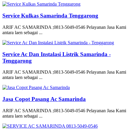
Service Kulkas Samarinda Tenggarong
ARIF AC SAMARINDA ;0813-5049-0546 Pelayanan Jasa Kami
antara laen sebagai ...
Service Ac Dan Instalasi Listrik Samarinda -
Tenggarong
ARIF AC SAMARINDA ;0813-5049-0546 Pelayanan Jasa Kami
antara laen sebagai ...
Jasa Copot Pasang Ac Samarinda
ARIF AC SAMARINDA ;0813-5049-0546 Pelayanan Jasa Kami
antara laen sebagai ...