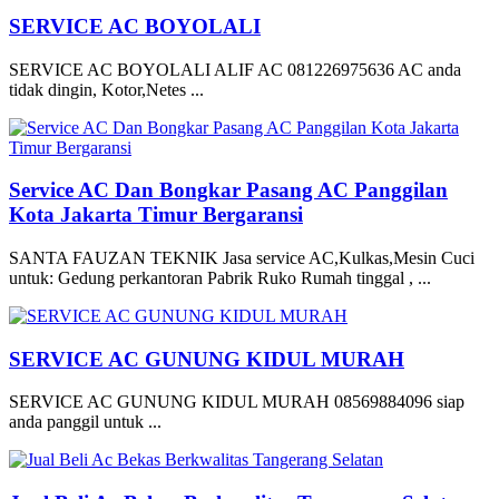
SERVICE AC BOYOLALI
SERVICE AC BOYOLALI ALIF AC 081226975636 AC anda
tidak dingin, Kotor,Netes ...
Service AC Dan Bongkar Pasang AC Panggilan
Kota Jakarta Timur Bergaransi
SANTA FAUZAN TEKNIK Jasa service AC,Kulkas,Mesin Cuci
untuk: Gedung perkantoran Pabrik Ruko Rumah tinggal , ...
SERVICE AC GUNUNG KIDUL MURAH
SERVICE AC GUNUNG KIDUL MURAH 08569884096 siap
anda panggil untuk ...