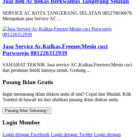
Jual Beli Ac Bekas Berkwalitas Tangerang Selatan
SERVICE AC KOTA TANGERANG SELATAN 085270036676
Merupakan jasa Service AC ...
Jasa Service Ac,Kulkas,Freezer,Mesin cuci
Purworejo 081226312939
SAHABAT TEKNIK Jasa service AC,Kulkas,Freezeer,Mesin cuci
dan peralatan listrik lainnya untuk: Gedung ...
Pasang Iklan Gratis
Ingin memasang iklan diskon anda di sini? Cepat dan Mudah. Klik
Tombol di bawah ini dan silahkan pasang iklan diskon anda.
Login Member
Login dengan Facebook
Login dengan Twitter
Login dengan