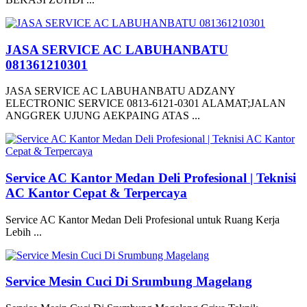
JASA SERVICE AC LABUHANBATU
081361210301
JASA SERVICE AC LABUHANBATU ADZANY
ELECTRONIC SERVICE 0813-6121-0301 ALAMAT;JALAN
ANGGREK UJUNG AEKPAING ATAS ...
Service AC Kantor Medan Deli Profesional | Teknisi
AC Kantor Cepat & Terpercaya
Service AC Kantor Medan Deli Profesional untuk Ruang Kerja
Lebih ...
Service Mesin Cuci Di Srumbung Magelang