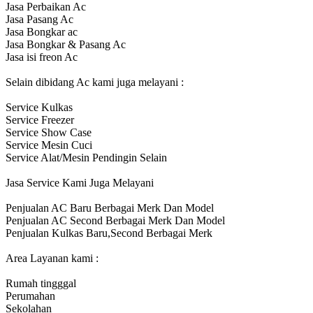
Jasa Perbaikan Ac
Jasa Pasang Ac
Jasa Bongkar ac
Jasa Bongkar & Pasang Ac
Jasa isi freon Ac
Selain dibidang Ac kami juga melayani :
Service Kulkas
Service Freezer
Service Show Case
Service Mesin Cuci
Service Alat/Mesin Pendingin Selain
Jasa Service Kami Juga Melayani
Penjualan AC Baru Berbagai Merk Dan Model
Penjualan AC Second Berbagai Merk Dan Model
Penjualan Kulkas Baru,Second Berbagai Merk
Area Layanan kami :
Rumah tingggal
Perumahan
Sekolahan