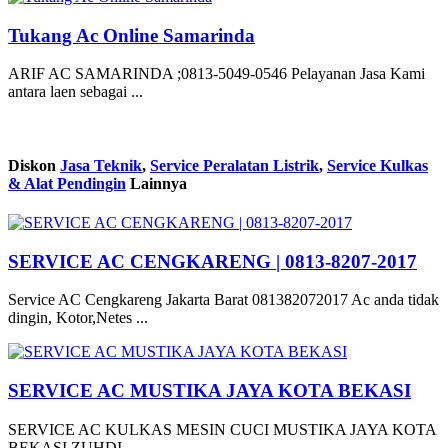
Tukang Ac Online Samarinda
ARIF AC SAMARINDA ;0813-5049-0546 Pelayanan Jasa Kami
antara laen sebagai ...
Diskon
Jasa Teknik
,
Service Peralatan Listrik
,
Service Kulkas
& Alat Pendingin
Lainnya
SERVICE AC CENGKARENG | 0813-8207-2017
Service AC Cengkareng Jakarta Barat 081382072017 Ac anda tidak
dingin, Kotor,Netes ...
SERVICE AC MUSTIKA JAYA KOTA BEKASI
SERVICE AC KULKAS MESIN CUCI MUSTIKA JAYA KOTA
BEKASI ZUHDI ...