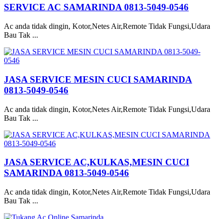
SERVICE AC SAMARINDA 0813-5049-0546
Ac anda tidak dingin, Kotor,Netes Air,Remote Tidak Fungsi,Udara
Bau Tak ...
JASA SERVICE MESIN CUCI SAMARINDA
0813-5049-0546
Ac anda tidak dingin, Kotor,Netes Air,Remote Tidak Fungsi,Udara
Bau Tak ...
JASA SERVICE AC,KULKAS,MESIN CUCI
SAMARINDA 0813-5049-0546
Ac anda tidak dingin, Kotor,Netes Air,Remote Tidak Fungsi,Udara
Bau Tak ...