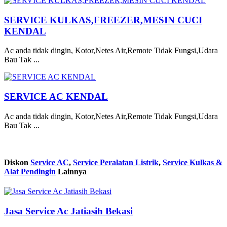
SERVICE KULKAS,FREEZER,MESIN CUCI
KENDAL
Ac anda tidak dingin, Kotor,Netes Air,Remote Tidak Fungsi,Udara
Bau Tak ...
SERVICE AC KENDAL
Ac anda tidak dingin, Kotor,Netes Air,Remote Tidak Fungsi,Udara
Bau Tak ...
Diskon
Service AC
,
Service Peralatan Listrik
,
Service Kulkas &
Alat Pendingin
Lainnya
Jasa Service Ac Jatiasih Bekasi