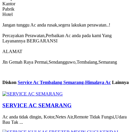
Kantor
Pabrik
Hotel
Jangan tunggu Ac anda rusak,segera lakukan perawatan..!
Percayakan Perawatan,Perbaikan Ac anda pada kami Yang
Layanannya BERGARANSI
ALAMAT
Jln Gemah Raya Permai,Sendangguwo,Tembalang,Semarang
Diskon
Service Ac Tembalang Semarang-Himalaya Ac
Lainnya
SERVICE AC SEMARANG
Ac anda tidak dingin, Kotor,Netes Air,Remote Tidak Fungsi,Udara
Bau Tak ...