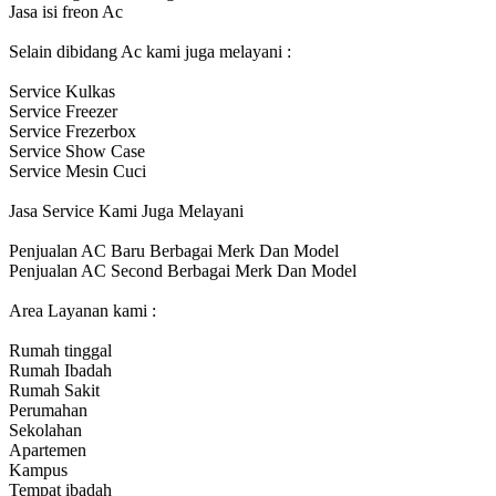
Jasa isi freon Ac
Selain dibidang Ac kami juga melayani :
Service Kulkas
Service Freezer
Service Frezerbox
Service Show Case
Service Mesin Cuci
Jasa Service Kami Juga Melayani
Penjualan AC Baru Berbagai Merk Dan Model
Penjualan AC Second Berbagai Merk Dan Model
Area Layanan kami :
Rumah tinggal
Rumah Ibadah
Rumah Sakit
Perumahan
Sekolahan
Apartemen
Kampus
Tempat ibadah