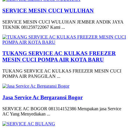
SERVICE MESIN CUCI WULUHAN
SERVICE MESIN CUCI WULUHAN JEMBER ANDIK JAYA
TEKNIK 081259722067 Kami ...
TUKANG SERVICE AC KULKAS FREEZER
MESIN CUCI POMPA AIR KOTA BARU
TUKANG SERVICE AC KULKAS FREEZER MESIN CUCI
POMPA AIR PANGGILAN ...
Jasa Service Ac Bergaransi Bogor
SERVICE AC BOGOR 081314152386 Merupakan jasa Service
AC Yang Menyediakan ...