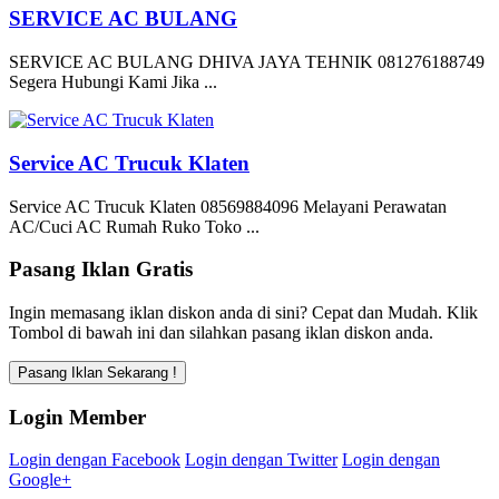
SERVICE AC BULANG
SERVICE AC BULANG DHIVA JAYA TEHNIK 081276188749
Segera Hubungi Kami Jika ...
Service AC Trucuk Klaten
Service AC Trucuk Klaten 08569884096 Melayani Perawatan
AC/Cuci AC Rumah Ruko Toko ...
Pasang Iklan Gratis
Ingin memasang iklan diskon anda di sini? Cepat dan Mudah. Klik
Tombol di bawah ini dan silahkan pasang iklan diskon anda.
Login Member
Login dengan Facebook
Login dengan Twitter
Login dengan
Google+