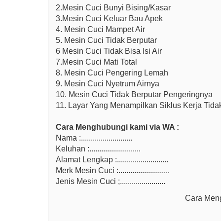
2.Mesin Cuci Bunyi Bising/Kasar
3.Mesin Cuci Keluar Bau Apek
4. Mesin Cuci Mampet Air
5. Mesin Cuci Tidak Berputar
6 Mesin Cuci Tidak Bisa Isi Air
7.Mesin Cuci Mati Total
8. Mesin Cuci Pengering Lemah
9. Mesin Cuci Nyetrum Airnya
10. Mesin Cuci Tidak Berputar Pengeringnya
11. Layar Yang Menampilkan Siklus Kerja Tida
Cara Menghubungi kami via WA :
Nama :..........................
Keluhan :..........................
Alamat Lengkap :..........................
Merk Mesin Cuci :..........................
Jenis Mesin Cuci ;.......................
Cara Meng