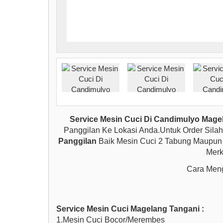
Service Mesin Cuci Di Candimulyo Mage
Panggilan Ke Lokasi Anda.Untuk Order Sila
Panggilan
Baik Mesin Cuci 2 Tabung Maupun 
Merk
Cara Meng
Service Mesin Cuci Magelang Tangani :
1.Mesin Cuci Bocor/Merembes