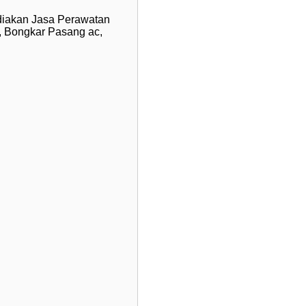
iakan Jasa Perawatan
, Bongkar Pasang ac,