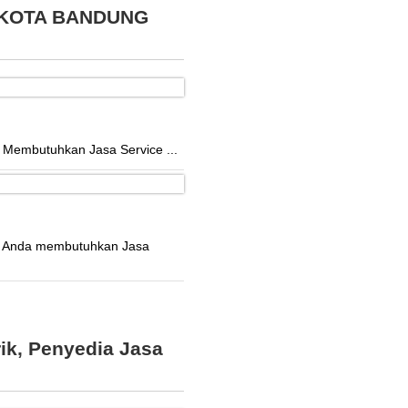
 KOTA BANDUNG
mbutuhkan Jasa Service ...
Anda membutuhkan Jasa
ik
,
Penyedia Jasa