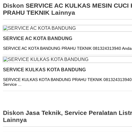
Diskon
SERVICE AC KULKAS MESIN CUCI
PRAHU TEKNIK
Lainnya
SERVICE AC KOTA BANDUNG
SERVICE AC KOTA BANDUNG PRAHU TEKNIK 081324313940 Anda Me
SERVICE KULKAS KOTA BANDUNG
SERVICE KULKAS KOTA BANDUNG PRAHU TEKNIK 081324313940 
Service ...
Diskon
Jasa Teknik
,
Service Peralatan Listr
Lainnya