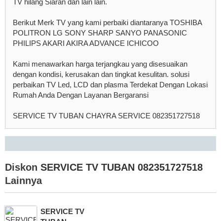
TV hilang Siaran dan lain lain.
Berikut Merk TV yang kami perbaiki diantaranya TOSHIBA
POLITRON LG SONY SHARP SANYO PANASONIC
PHILIPS AKARI AKIRA ADVANCE ICHICOO
Kami menawarkan harga terjangkau yang disesuaikan
dengan kondisi, kerusakan dan tingkat kesulitan. solusi
perbaikan TV Led, LCD dan plasma Terdekat Dengan Lokasi
Rumah Anda Dengan Layanan Bergaransi
SERVICE TV TUBAN CHAYRA SERVICE 082351727518
Diskon
SERVICE TV TUBAN 082351727518
Lainnya
SERVICE TV