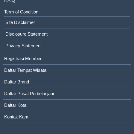
F.A.Q
Term of Condition
Site Disclaimer
Disclosure Statement
Privacy Statement
Registrasi Member
Daftar Tempat Wisata
Daftar Brand
Daftar Pusat Perbelanjaan
Daftar Kota
Kontak Kami