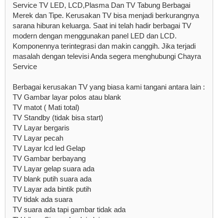
Service TV LED, LCD,Plasma Dan TV Tabung Berbagai
Merek dan Tipe. Kerusakan TV bisa menjadi berkurangnya
sarana hiburan keluarga. Saat ini telah hadir berbagai TV
modern dengan menggunakan panel LED dan LCD.
Komponennya terintegrasi dan makin canggih. Jika terjadi
masalah dengan televisi Anda segera menghubungi Chayra
Service
Berbagai kerusakan TV yang biasa kami tangani antara lain :
TV Gambar layar polos atau blank
TV matot ( Mati total)
TV Standby (tidak bisa start)
TV Layar bergaris
TV Layar pecah
TV Layar lcd led Gelap
TV Gambar berbayang
TV Layar gelap suara ada
TV blank putih suara ada
TV Layar ada bintik putih
TV tidak ada suara
TV suara ada tapi gambar tidak ada