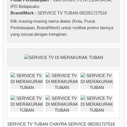
IPD Belajasaku
Brand/Merk :
SERVICE TV TUBAN 082351727518
Klik masing-masing nama diatas (Kota, Pusat
Perbelanjaan, Brand/Merk) untuk melihat promo lainnya
yang sesuai dengan keinginan.
SERVICE TV TUBAN CHAYRA SERVICE 082351727518