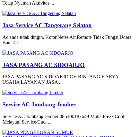
Tetap Nyaman Aktivitas ...
Jasa Service AC Tangerang Selatan
Ac anda tidak dingin, Kotor,Netes Air,Remote Tidak Fungsi,Udara
Bau Tak ...
JASA PASANG AC SIDOARJO
JASA PASANG AC SIDOARJO CV BINTANG KARYA
USAHA LAYANAN JASA ...
Service AC Jombang Jember
Service AC Jombang Jember 085100187649 Mulia Frezz Cool
Melayani Service/Cuci ...