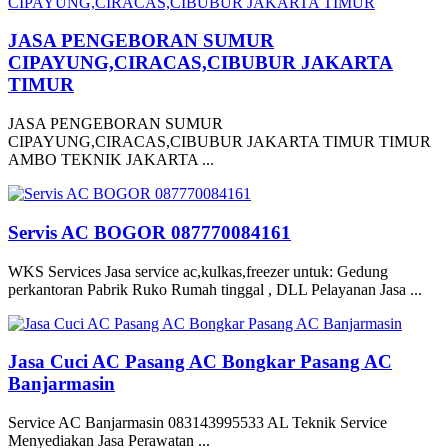
JASA PENGEBORAN SUMUR
CIPAYUNG,CIRACAS,CIBUBUR JAKARTA
TIMUR
JASA PENGEBORAN SUMUR
CIPAYUNG,CIRACAS,CIBUBUR JAKARTA TIMUR TIMUR
AMBO TEKNIK JAKARTA ...
Servis AC BOGOR 087770084161
WKS Services Jasa service ac,kulkas,freezer untuk: Gedung
perkantoran Pabrik Ruko Rumah tinggal , DLL Pelayanan Jasa ...
Jasa Cuci AC Pasang AC Bongkar Pasang AC
Banjarmasin
Service AC Banjarmasin 083143995533 AL Teknik Service
Menyediakan Jasa Perawatan ...