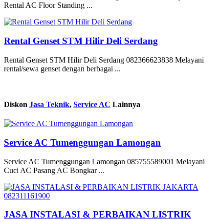
Rental AC Floor Standing ...
Rental Genset STM Hilir Deli Serdang
Rental Genset STM Hilir Deli Serdang 082366623838 Melayani
rental/sewa genset dengan berbagai ...
Diskon
Jasa Teknik
,
Service AC
Lainnya
Service AC Tumenggungan Lamongan
Service AC Tumenggungan Lamongan 085755589001 Melayani
Cuci AC Pasang AC Bongkar ...
JASA INSTALASI & PERBAIKAN LISTRIK