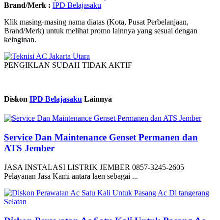
Brand/Merk :
IPD Belajasaku
Klik masing-masing nama diatas (Kota, Pusat Perbelanjaan,
Brand/Merk) untuk melihat promo lainnya yang sesuai dengan
keinginan.
PENGIKLAN SUDAH TIDAK AKTIF
Diskon
IPD Belajasaku
Lainnya
Service Dan Maintenance Genset Permanen dan
ATS Jember
JASA INSTALASI LISTRIK JEMBER 0857-3245-2605
Pelayanan Jasa Kami antara laen sebagai ...