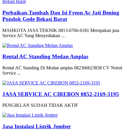
Perbaikan,Tambah Dan Isi Freon Ac Jati Bening
Pondok Gede Bekasi Barat
MAHKOTA JASA TEKNIK 0813-6766-6181 Merupakan jasa
Service AC Yang Menyediakan ...
Rental AC Standing Medan Amplas
Rental AC Standing Di Medan amplas 082366623838 CV Netral
Service ...
JASA SERVICE AC CIREBON 0852-2169-3195
PENGIKLAN SUDAH TIDAK AKTIF
Jasa Instalasi Listrik Jember