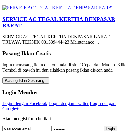
SERVICE AC TEGAL KERTHA DENPASAR
BARAT
SERVICE AC TEGAL KERTHA DENPASAR BARAT
TRIJAYA TEKNIK 081339444423 Maintenance ...
Pasang Iklan Gratis
Ingin memasang iklan diskon anda di sini? Cepat dan Mudah. Klik
Tombol di bawah ini dan silahkan pasang iklan diskon anda.
Login Member
Login dengan Facebook
Login dengan Twitter
Login dengan
Google+
Atau mengisi form berikut: