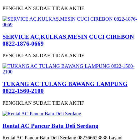
PENGIKLAN SUDAH TIDAK AKTIF
SERVICE AC,KULKAS,MESIN CUCI CIREBON
0822-1876-0669
PENGIKLAN SUDAH TIDAK AKTIF
TUKANG AC TULANG BAWANG LAMPUNG
0822-1560-2100
PENGIKLAN SUDAH TIDAK AKTIF
Rental AC Pancur Batu Deli Serdang
Rental AC Pancur Batu Deli Serdang 082366623838 Layani