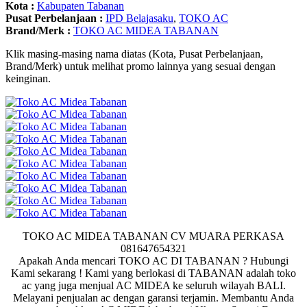
Kota :
Kabupaten Tabanan
Pusat Perbelanjaan :
IPD Belajasaku
,
TOKO AC
Brand/Merk :
TOKO AC MIDEA TABANAN
Klik masing-masing nama diatas (Kota, Pusat Perbelanjaan,
Brand/Merk) untuk melihat promo lainnya yang sesuai dengan
keinginan.
TOKO AC MIDEA TABANAN CV MUARA PERKASA
081647654321
Apakah Anda mencari TOKO AC DI TABANAN ? Hubungi
Kami sekarang ! Kami yang berlokasi di TABANAN adalah toko
ac yang juga menjual AC MIDEA ke seluruh wilayah BALI.
Melayani penjualan ac dengan garansi terjamin. Membantu Anda