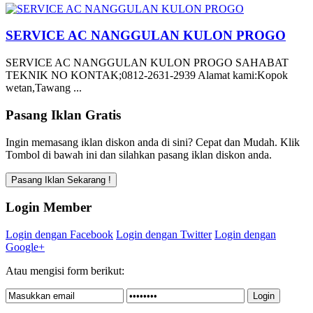
SERVICE AC NANGGULAN KULON PROGO
SERVICE AC NANGGULAN KULON PROGO SAHABAT
TEKNIK NO KONTAK;0812-2631-2939 Alamat kami:Kopok
wetan,Tawang ...
Pasang Iklan Gratis
Ingin memasang iklan diskon anda di sini? Cepat dan Mudah. Klik
Tombol di bawah ini dan silahkan pasang iklan diskon anda.
Login Member
Login dengan Facebook
Login dengan Twitter
Login dengan
Google+
Atau mengisi form berikut: