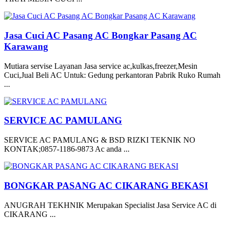
Jasa Cuci AC Pasang AC Bongkar Pasang AC
Karawang
Mutiara servise Layanan Jasa service ac,kulkas,freezer,Mesin
Cuci,Jual Beli AC Untuk: Gedung perkantoran Pabrik Ruko Rumah
...
SERVICE AC PAMULANG
SERVICE AC PAMULANG & BSD RIZKI TEKNIK NO
KONTAK;0857-1186-9873 Ac anda ...
BONGKAR PASANG AC CIKARANG BEKASI
ANUGRAH TEKHNIK Merupakan Specialist Jasa Service AC di
CIKARANG ...