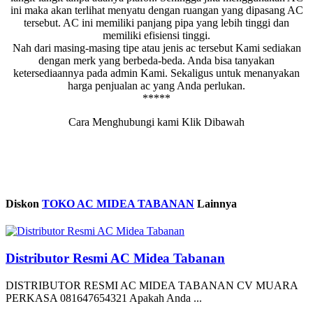
ini maka akan terlihat menyatu dengan ruangan yang dipasang AC
tersebut. AC ini memiliki panjang pipa yang lebih tinggi dan
memiliki efisiensi tinggi.
Nah dari masing-masing tipe atau jenis ac tersebut Kami sediakan
dengan merk yang berbeda-beda. Anda bisa tanyakan
ketersediaannya pada admin Kami. Sekaligus untuk menanyakan
harga penjualan ac yang Anda perlukan.
*****
Cara Menghubungi kami Klik Dibawah
Diskon
TOKO AC MIDEA TABANAN
Lainnya
Distributor Resmi AC Midea Tabanan
DISTRIBUTOR RESMI AC MIDEA TABANAN CV MUARA
PERKASA 081647654321 Apakah Anda ...