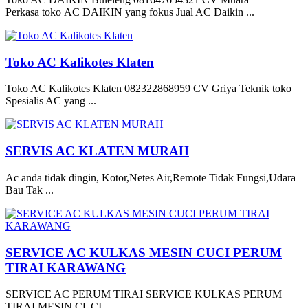
Perkasa toko AC DAIKIN yang fokus Jual AC Daikin ...
Toko AC Kalikotes Klaten
Toko AC Kalikotes Klaten 082322868959 CV Griya Teknik toko
Spesialis AC yang ...
SERVIS AC KLATEN MURAH
Ac anda tidak dingin, Kotor,Netes Air,Remote Tidak Fungsi,Udara
Bau Tak ...
SERVICE AC KULKAS MESIN CUCI PERUM
TIRAI KARAWANG
SERVICE AC PERUM TIRAI SERVICE KULKAS PERUM
TIRAI MESIN CUCI ...