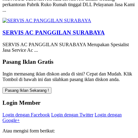
perkantoran Pabrik Ruko Rumah tinggal DLL Pelayanan Jasa Kami
...
SERVIS AC PANGGILAN SURABAYA
SERVIS AC PANGGILAN SURABAYA Merupakan Spesialist
Jasa Service Ac ...
Pasang Iklan Gratis
Ingin memasang iklan diskon anda di sini? Cepat dan Mudah. Klik
Tombol di bawah ini dan silahkan pasang iklan diskon anda.
Login Member
Login dengan Facebook
Login dengan Twitter
Login dengan
Google+
Atau mengisi form berikut: