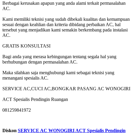
Berbagai kerusakan apapun yang anda alami terkait permasalahan
AC.
Kami memiliki teknisi yang sudah dibekali kualitas dan kemampuan
sesuai dengan keahlian dan kriteria dibidang perbaikan AC, hal
tersebut yang menjadikan kami semakin berkembang pada instalasi
AC.
GRATIS KONSULTASI
Bagi anda yang merasa kebingungan tentang segala hal yang
berhubungan dengan permasalahan AC.
Maka silahkan saja menghubungi kami sebagai teknisi yang
menangani spesialis AC.
SERVICE AC,CUCI AC,BONGKAR PASANG AC WONOGIRI
ACT Spesialis Pendingin Ruangan
081259841972
Diskon
SERVICE AC WONOGIRI ACT Spesialis Pendingin