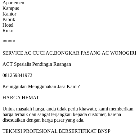
Apartemen
Kampus
Kantor
Pabrik
Hotel
Ruko
*****
SERVICE AC,CUCI AC,BONGKAR PASANG AC WONOGIRI
ACT Spesialis Pendingin Ruangan
081259841972
Keunggulan Menggunakan Jasa Kami?
HARGA HEMAT
Untuk masalah harga, anda tidak perlu khawatir, kami memberikan
harga terbaik dan sangat terjangkau kepada customer, karena
disesuaikan dengan harga pasar yang ada.
TEKNISI PROFESIONAL BERSERTIFIKAT BNSP