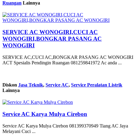
Ruangan
Lainnya
SERVICE AC WONOGIRI,CUCI AC
WONOGIRI,BONGKAR PASANG AC
WONOGIRI
SERVICE AC,CUCI AC,BONGKAR PASANG AC WONOGIRI
ACT Spesialis Pendingin Ruangan 081259841972 Ac anda ...
Diskon
Jasa Teknik
,
Service AC
,
Service Peralatan Listrik
Lainnya
Service AC Karya Mulya Cirebon
Service AC Karya Mulya Cirebon 081399370949 Tiang AC Jaya
Melayani Cuci ...