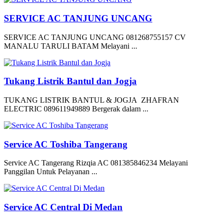
SERVICE AC TANJUNG UNCANG
SERVICE AC TANJUNG UNCANG 081268755157 CV
MANALU TARULI BATAM Melayani ...
Tukang Listrik Bantul dan Jogja
TUKANG LISTRIK BANTUL & JOGJA ZHAFRAN
ELECTRIC 089611949889 Bergerak dalam ...
Service AC Toshiba Tangerang
Service AC Tangerang Rizqia AC 081385846234 Melayani
Panggilan Untuk Pelayanan ...
Service AC Central Di Medan