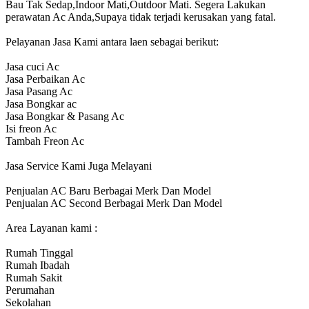
Bau Tak Sedap,Indoor Mati,Outdoor Mati. Segera Lakukan
perawatan Ac Anda,Supaya tidak terjadi kerusakan yang fatal.
Pelayanan Jasa Kami antara laen sebagai berikut:
Jasa cuci Ac
Jasa Perbaikan Ac
Jasa Pasang Ac
Jasa Bongkar ac
Jasa Bongkar & Pasang Ac
Isi freon Ac
Tambah Freon Ac
Jasa Service Kami Juga Melayani
Penjualan AC Baru Berbagai Merk Dan Model
Penjualan AC Second Berbagai Merk Dan Model
Area Layanan kami :
Rumah Tinggal
Rumah Ibadah
Rumah Sakit
Perumahan
Sekolahan