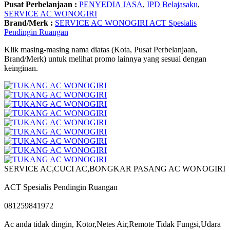
Pusat Perbelanjaan :
PENYEDIA JASA
,
IPD Belajasaku
,
SERVICE AC WONOGIRI
Brand/Merk :
SERVICE AC WONOGIRI ACT Spesialis
Pendingin Ruangan
Klik masing-masing nama diatas (Kota, Pusat Perbelanjaan,
Brand/Merk) untuk melihat promo lainnya yang sesuai dengan
keinginan.
SERVICE AC,CUCI AC,BONGKAR PASANG AC WONOGIRI
ACT Spesialis Pendingin Ruangan
081259841972
Ac anda tidak dingin, Kotor,Netes Air,Remote Tidak Fungsi,Udara