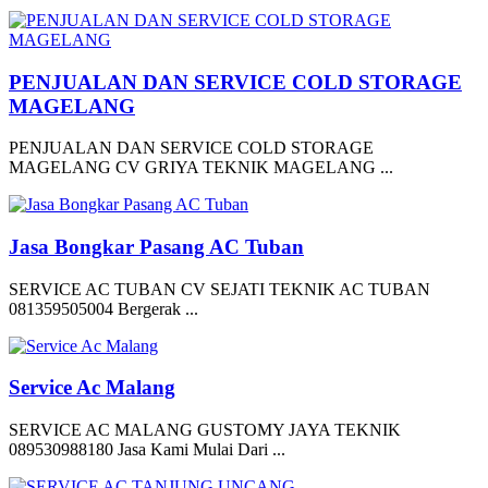
PENJUALAN DAN SERVICE COLD STORAGE
MAGELANG
PENJUALAN DAN SERVICE COLD STORAGE
MAGELANG CV GRIYA TEKNIK MAGELANG ...
Jasa Bongkar Pasang AC Tuban
SERVICE AC TUBAN CV SEJATI TEKNIK AC TUBAN
081359505004 Bergerak ...
Service Ac Malang
SERVICE AC MALANG GUSTOMY JAYA TEKNIK
089530988180 Jasa Kami Mulai Dari ...