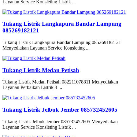
Layanan Service Konsleting Listrik ...
Tukang Listrik Langkapura Bandar Lampung
085269182121
Tukang Listrik Langkapura Bandar Lampung 085269182121
Menyediakan Layanan Service Konsleting ...
Tukang Listrik Medan Petisah
Tukang Listrik Medan Petisah 082211078811 Menyediakan
Layanan Perbaikan Listrik 3 ...
Tukang Listrik Jelbuk Jember 085732452605
Tukang Listrik Jelbuk Jember 085732452605 Menyediakan
Layanan Service Konsleting Listrik ...