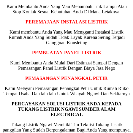
Kami Membantu Anda Yang Mau Menambah Titik Lampu Atau
Stop Kontak Sesuai Kebutuhan Anda Di Mana Letaknya.
PEREMAJAAN INSTALASI LISTRIK
Kami membantu Anda Yang Mau Mengganti Instalasi Listrik
Rumah Anda Yang Sudah Tidak Layak Karena Sering Terjadi
Gangguan Konsleting
PEMBUATAN PANEL LISTRIK
Kami Membantu Anda Mulai Dari Estimasi Sampai Dengan
Pemasangan Panel Listrik Dengan Biaya Jasa Nego
PEMASANGAN PENANGKAL PETIR
Kami Melayani Pemasangan Penangkal Petir Untuk Rumah Ruko
Tempat Usaha Dan lain lain Untuk Wilayah Ngawi Dan Sekitarnya
PERCAYAKAN SOLUSI LISTRIK ANDA KEPADA
TUKANG LISTRIK NGAWI SUMBER ALAM
ELECTRICAL
Tukang Listrik Ngawi Memiliki Tim Teknisi Tukang Listrik
panggilan Yang Sudah Berpengalaman.Bagi Anda Yang mempunyai