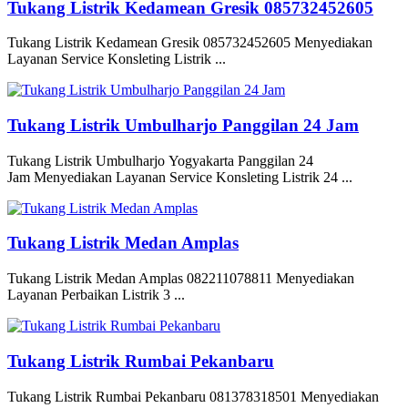
Tukang Listrik Kedamean Gresik 085732452605
Tukang Listrik Kedamean Gresik 085732452605 Menyediakan
Layanan Service Konsleting Listrik ...
Tukang Listrik Umbulharjo Panggilan 24 Jam
Tukang Listrik Umbulharjo Yogyakarta Panggilan 24
Jam Menyediakan Layanan Service Konsleting Listrik 24 ...
Tukang Listrik Medan Amplas
Tukang Listrik Medan Amplas 082211078811 Menyediakan
Layanan Perbaikan Listrik 3 ...
Tukang Listrik Rumbai Pekanbaru
Tukang Listrik Rumbai Pekanbaru 081378318501 Menyediakan