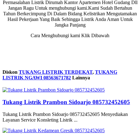
Permasalahan Listrik Dirumah Kantor Apartemen Hotel Gudang Dll
Jangan Ragu Untuk menghubungi kami.Kami Sudah Bertahun
Tahun Berkecimpung Di Dalam Bidang Kelistrikan Mengutamakan
Hasil Pekerjaan Yang Baik Sehingga Listrik Anda Aman Untuk
Jangka Panjang
Cara Menghubungi kami Klik Dibawah
Diskon
TUKANG LISTRIK TERDEKAT
,
TUKANG
LISTRIK NGAWI 08563671782
Lainnya
Tukang Listrik Prambon Sidoarjo 085732452605
Tukang Listrik Prambon Sidoarjo 085732452605 Menyediakan
Layanan Service Konsleting Listrik ...