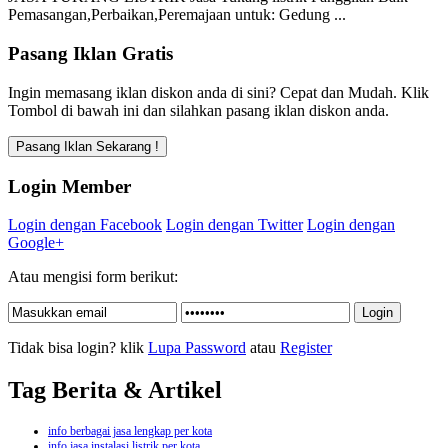
Pemasangan,Perbaikan,Peremajaan untuk: Gedung ...
Pasang Iklan Gratis
Ingin memasang iklan diskon anda di sini? Cepat dan Mudah. Klik
Tombol di bawah ini dan silahkan pasang iklan diskon anda.
Login Member
Login dengan Facebook
Login dengan Twitter
Login dengan
Google+
Atau mengisi form berikut:
Tidak bisa login? klik
Lupa Password
atau
Register
Tag Berita & Artikel
info berbagai jasa lengkap per kota
info jasa instalasi listrik per kota