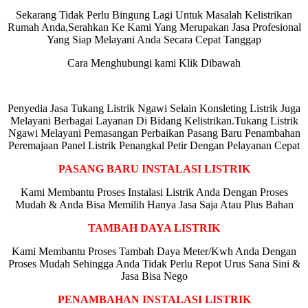
Sekarang Tidak Perlu Bingung Lagi Untuk Masalah Kelistrikan
Rumah Anda,Serahkan Ke Kami Yang Merupakan Jasa Profesional
Yang Siap Melayani Anda Secara Cepat Tanggap
Cara Menghubungi kami Klik Dibawah
Penyedia Jasa Tukang Listrik Ngawi Selain Konsleting Listrik Juga
Melayani Berbagai Layanan Di Bidang Kelistrikan.Tukang Listrik
Ngawi Melayani Pemasangan Perbaikan Pasang Baru Penambahan
Peremajaan Panel Listrik Penangkal Petir Dengan Pelayanan Cepat
PASANG BARU INSTALASI LISTRIK
Kami Membantu Proses Instalasi Listrik Anda Dengan Proses
Mudah & Anda Bisa Memilih Hanya Jasa Saja Atau Plus Bahan
TAMBAH DAYA LISTRIK
Kami Membantu Proses Tambah Daya Meter/Kwh Anda Dengan
Proses Mudah Sehingga Anda Tidak Perlu Repot Urus Sana Sini &
Jasa Bisa Nego
PENAMBAHAN INSTALASI LISTRIK