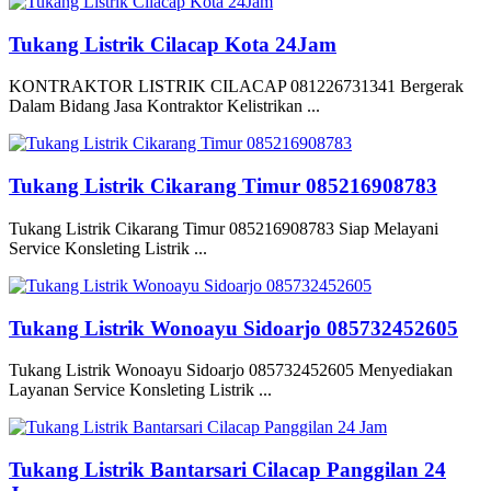
Tukang Listrik Cilacap Kota 24Jam
KONTRAKTOR LISTRIK CILACAP 081226731341 Bergerak
Dalam Bidang Jasa Kontraktor Kelistrikan ...
Tukang Listrik Cikarang Timur 085216908783
Tukang Listrik Cikarang Timur 085216908783 Siap Melayani
Service Konsleting Listrik ...
Tukang Listrik Wonoayu Sidoarjo 085732452605
Tukang Listrik Wonoayu Sidoarjo 085732452605 Menyediakan
Layanan Service Konsleting Listrik ...
Tukang Listrik Bantarsari Cilacap Panggilan 24