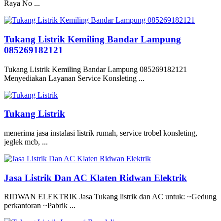
Raya No ...
Tukang Listrik Kemiling Bandar Lampung
085269182121
Tukang Listrik Kemiling Bandar Lampung 085269182121
Menyediakan Layanan Service Konsleting ...
Tukang Listrik
menerima jasa instalasi listrik rumah, service trobel konsleting,
jeglek mcb, ...
Jasa Listrik Dan AC Klaten Ridwan Elektrik
RIDWAN ELEKTRIK Jasa Tukang listrik dan AC untuk: ~Gedung
perkantoran ~Pabrik ...