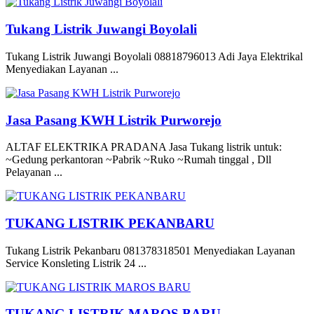
Tukang Listrik Juwangi Boyolali
Tukang Listrik Juwangi Boyolali 08818796013 Adi Jaya Elektrikal
Menyediakan Layanan ...
Jasa Pasang KWH Listrik Purworejo
ALTAF ELEKTRIKA PRADANA Jasa Tukang listrik untuk:
~Gedung perkantoran ~Pabrik ~Ruko ~Rumah tinggal , Dll
Pelayanan ...
TUKANG LISTRIK PEKANBARU
Tukang Listrik Pekanbaru 081378318501 Menyediakan Layanan
Service Konsleting Listrik 24 ...
TUKANG LISTRIK MAROS BARU