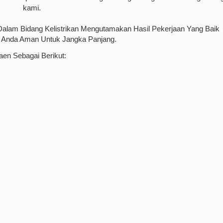
kami.
alam Bidang Kelistrikan Mengutamakan Hasil Pekerjaan Yang Baik
ik Anda Aman Untuk Jangka Panjang.
aen Sebagai Berikut: