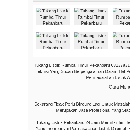
Tukang Listrik Rumbai Timur Pekanbaru 08137831
Teknisi Yang Sudah Berpengalaman Dalam Hal Perb
Permasalahan Listrik 
Cara Meng
Sekarang Tidak Perlu Bingung Lagi Untuk Masala
Merupakan Jasa Profesional Yang Siap
Tukang Listrik Pekanbaru 24 Jam Memiliki Tim T
Yang mempunyai Permasalahan Listrik Dirumah 