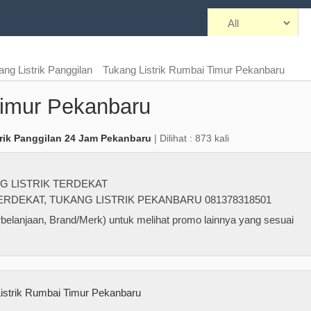
ang Listrik Panggilan
Tukang Listrik Rumbai Timur Pekanbaru
Timur Pekanbaru
rik Panggilan 24 Jam Pekanbaru
| Dilihat : 873 kali
G LISTRIK TERDEKAT
TERDEKAT
,
TUKANG LISTRIK PEKANBARU 081378318501
belanjaan, Brand/Merk) untuk melihat promo lainnya yang sesuai