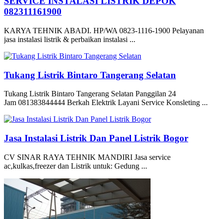
SERVICE INSTALASI LISTRIK DEPOK
082311161900
KARYA TEHNIK ABADI. HP/WA 0823-1116-1900 Pelayanan
jasa instalasi listrik & perbaikan instalasi ...
Tukang Listrik Bintaro Tangerang Selatan
Tukang Listrik Bintaro Tangerang Selatan Panggilan 24
Jam 081383844444 Berkah Elektrik Layani Service Konsleting ...
Jasa Instalasi Listrik Dan Panel Listrik Bogor
CV SINAR RAYA TEHNIK MANDIRI Jasa service
ac,kulkas,freezer dan Listrik untuk: Gedung ...