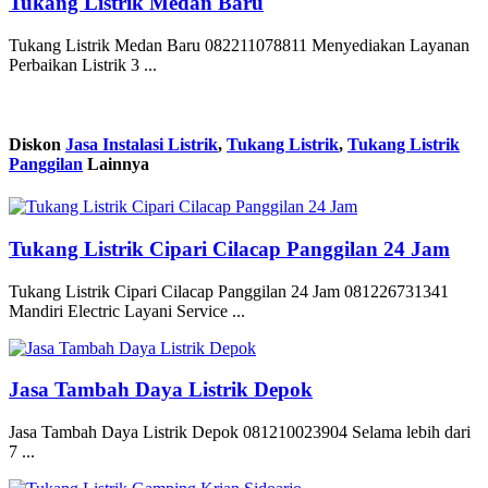
Tukang Listrik Medan Baru
Tukang Listrik Medan Baru 082211078811 Menyediakan Layanan
Perbaikan Listrik 3 ...
Diskon
Jasa Instalasi Listrik
,
Tukang Listrik
,
Tukang Listrik
Panggilan
Lainnya
Tukang Listrik Cipari Cilacap Panggilan 24 Jam
Tukang Listrik Cipari Cilacap Panggilan 24 Jam 081226731341
Mandiri Electric Layani Service ...
Jasa Tambah Daya Listrik Depok
Jasa Tambah Daya Listrik Depok 081210023904 Selama lebih dari
7 ...