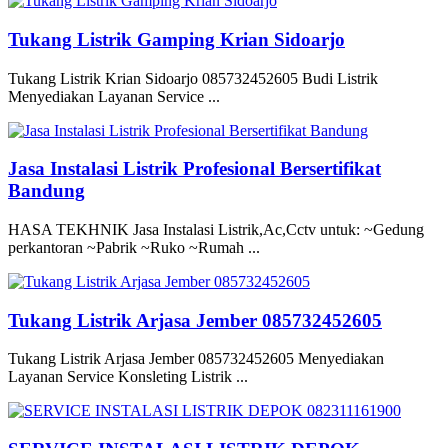
Tukang Listrik Gamping Krian Sidoarjo
Tukang Listrik Krian Sidoarjo 085732452605 Budi Listrik
Menyediakan Layanan Service ...
Jasa Instalasi Listrik Profesional Bersertifikat
Bandung
HASA TEKHNIK Jasa Instalasi Listrik,Ac,Cctv untuk: ~Gedung
perkantoran ~Pabrik ~Ruko ~Rumah ...
Tukang Listrik Arjasa Jember 085732452605
Tukang Listrik Arjasa Jember 085732452605 Menyediakan
Layanan Service Konsleting Listrik ...