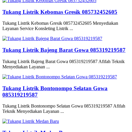
Tukang Listrik Kebomas Gresik 085732452605
Tukang Listrik Kebomas Gresik 085732452605 Menyediakan
Layanan Service Konsleting Listrik ...
Tukang Listrik Bajeng Barat Gowa 085319219587
Tukang Listrik Bajeng Barat Gowa 085319219587 Afifah Teknik
Menyediakan Layanan ...
Tukang Listrik Bontonompo Selatan Gowa
085319219587
Tukang Listrik Bontonompo Selatan Gowa 085319219587 Afifah
Teknik Menyediakan Layanan ...