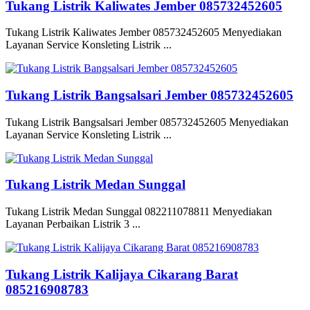
Tukang Listrik Kaliwates Jember 085732452605
Tukang Listrik Kaliwates Jember 085732452605 Menyediakan
Layanan Service Konsleting Listrik ...
Tukang Listrik Bangsalsari Jember 085732452605
Tukang Listrik Bangsalsari Jember 085732452605 Menyediakan
Layanan Service Konsleting Listrik ...
Tukang Listrik Medan Sunggal
Tukang Listrik Medan Sunggal 082211078811 Menyediakan
Layanan Perbaikan Listrik 3 ...
Tukang Listrik Kalijaya Cikarang Barat
085216908783