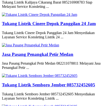
Tukang Listrik Kalijaya Cikarang Barat 085216908783 Siap
Melayani Service Konsleting ...
Tukang Listrik Cinere Depok Panggilan 24 Jam
Tukang Listrik Cinere Depok Panggilan 24 Jam Menyediakan
Layanan Service Konsleting Listrik 24 ...
Jasa Pasang Penangkal Petir Medan
Jasa Pasang Penangkal Petir Medan 082211078811 Melayani Jasa
Penangkal Petir ...
Tukang Listrik Semboro Jember 085732452605
Tukang Listrik Semboro Jember 085732452605 Menyediakan
Layanan Service Konsleting Listrik ...