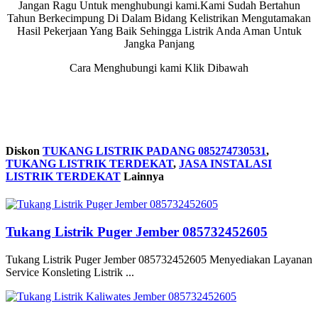
Jangan Ragu Untuk menghubungi kami.Kami Sudah Bertahun
Tahun Berkecimpung Di Dalam Bidang Kelistrikan Mengutamakan
Hasil Pekerjaan Yang Baik Sehingga Listrik Anda Aman Untuk
Jangka Panjang
Cara Menghubungi kami Klik Dibawah
Diskon
TUKANG LISTRIK PADANG 085274730531
,
TUKANG LISTRIK TERDEKAT
,
JASA INSTALASI
LISTRIK TERDEKAT
Lainnya
Tukang Listrik Puger Jember 085732452605
Tukang Listrik Puger Jember 085732452605 Menyediakan Layanan
Service Konsleting Listrik ...