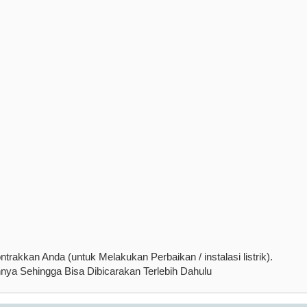
rakkan Anda (untuk Melakukan Perbaikan / instalasi listrik).
nnya Sehingga Bisa Dibicarakan Terlebih Dahulu