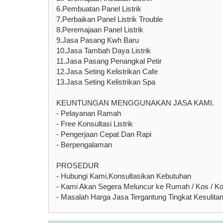
6.Pembuatan Panel Listrik
7.Perbaikan Panel Listrik Trouble
8.Peremajaan Panel Listrik
9.Jasa Pasang Kwh Baru
10.Jasa Tambah Daya Listrik
11.Jasa Pasang Penangkal Petir
12.Jasa Seting Kelistrikan Cafe
13.Jasa Seting Kelistrikan Spa
KEUNTUNGAN MENGGUNAKAN JASA KAMI.
- Pelayanan Ramah
- Free Konsultasi Listrik
- Pengerjaan Cepat Dan Rapi
- Berpengalaman
PROSEDUR
- Hubungi Kami,Konsultasikan Kebutuhan
- Kami Akan Segera Meluncur ke Rumah / Kos / Kont
- Masalah Harga Jasa Tergantung Tingkat Kesulita