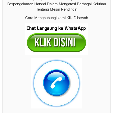
Berpengalaman Handal Dalam Mengatasi Berbagai Keluhan
Tentang Mesin Pendingin
Cara Menghubungi kami Klik Dibawah