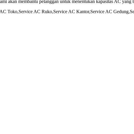
Kami akan membantu pelanggan untuk menentukan kapasitas AC yang t
 AC Toko,Service AC Ruko,Service AC Kantor,Service AC Gedung,Se