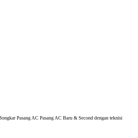
Bongkar Pasang AC Pasang AC Baru & Second dengan teknisi