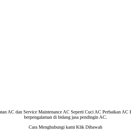
atan AC dan Service Maintenance AC Seperti Cuci AC Perbaikan AC 
berpengalaman di bidang jasa pendingin AC.
Cara Menghubungi kami Klik Dibawah