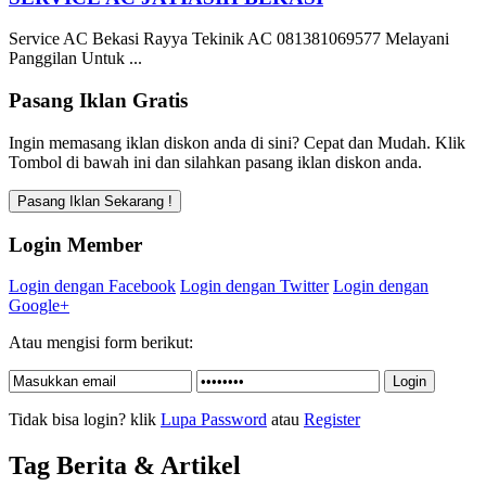
Service AC Bekasi Rayya Tekinik AC 081381069577 Melayani
Panggilan Untuk ...
Pasang Iklan Gratis
Ingin memasang iklan diskon anda di sini? Cepat dan Mudah. Klik
Tombol di bawah ini dan silahkan pasang iklan diskon anda.
Login Member
Login dengan Facebook
Login dengan Twitter
Login dengan
Google+
Atau mengisi form berikut:
Tidak bisa login? klik
Lupa Password
atau
Register
Tag Berita & Artikel