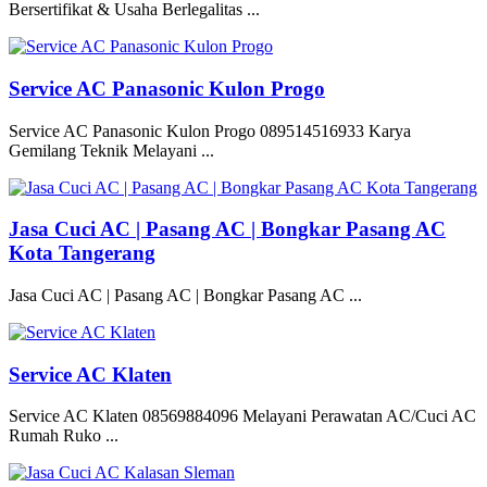
Bersertifikat & Usaha Berlegalitas ...
Service AC Panasonic Kulon Progo
Service AC Panasonic Kulon Progo 089514516933 Karya
Gemilang Teknik Melayani ...
Jasa Cuci AC | Pasang AC | Bongkar Pasang AC
Kota Tangerang
Jasa Cuci AC | Pasang AC | Bongkar Pasang AC ...
Service AC Klaten
Service AC Klaten 08569884096 Melayani Perawatan AC/Cuci AC
Rumah Ruko ...