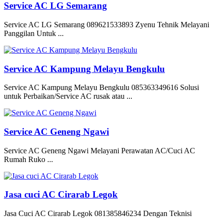
Service AC LG Semarang
Service AC LG Semarang 089621533893 Zyenu Tehnik Melayani
Panggilan Untuk ...
Service AC Kampung Melayu Bengkulu
Service AC Kampung Melayu Bengkulu 085363349616 Solusi
untuk Perbaikan/Service AC rusak atau ...
Service AC Geneng Ngawi
Service AC Geneng Ngawi Melayani Perawatan AC/Cuci AC
Rumah Ruko ...
Jasa cuci AC Cirarab Legok
Jasa Cuci AC Cirarab Legok 081385846234 Dengan Teknisi