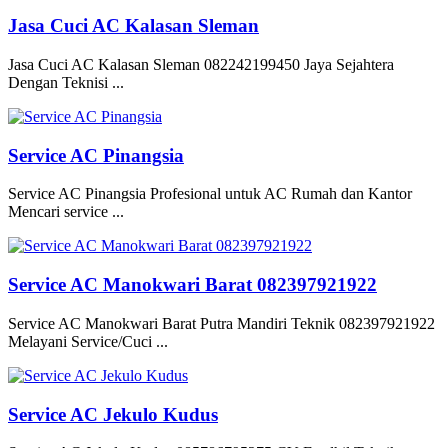
Jasa Cuci AC Kalasan Sleman
Jasa Cuci AC Kalasan Sleman 082242199450 Jaya Sejahtera
Dengan Teknisi ...
Service AC Pinangsia
Service AC Pinangsia Profesional untuk AC Rumah dan Kantor
Mencari service ...
Service AC Manokwari Barat 082397921922
Service AC Manokwari Barat Putra Mandiri Teknik 082397921922
Melayani Service/Cuci ...
Service AC Jekulo Kudus