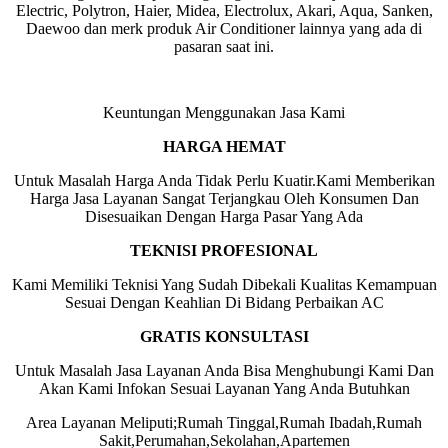
Electric, Polytron, Haier, Midea, Electrolux, Akari, Aqua, Sanken,
Daewoo dan merk produk Air Conditioner lainnya yang ada di
pasaran saat ini.
Keuntungan Menggunakan Jasa Kami
HARGA HEMAT
Untuk Masalah Harga Anda Tidak Perlu Kuatir.Kami Memberikan
Harga Jasa Layanan Sangat Terjangkau Oleh Konsumen Dan
Disesuaikan Dengan Harga Pasar Yang Ada
TEKNISI PROFESIONAL
Kami Memiliki Teknisi Yang Sudah Dibekali Kualitas Kemampuan
Sesuai Dengan Keahlian Di Bidang Perbaikan AC
GRATIS KONSULTASI
Untuk Masalah Jasa Layanan Anda Bisa Menghubungi Kami Dan
Akan Kami Infokan Sesuai Layanan Yang Anda Butuhkan
Area Layanan Meliputi;Rumah Tinggal,Rumah Ibadah,Rumah
Sakit,Perumahan,Sekolahan,Apartemen