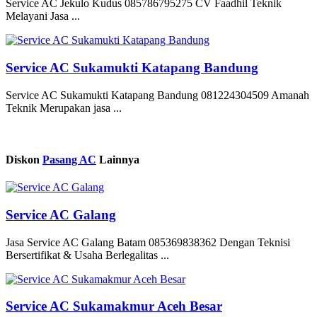
Service AC Jekulo Kudus 085786795275 CV Faadhil Teknik
Melayani Jasa ...
Service AC Sukamukti Katapang Bandung
Service AC Sukamukti Katapang Bandung 081224304509 Amanah
Teknik Merupakan jasa ...
Diskon
Pasang AC
Lainnya
Service AC Galang
Jasa Service AC Galang Batam 085369838362 Dengan Teknisi
Bersertifikat & Usaha Berlegalitas ...
Service AC Sukamakmur Aceh Besar