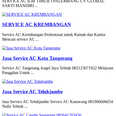
SERVICE AC ILIR TIMUR I PALEMBANG CV GLOBAL
SAKTI MANDIRI ...
SERVICE AC KREMBANGAN
Service AC Krembangan Profesional untuk Rumah dan Kantor
Mencari service AC ...
Jasa Service AC Kota Tangerang
Service AC Tangerang Angel Jaya Tehnik 082123071922 Melayani
Panggilan Untuk ...
Jasa Service AC Telukjambe
Jasa Service AC Telukjambe Service AC Karawang 081906606654
Nafiz Tehnik ...