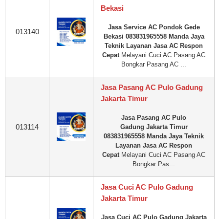
Bekasi
Jasa Service AC Pondok Gede
013140
Bekasi 083831965558 Manda Jaya
Teknik Layanan Jasa AC Respon
Cepat
Melayani Cuci AC Pasang AC
Bongkar Pasang AC ...
Jasa Pasang AC Pulo Gadung
Jakarta Timur
Jasa Pasang AC Pulo
013114
Gadung Jakarta Timur
083831965558 Manda Jaya Teknik
Layanan Jasa AC Respon
Cepat
Melayani Cuci AC Pasang AC
Bongkar Pas...
Jasa Cuci AC Pulo Gadung
Jakarta Timur
Jasa Cuci AC Pulo Gadung Jakarta