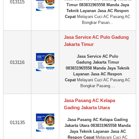
013115
Timur 083831965558 Manda Jaya
Teknik Layanan Jasa AC Respon
Cepat
Melayani Cuci AC Pasang AC
Bongkar Pasan...
Jasa Service AC Pulo Gadung
Jakarta Timur
Jasa Service AC Pulo
013116
Gadung Jakarta Timur
083831965558 Manda Jaya Teknik
Layanan Jasa AC Respon
Cepat
Melayani Cuci AC Pasang AC
Bongkar Pasang ...
Jasa Pasang AC Kelapa
Gading Jakarta Utara
Jasa Pasang AC Kelapa Gading
013135
Jakarta Utara 083831965558 Manda
Jaya Teknik Layanan Jasa AC
Respon Cepat
Melayani Cuci AC