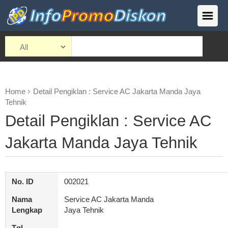
Home
Detail Pengiklan : Service AC Jakarta Manda Jaya
Tehnik
Detail Pengiklan : Service AC
Jakarta Manda Jaya Tehnik
No. ID
002021
Nama
Service AC Jakarta Manda
Lengkap
Jaya Tehnik
Tgl