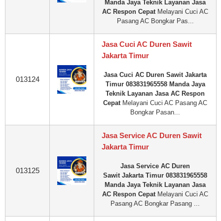
Manda Jaya Teknik Layanan Jasa
AC Respon Cepat
Melayani Cuci AC
Pasang AC Bongkar Pas...
Jasa Cuci AC Duren Sawit
Jakarta Timur
Jasa Cuci AC Duren Sawit Jakarta
013124
Timur 083831965558 Manda Jaya
Teknik Layanan Jasa AC Respon
Cepat
Melayani Cuci AC Pasang AC
Bongkar Pasan...
Jasa Service AC Duren Sawit
Jakarta Timur
Jasa Service AC Duren
013125
Sawit Jakarta Timur 083831965558
Manda Jaya Teknik Layanan Jasa
AC Respon Cepat
Melayani Cuci AC
Pasang AC Bongkar Pasang ...