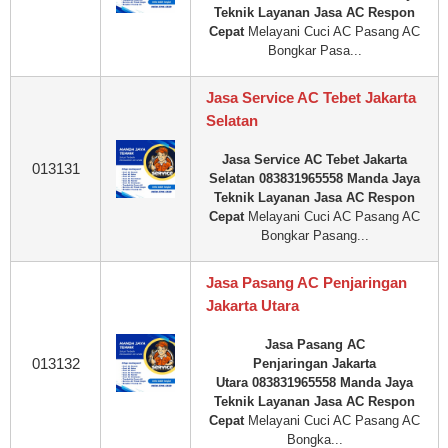
Teknik Layanan Jasa AC Respon
Cepat
Melayani Cuci AC Pasang AC
Bongkar Pasa...
Jasa Service AC Tebet Jakarta
Selatan
Jasa Service AC Tebet Jakarta
013131
Selatan 083831965558 Manda Jaya
Teknik Layanan Jasa AC Respon
Cepat
Melayani Cuci AC Pasang AC
Bongkar Pasang...
Jasa Pasang AC Penjaringan
Jakarta Utara
Jasa Pasang AC
013132
Penjaringan Jakarta
Utara 083831965558 Manda Jaya
Teknik Layanan Jasa AC Respon
Cepat
Melayani Cuci AC Pasang AC
Bongka...