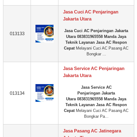
Jasa Cuci AC Penjaringan
Jakarta Utara
Jasa Cuci AC Penjaringan Jakarta
013133
Utara 083831965558 Manda Jaya
Teknik Layanan Jasa AC Respon
Cepat
Melayani Cuci AC Pasang AC
Bongkar ...
Jasa Service AC Penjaringan
Jakarta Utara
Jasa Service AC
013134
Penjaringan Jakarta
Utara 083831965558 Manda Jaya
Teknik Layanan Jasa AC Respon
Cepat
Melayani Cuci AC Pasang AC
Bongkar Pa...
Jasa Pasang AC Jatinegara