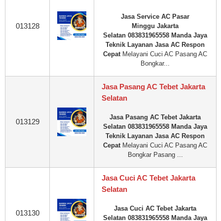
Jasa Service AC Pasar
013128
Minggu Jakarta
Selatan 083831965558 Manda Jaya
Teknik Layanan Jasa AC Respon
Cepat
Melayani Cuci AC Pasang AC
Bongkar...
Jasa Pasang AC Tebet Jakarta
Selatan
Jasa Pasang AC Tebet Jakarta
013129
Selatan 083831965558 Manda Jaya
Teknik Layanan Jasa AC Respon
Cepat
Melayani Cuci AC Pasang AC
Bongkar Pasang ...
Jasa Cuci AC Tebet Jakarta
Selatan
Jasa Cuci AC Tebet Jakarta
013130
Selatan 083831965558 Manda Jaya