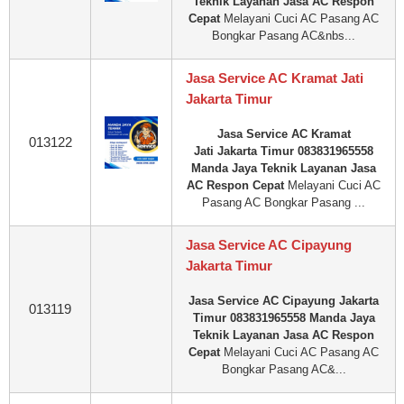
Teknik Layanan Jasa AC Respon
Cepat
Melayani Cuci AC Pasang AC
Bongkar Pasang AC&nbs...
Jasa Service AC Kramat Jati
Jakarta Timur
Jasa Service AC Kramat
013122
Jati Jakarta Timur 083831965558
Manda Jaya Teknik Layanan Jasa
AC Respon Cepat
Melayani Cuci AC
Pasang AC Bongkar Pasang ...
Jasa Service AC Cipayung
Jakarta Timur
Jasa Service AC Cipayung Jakarta
013119
Timur 083831965558 Manda Jaya
Teknik Layanan Jasa AC Respon
Cepat
Melayani Cuci AC Pasang AC
Bongkar Pasang AC&...