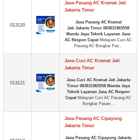
Jasa Pasang AC Kramat Jati
Jakarta Timur
Jasa Pasang AC Kramat
013120
Jati Jakarta Timur 083831965558
Manda Jaya Teknik Layanan Jasa
AC Respon Cepat
Melayani Cuci AC
Pasang AC Bongkar Pas...
Jasa Cuci AC Kramat Jati
Jakarta Timur
Jasa Cuci AC Kramat Jati Jakarta
013121
Timur 083831965558 Manda Jaya
Teknik Layanan Jasa AC Respon
Cepat
Melayani Cuci AC Pasang AC
Bongkar Pasan...
Jasa Pasang AC Cipayung
Jakarta Timur
Jasa Pasang AC Cipayung Jakarta