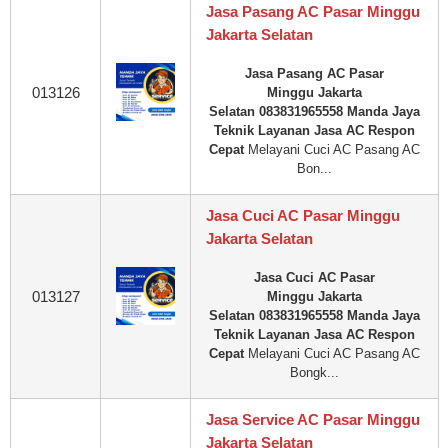
Jasa Pasang AC Pasar Minggu
Jakarta Selatan
Jasa Pasang AC Pasar
013126
Minggu Jakarta
Selatan 083831965558 Manda Jaya
Teknik Layanan Jasa AC Respon
Cepat
Melayani Cuci AC Pasang AC
Bon...
Jasa Cuci AC Pasar Minggu
Jakarta Selatan
Jasa Cuci AC Pasar
013127
Minggu Jakarta
Selatan 083831965558 Manda Jaya
Teknik Layanan Jasa AC Respon
Cepat
Melayani Cuci AC Pasang AC
Bongk...
Jasa Service AC Pasar Minggu
Jakarta Selatan