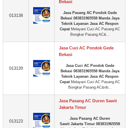
Bekasi
Jasa Pasang AC Pondok Gede
013138
Bekasi 083831965558 Manda Jaya
Teknik Layanan Jasa AC Respon
Cepat
Melayani Cuci AC Pasang AC
Bongkar Pasang AC&...
Jasa Cuci AC Pondok Gede
Bekasi
Jasa Cuci AC Pondok Gede
013139
Bekasi 083831965558 Manda Jaya
Teknik Layanan Jasa AC Respon
Cepat
Melayani Cuci AC Pasang AC
Bongkar Pasang AC&nb...
Jasa Pasang AC Duren Sawit
Jakarta Timur
Jasa Pasang AC Duren
013123
Sawit Jakarta Timur 083831965558