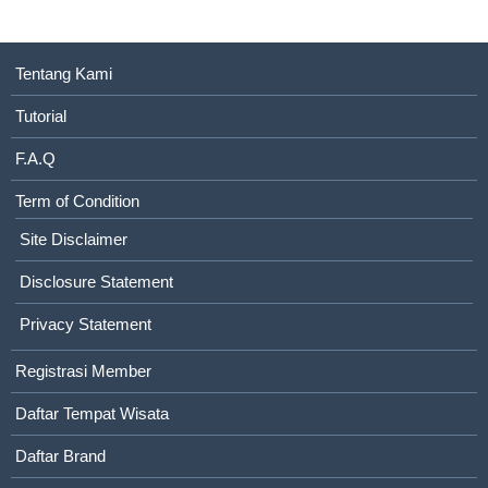
Tentang Kami
Tutorial
F.A.Q
Term of Condition
Site Disclaimer
Disclosure Statement
Privacy Statement
Registrasi Member
Daftar Tempat Wisata
Daftar Brand