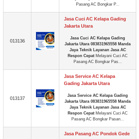
Pasang AC Bongkar P...
Jasa Cuci AC Kelapa Gading
Jakarta Utara
Jasa Cuci AC Kelapa Gading
013136
Jakarta Utara 083831965558 Manda
Jaya Teknik Layanan Jasa AC
Respon Cepat
Melayani Cuci AC
Pasang AC Bongkar Pas...
Jasa Service AC Kelapa
Gading Jakarta Utara
Jasa Service AC Kelapa Gading
013137
Jakarta Utara 083831965558 Manda
Jaya Teknik Layanan Jasa AC
Respon Cepat
Melayani Cuci AC
Pasang AC Bongkar Pasan...
Jasa Pasang AC Pondok Gede