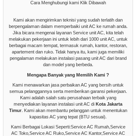
Cara Menghubungi kami Klik Dibawah
Kami akan mengirimkan teknisi yang sudah terlatih dan
berpengalaman dalam memperbaiki unit AC ke rumah anda.
Jika bicara mengenai layanan Service unit AC, kita telah
melakukan pekerjaan ini untuk lebih dari 1000 unit AC, untuk
berbagai macam tempat, termasuk rumah, kantor, restoran,
apartement dan ruko. Tidak hanya itu, kami juga memiliki
pengalaman melakukan instalasi pasang unit AC dari brand
dan model yang berbeda.
Mengapa Banyak yang Memilih Kami ?
Kami menawarkan jasa perbaikan AC yang bersih untuk
semua pelanggannya serta memberikan garansi pekerjaan.
Kami adalah salah satu perusahaan terbaik yang
menyediakan layanan instalasi unit AC di
Kota Jakarta
Timur
. Kami akan membantu pelanggan untuk menentukan
kapasitas AC yang tepat (BTU sesuai).
Kami Berbagai Lokasi Seperti:Service AC Rumah,Service
AC Toko,Service AC Ruko,Service AC Kantor,Service AC