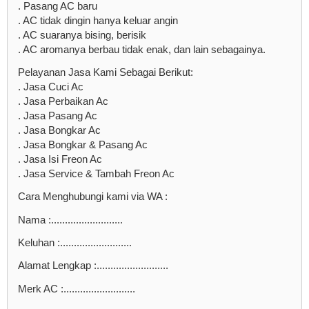
. Pasang AC baru
. AC tidak dingin hanya keluar angin
. AC suaranya bising, berisik
. AC aromanya berbau tidak enak, dan lain sebagainya.
Pelayanan Jasa Kami Sebagai Berikut:
. Jasa Cuci Ac
. Jasa Perbaikan Ac
. Jasa Pasang Ac
. Jasa Bongkar Ac
. Jasa Bongkar & Pasang Ac
. Jasa Isi Freon Ac
. Jasa Service & Tambah Freon Ac
Cara Menghubungi kami via WA :
Nama :..........................
Keluhan :..........................
Alamat Lengkap :..........................
Merk AC :..........................