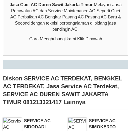
Jasa Cuci AC Duren Sawit Jakarta Timur
Melayani Jasa
Perawatan AC dan Service Maintenance AC Seperti Cuci
AC Perbaikan AC Bongkar Pasang AC Pasang AC Baru &
Second dengan teknisi berpengalaman di bidang jasa
pendingin AC.
Cara Menghubungi kami Klik Dibawah
Diskon
SERVICE AC TERDEKAT
,
BENGKEL
AC TERDEKAT
,
Jasa Service AC Terdekat
,
SERVICE AC DUREN SAWIT JAKARTA
TIMUR 081213321417
Lainnya
SERVICE AC
SERVICE AC
SIDODADI
SIMOKERTO