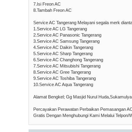
7.Isi Freon AC
8.Tambah Freon AC
Service AC Tangerang Melayani segala merk diant
1.Service AC LG Tangerang
2.Service AC Panasonic Tangerang
3.Service AC Samsung Tangerang
4.Service AC Daikin Tangerang
5.Service AC Sharp Tangerang
6.Service AC Changhong Tangerang
7.Service AC Mitsubishi Tangerang
8.Service AC Gree Tangerang
9.Service AC Toshiba Tangerang
10.Service AC Aqua Tangerang
Alamat Bengkel; Gg Masjid Nurul Huda,Sukamulya
Percayakan Perawatan Perbaikan Pemasangan AC 
Gratis Dengan Menghubungi Kami Melalui Telpon