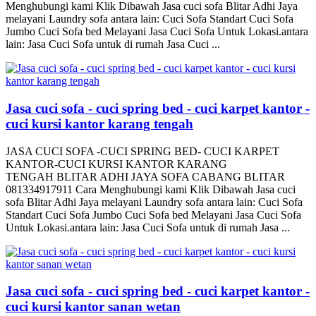
Menghubungi kami Klik Dibawah Jasa cuci sofa Blitar Adhi Jaya
melayani Laundry sofa antara lain: Cuci Sofa Standart Cuci Sofa
Jumbo Cuci Sofa bed Melayani Jasa Cuci Sofa Untuk Lokasi.antara
lain: Jasa Cuci Sofa untuk di rumah Jasa Cuci ...
Jasa cuci sofa - cuci spring bed - cuci karpet kantor -
cuci kursi kantor karang tengah
JASA CUCI SOFA -CUCI SPRING BED- CUCI KARPET
KANTOR-CUCI KURSI KANTOR KARANG
TENGAH BLITAR ADHI JAYA SOFA CABANG BLITAR
081334917911 Cara Menghubungi kami Klik Dibawah Jasa cuci
sofa Blitar Adhi Jaya melayani Laundry sofa antara lain: Cuci Sofa
Standart Cuci Sofa Jumbo Cuci Sofa bed Melayani Jasa Cuci Sofa
Untuk Lokasi.antara lain: Jasa Cuci Sofa untuk di rumah Jasa ...
Jasa cuci sofa - cuci spring bed - cuci karpet kantor -
cuci kursi kantor sanan wetan