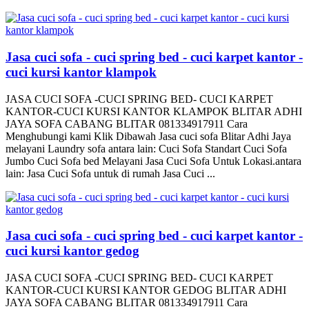
Jasa cuci sofa - cuci spring bed - cuci karpet kantor -
cuci kursi kantor klampok
JASA CUCI SOFA -CUCI SPRING BED- CUCI KARPET
KANTOR-CUCI KURSI KANTOR KLAMPOK BLITAR ADHI
JAYA SOFA CABANG BLITAR 081334917911 Cara
Menghubungi kami Klik Dibawah Jasa cuci sofa Blitar Adhi Jaya
melayani Laundry sofa antara lain: Cuci Sofa Standart Cuci Sofa
Jumbo Cuci Sofa bed Melayani Jasa Cuci Sofa Untuk Lokasi.antara
lain: Jasa Cuci Sofa untuk di rumah Jasa Cuci ...
Jasa cuci sofa - cuci spring bed - cuci karpet kantor -
cuci kursi kantor gedog
JASA CUCI SOFA -CUCI SPRING BED- CUCI KARPET
KANTOR-CUCI KURSI KANTOR GEDOG BLITAR ADHI
JAYA SOFA CABANG BLITAR 081334917911 Cara