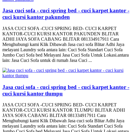
Jasa cuci sofa - cuci spring bed - cuci karpet kantor -
cuci kursi kantor pakunden
JASA CUCI SOFA -CUCI SPRING BED- CUCI KARPET
KANTOR-CUCI KURSI KANTOR PAKUNDEN BLITAR
ADHI JAYA SOFA CABANG BLITAR 081334917911 Cara
Menghubungi kami Klik Dibawah Jasa cuci sofa Blitar Adhi Jaya
melayani Laundry sofa antara lain: Cuci Sofa Standart Cuci Sofa
Jumbo Cuci Sofa bed Melayani Jasa Cuci Sofa Untuk Lokasi.antara
lain: Jasa Cuci Sofa untuk di rumah Jasa Cuci ...
Jasa cuci sofa - cuci spring bed - cuci karpet kantor -
cuci kursi kantor tlumpu
JASA CUCI SOFA -CUCI SPRING BED- CUCI KARPET
KANTOR-CUCI KURSI KANTOR TLUMPU BLITAR ADHI
JAYA SOFA CABANG BLITAR 081334917911 Cara
Menghubungi kami Klik Dibawah Jasa cuci sofa Blitar Adhi Jaya
melayani Laundry sofa antara lain: Cuci Sofa Standart Cuci Sofa
Jumbo Cuci Sofa bed Melayani Jasa Cuci Sofa Untuk Lokasi.antara