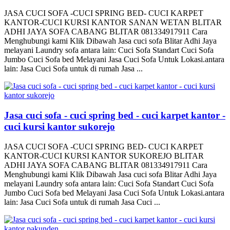
JASA CUCI SOFA -CUCI SPRING BED- CUCI KARPET
KANTOR-CUCI KURSI KANTOR SANAN WETAN BLITAR
ADHI JAYA SOFA CABANG BLITAR 081334917911 Cara
Menghubungi kami Klik Dibawah Jasa cuci sofa Blitar Adhi Jaya
melayani Laundry sofa antara lain: Cuci Sofa Standart Cuci Sofa
Jumbo Cuci Sofa bed Melayani Jasa Cuci Sofa Untuk Lokasi.antara
lain: Jasa Cuci Sofa untuk di rumah Jasa ...
Jasa cuci sofa - cuci spring bed - cuci karpet kantor -
cuci kursi kantor sukorejo
JASA CUCI SOFA -CUCI SPRING BED- CUCI KARPET
KANTOR-CUCI KURSI KANTOR SUKOREJO BLITAR
ADHI JAYA SOFA CABANG BLITAR 081334917911 Cara
Menghubungi kami Klik Dibawah Jasa cuci sofa Blitar Adhi Jaya
melayani Laundry sofa antara lain: Cuci Sofa Standart Cuci Sofa
Jumbo Cuci Sofa bed Melayani Jasa Cuci Sofa Untuk Lokasi.antara
lain: Jasa Cuci Sofa untuk di rumah Jasa Cuci ...