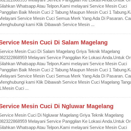
Silahkan Whatsapp Atau Telpon.Kami melayani Service Mesin Cuci
Panggilan Baik Mesin Cuci 2 Tabung Maupun Mesin Cuci 1 Tabung.
Melayani Service Mesin Cuci Semua Merk Yang Ada Di Pasaran. Ca
Menghubungi kami Klik Dibawah Service Mesin ...
Service Mesin Cuci Di Salam Magelang
Service Mesin Cuci Di Salam Magelang Griya Teknik Magelang
082322868959 Melayani Service Panggilan Ke Lokasi Anda.Untuk Or
Silahkan Whatsapp Atau Telpon.Kami melayani Service Mesin Cuci
Panggilan Baik Mesin Cuci 2 Tabung Maupun Mesin Cuci 1 Tabung.
Melayani Service Mesin Cuci Semua Merk Yang Ada Di Pasaran. Ca
Menghubungi kami Klik Dibawah Service Mesin Cuci Magelang Tanga
1.Mesin Cuci ...
Service Mesin Cuci Di Ngluwar Magelang
Service Mesin Cuci Di Ngluwar Magelang Griya Teknik Magelang
082322868959 Melayani Service Panggilan Ke Lokasi Anda.Untuk Or
Silahkan Whatsapp Atau Telpon.Kami melayani Service Mesin Cuci