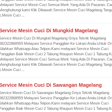
Melayani Service Mesin Cuci Semua Merk Yang Ada Di Pasaran. Ca
Menghubungi kami Klik Dibawah Service Mesin Cuci Magelang Tanga
1.Mesin Cuci ...
Service Mesin Cuci Di Mungkid Magelang
Service Mesin Cuci Di Mungkid Magelang Griya Teknik Magelang
082322868959 Melayani Service Panggilan Ke Lokasi Anda.Untuk Or
Silahkan Whatsapp Atau Telpon.Kami melayani Service Mesin Cuci
Panggilan Baik Mesin Cuci 2 Tabung Maupun Mesin Cuci 1 Tabung.
Melayani Service Mesin Cuci Semua Merk Yang Ada Di Pasaran. Ca
Menghubungi kami Klik Dibawah Service Mesin Cuci Magelang Tanga
1.Mesin Cuci ...
Service Mesin Cuci Di Sawangan Magelang
Service Mesin Cuci Di Sawangan Magelang Griya Teknik Magelang
082322868959 Melayani Service Panggilan Ke Lokasi Anda.Untuk Or
Silahkan Whatsapp Atau Telpon.Kami melayani Service Mesin Cuci
Panggilan Baik Mesin Cuci 2 Tabung Maupun Mesin Cuci 1 Tabung.