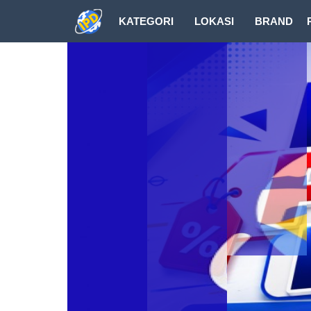
KATEGORI
LOKASI
BRAND
DOWNLOAD