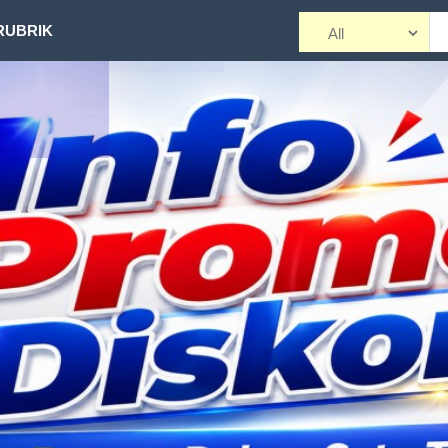
RUBRIK