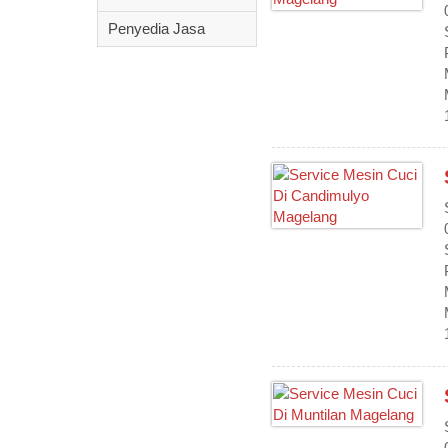
Penyedia Jasa