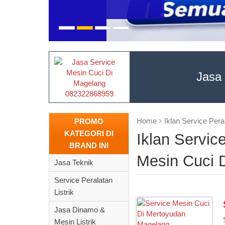
Jasa
Home
Iklan Service Per
PROMO
KATEGORI DI
Iklan Service
BRAND INI
Mesin Cuci 
Jasa Teknik
Service Peralatan
Listrik
Jasa Dinamo &
Mesin Listrik