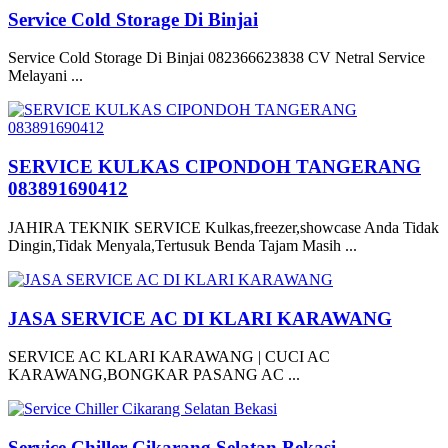
Service Cold Storage Di Binjai
Service Cold Storage Di Binjai 082366623838 CV Netral Service
Melayani ...
SERVICE KULKAS CIPONDOH TANGERANG
083891690412
JAHIRA TEKNIK SERVICE Kulkas,freezer,showcase Anda Tidak
Dingin,Tidak Menyala,Tertusuk Benda Tajam Masih ...
JASA SERVICE AC DI KLARI KARAWANG
SERVICE AC KLARI KARAWANG | CUCI AC
KARAWANG,BONGKAR PASANG AC ...
Service Chiller Cikarang Selatan Bekasi