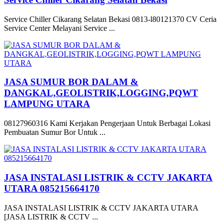
Service Chiller Cikarang Selatan Bekasi 0813-l80121370 CV Ceria
Service Center Melayani Service ...
JASA SUMUR BOR DALAM &
DANGKAL,GEOLISTRIK,LOGGING,PQWT
LAMPUNG UTARA
08127960316 Kami Kerjakan Pengerjaan Untuk Berbagai Lokasi
Pembuatan Sumur Bor Untuk ...
JASA INSTALASI LISTRIK & CCTV JAKARTA
UTARA 085215664170
JASA INSTALASI LISTRIK & CCTV JAKARTA UTARA
[JASA LISTRIK & CCTV ...