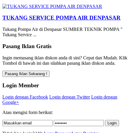
TUKANG SERVICE POMPA AIR DENPASAR
Tukang Pompa Air di Denpasar SUMBER TEKNIK POMPA "
Tukang Service ...
Pasang Iklan Gratis
Ingin memasang iklan diskon anda di sini? Cepat dan Mudah. Klik
Tombol di bawah ini dan silahkan pasang iklan diskon anda.
Login Member
Login dengan Facebook
Login dengan Twitter
Login dengan
Google+
Atau mengisi form berikut: