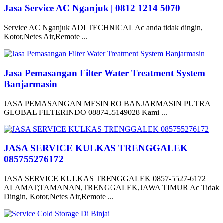
Jasa Service AC Nganjuk | 0812 1214 5070
Service AC Nganjuk ADI TECHNICAL Ac anda tidak dingin,
Kotor,Netes Air,Remote ...
Jasa Pemasangan Filter Water Treatment System
Banjarmasin
JASA PEMASANGAN MESIN RO BANJARMASIN PUTRA
GLOBAL FILTERINDO 0887435149028 Kami ...
JASA SERVICE KULKAS TRENGGALEK
085755276172
JASA SERVICE KULKAS TRENGGALEK 0857-5527-6172
ALAMAT;TAMANAN,TRENGGALEK,JAWA TIMUR Ac Tidak
Dingin, Kotor,Netes Air,Remote ...