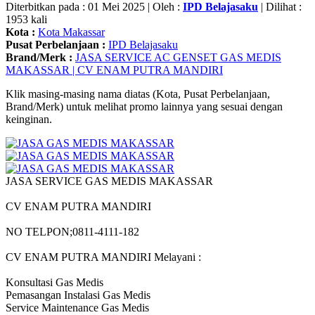
Diterbitkan pada : 01 Mei 2025 | Oleh :
IPD Belajasaku
| Dilihat :
1953 kali
Kota :
Kota Makassar
Pusat Perbelanjaan :
IPD Belajasaku
Brand/Merk :
JASA SERVICE AC GENSET GAS MEDIS
MAKASSAR | CV ENAM PUTRA MANDIRI
Klik masing-masing nama diatas (Kota, Pusat Perbelanjaan,
Brand/Merk) untuk melihat promo lainnya yang sesuai dengan
keinginan.
JASA SERVICE GAS MEDIS MAKASSAR
CV ENAM PUTRA MANDIRI
NO TELPON;0811-4111-182
CV ENAM PUTRA MANDIRI Melayani :
Konsultasi Gas Medis
Pemasangan Instalasi Gas Medis
Service Maintenance Gas Medis