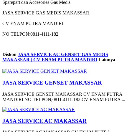
Sparepart dan Accesories Gas Medis
JASA SERVICE GAS MEDIS MAKASSAR
CV ENAM PUTRA MANDIRI
NO TELPON;0811-4111-182
Diskon
JASA SERVICE AC GENSET GAS MEDIS
MAKASSAR | CV ENAM PUTRA MANDIRI
Lainnya
JASA SERVICE GENSET MAKASSAR
JASA SERVICE GENSET MAKASSAR CV ENAM PUTRA
MANDIRI NO TELPON;0811-4111-182 CV ENAM PUTRA ...
JASA SERVICE AC MAKASSAR