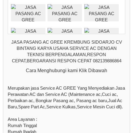
JASA PASANG AC GREE KREMBUNG SIDOARJO CV
BINTANG KARYA USAHA SERVICE AC DENGAN
TEKNISI BERPENGALAMAN,RESPON
CEPAT,BERGARANSI RESPON CEPAT 082139886864
Cara Menghubungi kami Klik Dibawah
Merupakan jasa Service AC GREE Yang Menyediakan Jasa
Perawatan AC dan Service AC (Maintenance ac,Cuci ac,
Perbaikan ac, Bongkar Pasang ac, Pasang ac baru,Jual Ac
Baru,Spare Part Ac,Service Kulkas,Service Mesin Cuci dll).
Area Layanan :
Rumah Tinggal
Rumah Ibadah