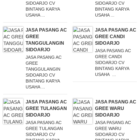
SIDOARJO CV
SIDOARJO CV
BINTANG KARYA
BINTANG KARYA
USAHA ...
USAHA ...
JASA PASANG AC
JASA PASANG AC
GREE
GREE CANDI
TANGGULANGIN
SIDOARJO
SIDOARJO
JASA PASANG AC
GREE CANDI
JASA PASANG AC
SIDOARJO CV
GREE
BINTANG KARYA
TANGGULANGIN
USAHA ...
SIDOARJO CV
BINTANG KARYA
USAHA ...
JASA PASANG AC
JASA PASANG AC
GREE TULANGAN
GREE WARU
SIDOARJO
SIDOARJO
JASA PASANG AC
JASA PASANG AC
GREE TULANGAN
GREE WARU
SIDOARJO CV
SIDOARJO CV