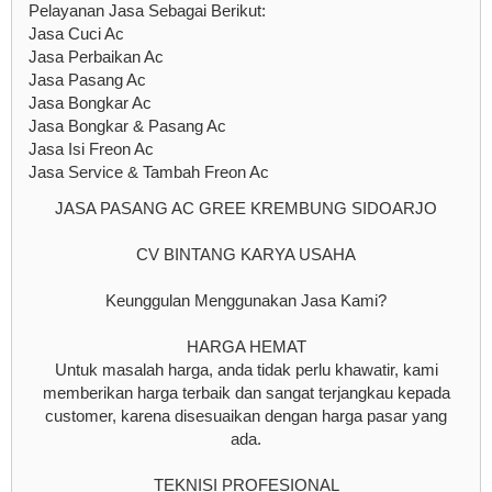
Pelayanan Jasa Sebagai Berikut:
Jasa Cuci Ac
Jasa Perbaikan Ac
Jasa Pasang Ac
Jasa Bongkar Ac
Jasa Bongkar & Pasang Ac
Jasa Isi Freon Ac
Jasa Service & Tambah Freon Ac
JASA PASANG AC GREE KREMBUNG SIDOARJO
CV BINTANG KARYA USAHA
Keunggulan Menggunakan Jasa Kami?
HARGA HEMAT
Untuk masalah harga, anda tidak perlu khawatir, kami
memberikan harga terbaik dan sangat terjangkau kepada
customer, karena disesuaikan dengan harga pasar yang
ada.
TEKNISI PROFESIONAL