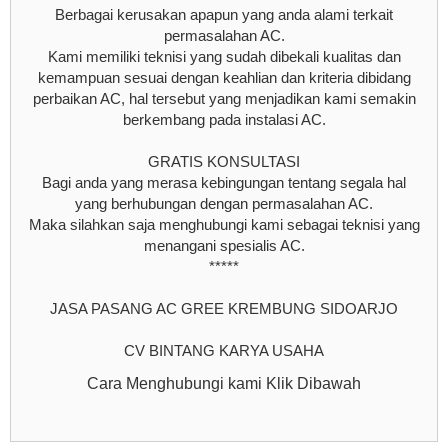
Berbagai kerusakan apapun yang anda alami terkait
permasalahan AC.
Kami memiliki teknisi yang sudah dibekali kualitas dan
kemampuan sesuai dengan keahlian dan kriteria dibidang
perbaikan AC, hal tersebut yang menjadikan kami semakin
berkembang pada instalasi AC.
GRATIS KONSULTASI
Bagi anda yang merasa kebingungan tentang segala hal
yang berhubungan dengan permasalahan AC.
Maka silahkan saja menghubungi kami sebagai teknisi yang
menangani spesialis AC.
*****
JASA PASANG AC GREE KREMBUNG SIDOARJO
CV BINTANG KARYA USAHA
Cara Menghubungi kami Klik Dibawah