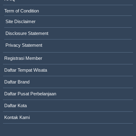
Term of Condition
Site Disclaimer
Disclosure Statement
Privacy Statement
Registrasi Member
Daftar Tempat Wisata
Daftar Brand
Daftar Pusat Perbelanjaan
Daftar Kota
Kontak Kami