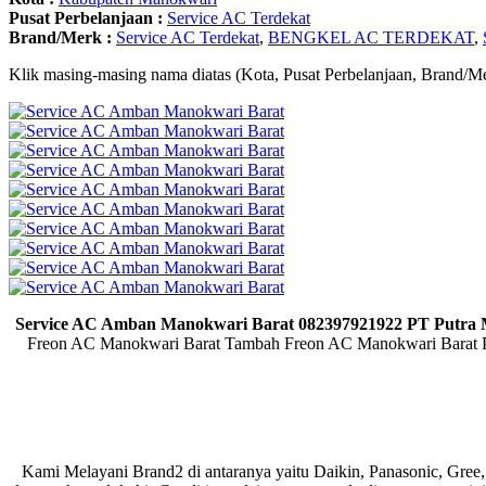
Pusat Perbelanjaan :
Service AC Terdekat
Brand/Merk :
Service AC Terdekat
,
BENGKEL AC TERDEKAT
,
Klik masing-masing nama diatas (Kota, Pusat Perbelanjaan, Brand/Me
Service AC Amban Manokwari Barat 082397921922 PT Putra
Freon AC Manokwari Barat Tambah Freon AC Manokwari Barat 
Kami Melayani Brand2 di antaranya yaitu Daikin, Panasonic, Gree,