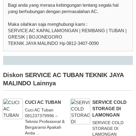
Bagi anda yang merasa kebingungan tentang segala hal
yang berhubungan dengan permasalahan AC.
Maka silahkan saja menghubungi kami :
SERVICE AC KAPAL LAMONGAN | REMBANG | TUBAN |
GRESIK | BOJONEGORO
TEKNIK JAYA MALINDO Hp 0812-3407-0090
Diskon
SERVICE AC TUBAN TEKNIK JAYA
MALINDO
Lainnya
CUCI AC TUBAN
SERVICE COLD
STORAGE DI
Cuci AC Tuban
LAMONGAN
081237379996 –
Teknisi Profesional &
SERVICE COLD
Bergaransi Apakah
STORAGE DI
Anda ...
LAMONGAN