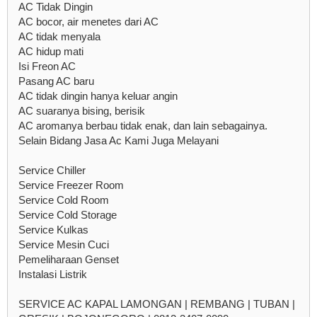
AC Tidak Dingin
AC bocor, air menetes dari AC
AC tidak menyala
AC hidup mati
Isi Freon AC
Pasang AC baru
AC tidak dingin hanya keluar angin
AC suaranya bising, berisik
AC aromanya berbau tidak enak, dan lain sebagainya.
Selain Bidang Jasa Ac Kami Juga Melayani
Service Chiller
Service Freezer Room
Service Cold Room
Service Cold Storage
Service Kulkas
Service Mesin Cuci
Pemeliharaan Genset
Instalasi Listrik
SERVICE AC KAPAL LAMONGAN | REMBANG | TUBAN |