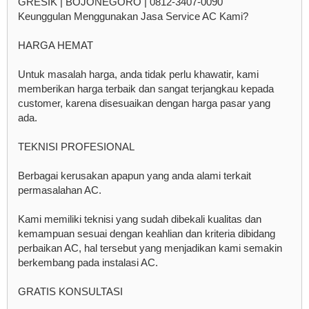
GRESIK | BOJONEGORO | 0812-3407-0090
Keunggulan Menggunakan Jasa Service AC Kami?
HARGA HEMAT
Untuk masalah harga, anda tidak perlu khawatir, kami
memberikan harga terbaik dan sangat terjangkau kepada
customer, karena disesuaikan dengan harga pasar yang
ada.
TEKNISI PROFESIONAL
Berbagai kerusakan apapun yang anda alami terkait
permasalahan AC.
Kami memiliki teknisi yang sudah dibekali kualitas dan
kemampuan sesuai dengan keahlian dan kriteria dibidang
perbaikan AC, hal tersebut yang menjadikan kami semakin
berkembang pada instalasi AC.
GRATIS KONSULTASI