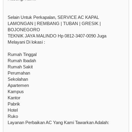
Selain Untuk Perkapalan, SERVICE AC KAPAL
LAMONGAN | REMBANG | TUBAN | GRESIK |
BOJONEGORO
TEKNIK JAYA MALINDO Hp 0812-3407-0090 Juga
Melayani Di lokasi :
Rumah Tinggal
Rumah Ibadah
Rumah Sakit
Perumahan
Sekolahan
Apartemen
Kampus
Kantor
Pabrik
Hotel
Ruko
Layanan Perbaikan AC Yang Kami Tawarkan Adalah: