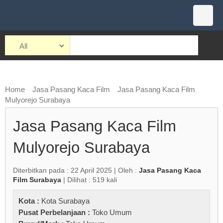
Home
Jasa Pasang Kaca Film
Jasa Pasang Kaca Film
Mulyorejo Surabaya
Jasa Pasang Kaca Film
Mulyorejo Surabaya
Diterbitkan pada : 22 April 2025 | Oleh :
Jasa Pasang Kaca
Film Surabaya
| Dilihat : 519 kali
Kota :
Kota Surabaya
Pusat Perbelanjaan :
Toko Umum