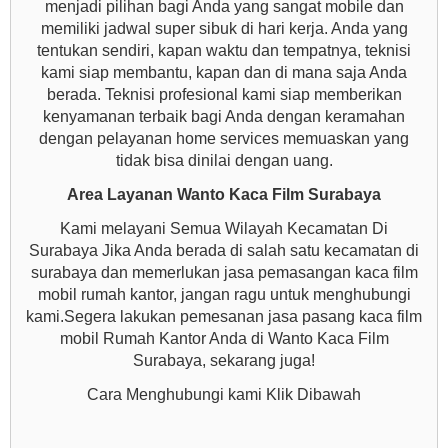
menjadi pilihan bagi Anda yang sangat mobile dan
memiliki jadwal super sibuk di hari kerja. Anda yang
tentukan sendiri, kapan waktu dan tempatnya, teknisi
kami siap membantu, kapan dan di mana saja Anda
berada. Teknisi profesional kami siap memberikan
kenyamanan terbaik bagi Anda dengan keramahan
dengan pelayanan home services memuaskan yang
tidak bisa dinilai dengan uang.
Area Layanan Wanto Kaca Film Surabaya
Kami melayani Semua Wilayah Kecamatan Di
Surabaya Jika Anda berada di salah satu kecamatan di
surabaya dan memerlukan jasa pemasangan kaca film
mobil rumah kantor, jangan ragu untuk menghubungi
kami.Segera lakukan pemesanan jasa pasang kaca film
mobil Rumah Kantor Anda di Wanto Kaca Film
Surabaya, sekarang juga!
Cara Menghubungi kami Klik Dibawah