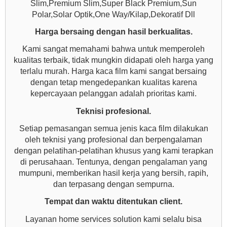
Slim,Premium Slim,Super Black Premium,Sun
Polar,Solar Optik,One Way/Kilap,Dekoratif Dll
Harga bersaing dengan hasil berkualitas.
Kami sangat memahami bahwa untuk memperoleh
kualitas terbaik, tidak mungkin didapati oleh harga yang
terlalu murah. Harga kaca film kami sangat bersaing
dengan tetap mengedepankan kualitas karena
kepercayaan pelanggan adalah prioritas kami.
Teknisi profesional.
Setiap pemasangan semua jenis kaca film dilakukan
oleh teknisi yang profesional dan berpengalaman
dengan pelatihan-pelatihan khusus yang kami terapkan
di perusahaan. Tentunya, dengan pengalaman yang
mumpuni, memberikan hasil kerja yang bersih, rapih,
dan terpasang dengan sempurna.
Tempat dan waktu ditentukan client.
Layanan home services solution kami selalu bisa