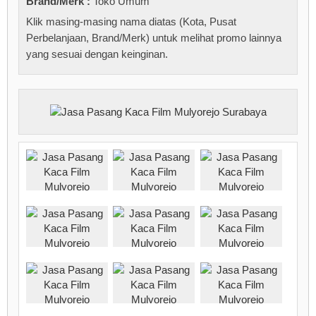
Brand/Merk :
Toko Umum
Klik masing-masing nama diatas (Kota, Pusat
Perbelanjaan, Brand/Merk) untuk melihat promo lainnya
yang sesuai dengan keinginan.