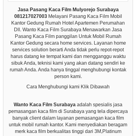
Jasa Pasang Kaca Film Mulyorejo
Surabaya
081217027003
Melayani Pasang Kaca Film Mobil
Kantor Gedung Rumah Hotel Apartemen Perumahan
Dll. Wanto Kaca Film Surabaya Menawarkan Jasa
Pasang Kaca Film panggilan Untuk Mobil Rumah
Kantor Gedung secara home services. Layanan home
services solution berarti Anda tidak perlu repot-repot
harus datang ke tempat kami dan mengganggu waktu
sibuk Anda, teknisi kami yang akan datang sendiri ke
rumah Anda. Anda hanya tinggal menghubungi kontak
person kami.
Cara Menghubungi kami Klik Dibawah
Wanto Kaca Film Surabaya
adalah spesialis jasa
pemasangan kaca film di Surabaya yang tela dipercaya
banyak client dalam layanan pemasangan kaca film
untuk mobil rumah kantor. Kami menyediakan beragam
merk kaca film berkualitas tinggi dari 3M,Platinum