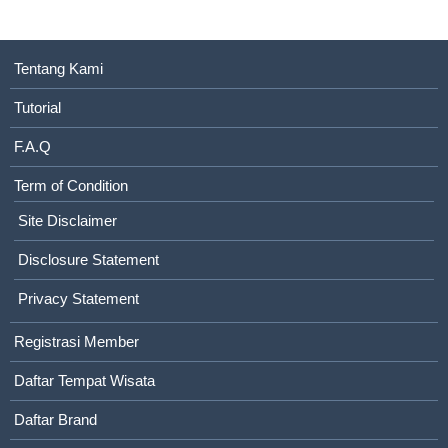
Tentang Kami
Tutorial
F.A.Q
Term of Condition
Site Disclaimer
Disclosure Statement
Privacy Statement
Registrasi Member
Daftar Tempat Wisata
Daftar Brand