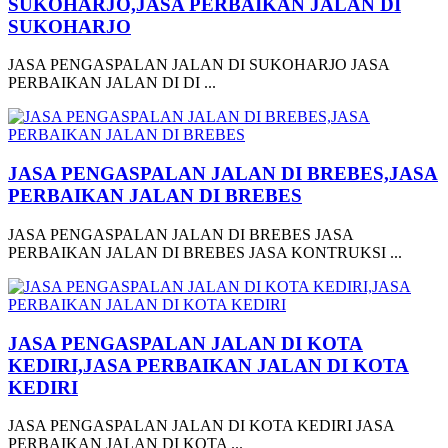
SUKOHARJO,JASA PERBAIKAN JALAN DI
SUKOHARJO
JASA PENGASPALAN JALAN DI SUKOHARJO JASA
PERBAIKAN JALAN DI DI ...
JASA PENGASPALAN JALAN DI BREBES,JASA
PERBAIKAN JALAN DI BREBES
JASA PENGASPALAN JALAN DI BREBES JASA
PERBAIKAN JALAN DI BREBES JASA KONTRUKSI ...
JASA PENGASPALAN JALAN DI KOTA
KEDIRI,JASA PERBAIKAN JALAN DI KOTA
KEDIRI
JASA PENGASPALAN JALAN DI KOTA KEDIRI JASA
PERBAIKAN JALAN DI KOTA ...