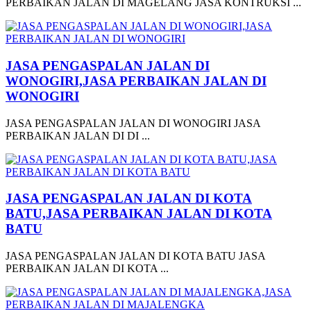
PERBAIKAN JALAN DI MAGELANG JASA KONTRUKSI ...
JASA PENGASPALAN JALAN DI
WONOGIRI,JASA PERBAIKAN JALAN DI
WONOGIRI
JASA PENGASPALAN JALAN DI WONOGIRI JASA
PERBAIKAN JALAN DI DI ...
JASA PENGASPALAN JALAN DI KOTA
BATU,JASA PERBAIKAN JALAN DI KOTA
BATU
JASA PENGASPALAN JALAN DI KOTA BATU JASA
PERBAIKAN JALAN DI KOTA ...