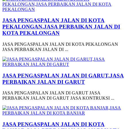
JASA PENGASPALAN JALAN DI KOTA
PEKALONGAN,JASA PERBAIKAN JALAN DI
KOTA PEKALONGAN
JASA PENGASPALAN JALAN DI KOTA PEKALONGAN
JASA PERBAIKAN JALAN DI ...
JASA PENGASPALAN JALAN DI GARUT,JASA
PERBAIKAN JALAN DI GARUT
JASA PENGASPALAN JALAN DI GARUT JASA
PERBAIKAN JALAN DI GARUT JASA KONTRUKSI ...
JASA PENGASPALAN JALAN DI KOTA