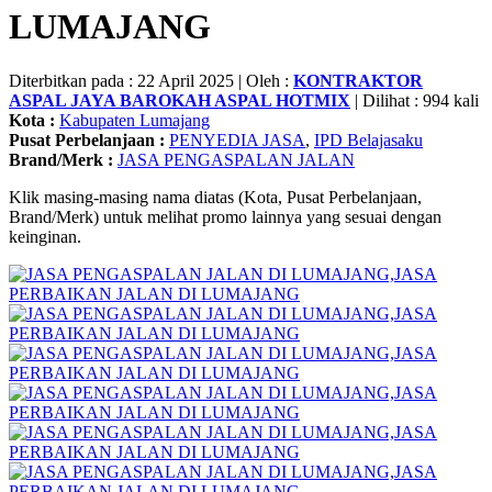
LUMAJANG
Diterbitkan pada : 22 April 2025 | Oleh :
KONTRAKTOR
ASPAL JAYA BAROKAH ASPAL HOTMIX
| Dilihat : 994 kali
Kota :
Kabupaten Lumajang
Pusat Perbelanjaan :
PENYEDIA JASA
,
IPD Belajasaku
Brand/Merk :
JASA PENGASPALAN JALAN
Klik masing-masing nama diatas (Kota, Pusat Perbelanjaan,
Brand/Merk) untuk melihat promo lainnya yang sesuai dengan
keinginan.