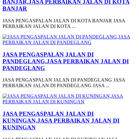
BANJAR,JASA PERBAIKAN JALAN DI KOTA
BANJAR
JASA PENGASPALAN JALAN DI KOTA BANJAR JASA
PERBAIKAN JALAN DI KOTA ...
JASA PENGASPALAN JALAN DI
PANDEGLANG,JASA PERBAIKAN JALAN DI
PANDEGLANG
JASA PENGASPALAN JALAN DI PANDEGLANG JASA
PERBAIKAN JALAN DI PANDEGLANG JASA ...
JASA PENGASPALAN JALAN DI
KUNINGAN,JASA PERBAIKAN JALAN DI
KUNINGAN