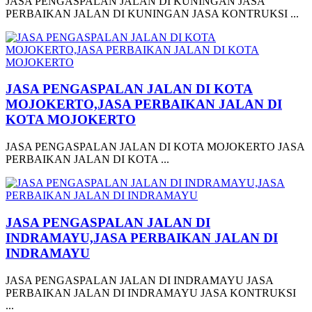
JASA PENGASPALAN JALAN DI KUNINGAN JASA
PERBAIKAN JALAN DI KUNINGAN JASA KONTRUKSI ...
JASA PENGASPALAN JALAN DI KOTA
MOJOKERTO,JASA PERBAIKAN JALAN DI
KOTA MOJOKERTO
JASA PENGASPALAN JALAN DI KOTA MOJOKERTO JASA
PERBAIKAN JALAN DI KOTA ...
JASA PENGASPALAN JALAN DI
INDRAMAYU,JASA PERBAIKAN JALAN DI
INDRAMAYU
JASA PENGASPALAN JALAN DI INDRAMAYU JASA
PERBAIKAN JALAN DI INDRAMAYU JASA KONTRUKSI
...