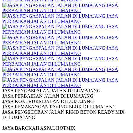
JASA PENGASPALAN JALAN DI LUMAJANG
JASA PERBAIKAN JALAN DI LUMAJANG
JASA KONTRUKSI JALAN DI LUMAJANG
JASA PEMASANGAN PAVING BLOK DI LUMAJANG
JASA PENGECORAN JALAN RIGID BETON READY MIX
DI LUMAJANG
JAYA BAROKAH ASPAL HOTMIX