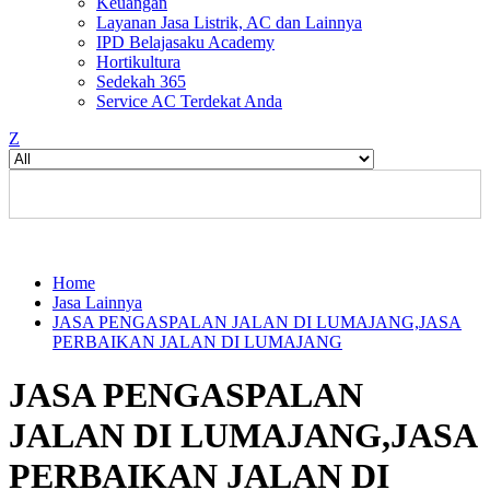
Keuangan
Layanan Jasa Listrik, AC dan Lainnya
IPD Belajasaku Academy
Hortikultura
Sedekah 365
Service AC Terdekat Anda
Z
Home
Jasa Lainnya
JASA PENGASPALAN JALAN DI LUMAJANG,JASA
PERBAIKAN JALAN DI LUMAJANG
JASA PENGASPALAN
JALAN DI LUMAJANG,JASA
PERBAIKAN JALAN DI