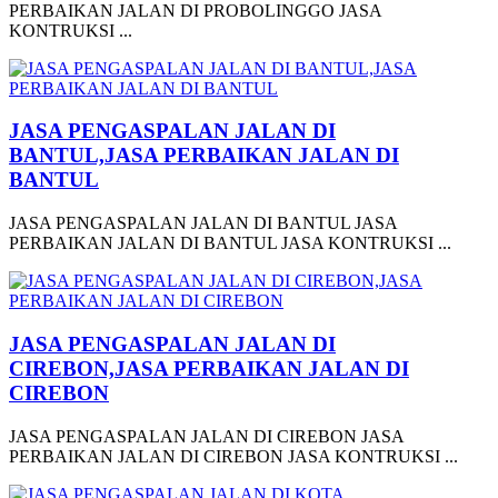
PERBAIKAN JALAN DI PROBOLINGGO JASA
KONTRUKSI ...
JASA PENGASPALAN JALAN DI
BANTUL,JASA PERBAIKAN JALAN DI
BANTUL
JASA PENGASPALAN JALAN DI BANTUL JASA
PERBAIKAN JALAN DI BANTUL JASA KONTRUKSI ...
JASA PENGASPALAN JALAN DI
CIREBON,JASA PERBAIKAN JALAN DI
CIREBON
JASA PENGASPALAN JALAN DI CIREBON JASA
PERBAIKAN JALAN DI CIREBON JASA KONTRUKSI ...