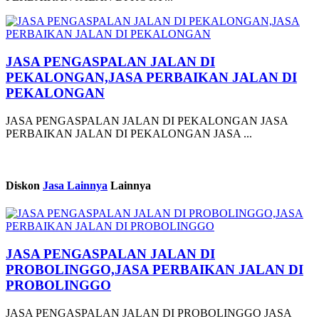
JASA PENGASPALAN JALAN DI
PEKALONGAN,JASA PERBAIKAN JALAN DI
PEKALONGAN
JASA PENGASPALAN JALAN DI PEKALONGAN JASA
PERBAIKAN JALAN DI PEKALONGAN JASA ...
Diskon
Jasa Lainnya
Lainnya
JASA PENGASPALAN JALAN DI
PROBOLINGGO,JASA PERBAIKAN JALAN DI
PROBOLINGGO
JASA PENGASPALAN JALAN DI PROBOLINGGO JASA