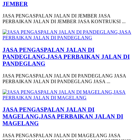
JEMBER
JASA PENGASPALAN JALAN DI JEMBER JASA
PERBAIKAN JALAN DI JEMBER JASA KONTRUKSI ...
JASA PENGASPALAN JALAN DI
PANDEGLANG,JASA PERBAIKAN JALAN DI
PANDEGLANG
JASA PENGASPALAN JALAN DI PANDEGLANG JASA
PERBAIKAN JALAN DI PANDEGLANG JASA ...
JASA PENGASPALAN JALAN DI
MAGELANG,JASA PERBAIKAN JALAN DI
MAGELANG
JASA PENGASPALAN JALAN DI MAGELANG JASA