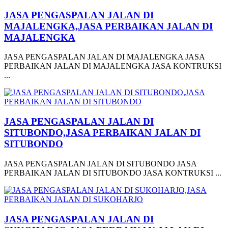
JASA PENGASPALAN JALAN DI
MAJALENGKA,JASA PERBAIKAN JALAN DI
MAJALENGKA
JASA PENGASPALAN JALAN DI MAJALENGKA JASA
PERBAIKAN JALAN DI MAJALENGKA JASA KONTRUKSI
...
JASA PENGASPALAN JALAN DI
SITUBONDO,JASA PERBAIKAN JALAN DI
SITUBONDO
JASA PENGASPALAN JALAN DI SITUBONDO JASA
PERBAIKAN JALAN DI SITUBONDO JASA KONTRUKSI ...
JASA PENGASPALAN JALAN DI