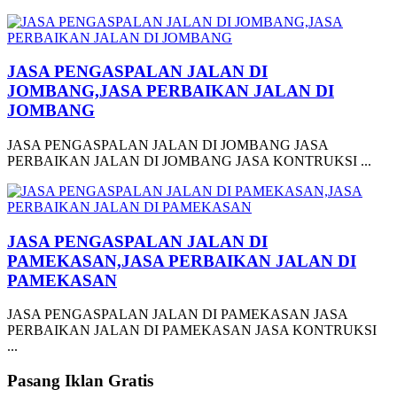
JASA PENGASPALAN JALAN DI
JOMBANG,JASA PERBAIKAN JALAN DI
JOMBANG
JASA PENGASPALAN JALAN DI JOMBANG JASA
PERBAIKAN JALAN DI JOMBANG JASA KONTRUKSI ...
JASA PENGASPALAN JALAN DI
PAMEKASAN,JASA PERBAIKAN JALAN DI
PAMEKASAN
JASA PENGASPALAN JALAN DI PAMEKASAN JASA
PERBAIKAN JALAN DI PAMEKASAN JASA KONTRUKSI
...
Pasang Iklan Gratis