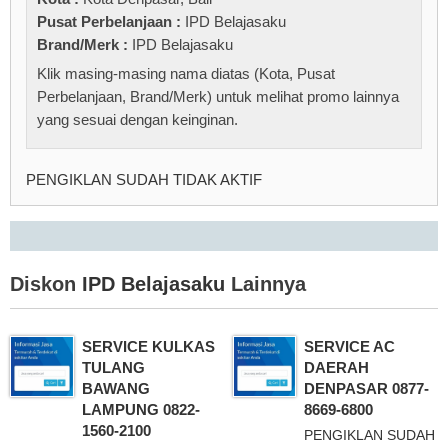
Pusat Perbelanjaan :
IPD Belajasaku
Brand/Merk :
IPD Belajasaku
Klik masing-masing nama diatas (Kota, Pusat
Perbelanjaan, Brand/Merk) untuk melihat promo lainnya
yang sesuai dengan keinginan.
PENGIKLAN SUDAH TIDAK AKTIF
Diskon
IPD Belajasaku
Lainnya
SERVICE KULKAS
SERVICE AC
TULANG
DAERAH
BAWANG
DENPASAR 0877-
LAMPUNG 0822-
8669-6800
1560-2100
PENGIKLAN SUDAH