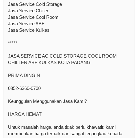
Jasa Service Cold Storage
Jasa Service Chiller
Jasa Service Cool Room
Jasa Service ABF
Jasa Service Kulkas
*****
JASA SERVICE AC COLD STORAGE COOL ROOM
CHILLER ABF KULKAS KOTA PADANG
PRIMA DINGIN
0852-6360-0700
Keunggulan Menggunakan Jasa Kami?
HARGA HEMAT
Untuk masalah harga, anda tidak perlu khawatir, kami
memberikan harga terbaik dan sangat terjangkau kepada