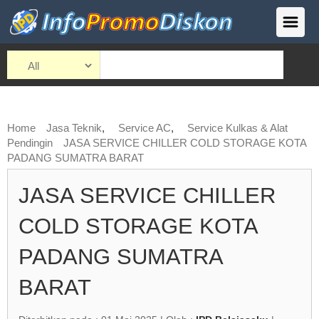
Home
Jasa Teknik
,
Service AC
,
Service Kulkas & Alat
Pendingin
JASA SERVICE CHILLER COLD STORAGE KOTA
PADANG SUMATRA BARAT
JASA SERVICE CHILLER
COLD STORAGE KOTA
PADANG SUMATRA
BARAT