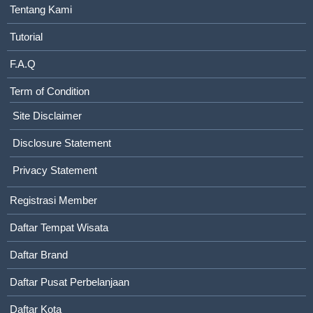
Tentang Kami
Tutorial
F.A.Q
Term of Condition
Site Disclaimer
Disclosure Statement
Privacy Statement
Registrasi Member
Daftar Tempat Wisata
Daftar Brand
Daftar Pusat Perbelanjaan
Daftar Kota