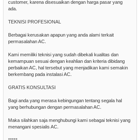
customer, karena disesuaikan dengan harga pasar yang
ada.
TEKNISI PROFESIONAL
Berbagai kerusakan apapun yang anda alami terkait
permasalahan AC.
Kami memiliki teknisi yang sudah dibekali kualitas dan
kemampuan sesuai dengan keahlian dan kriteria dibidang
perbaikan AC, hal tersebut yang menjadikan kami semakin
berkembang pada instalasi AC.
GRATIS KONSULTASI
Bagi anda yang merasa kebingungan tentang segala hal
yang berhubungan dengan permasalahan AC.
Maka silahkan saja menghubungi kami sebagai teknisi yang
menangani spesialis AC.
*****