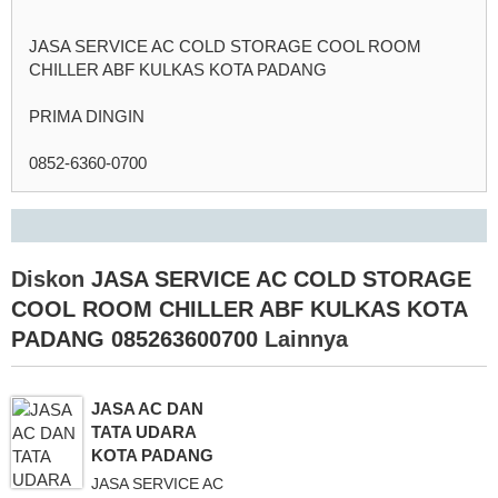
JASA SERVICE AC COLD STORAGE COOL ROOM
CHILLER ABF KULKAS KOTA PADANG
PRIMA DINGIN
0852-6360-0700
Diskon
JASA SERVICE AC COLD STORAGE
COOL ROOM CHILLER ABF KULKAS KOTA
PADANG 085263600700
Lainnya
JASA AC DAN
TATA UDARA
KOTA PADANG
JASA SERVICE AC