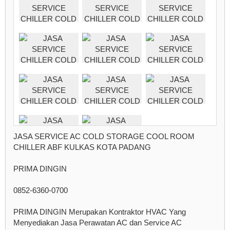
JASA SERVICE AC COLD STORAGE COOL ROOM
CHILLER ABF KULKAS KOTA PADANG
PRIMA DINGIN
0852-6360-0700
PRIMA DINGIN Merupakan Kontraktor HVAC Yang
Menyediakan Jasa Perawatan AC dan Service AC