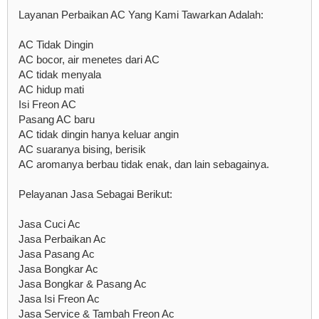
Layanan Perbaikan AC Yang Kami Tawarkan Adalah:
AC Tidak Dingin
AC bocor, air menetes dari AC
AC tidak menyala
AC hidup mati
Isi Freon AC
Pasang AC baru
AC tidak dingin hanya keluar angin
AC suaranya bising, berisik
AC aromanya berbau tidak enak, dan lain sebagainya.
Pelayanan Jasa Sebagai Berikut:
Jasa Cuci Ac
Jasa Perbaikan Ac
Jasa Pasang Ac
Jasa Bongkar Ac
Jasa Bongkar & Pasang Ac
Jasa Isi Freon Ac
Jasa Service & Tambah Freon Ac