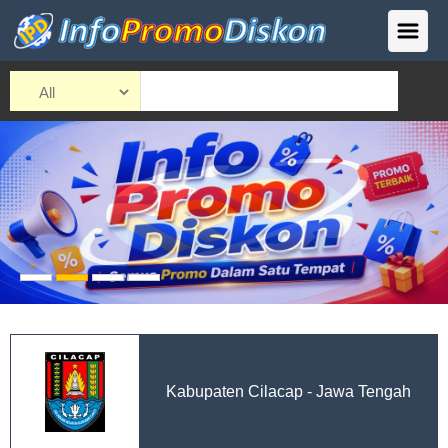
Kabupaten Cilacap - Jawa Tengah