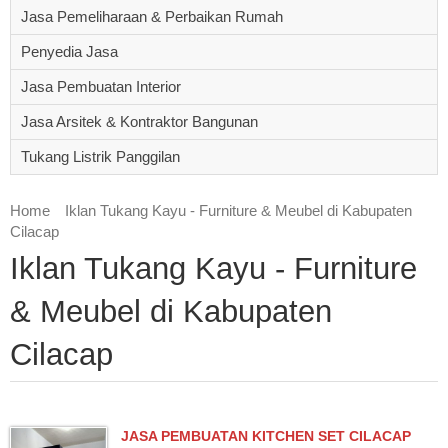
Jasa Pemeliharaan & Perbaikan Rumah
Penyedia Jasa
Jasa Pembuatan Interior
Jasa Arsitek & Kontraktor Bangunan
Tukang Listrik Panggilan
Home
Iklan Tukang Kayu - Furniture & Meubel di Kabupaten
Cilacap
Iklan Tukang Kayu - Furniture
& Meubel di Kabupaten
Cilacap
JASA PEMBUATAN KITCHEN SET CILACAP