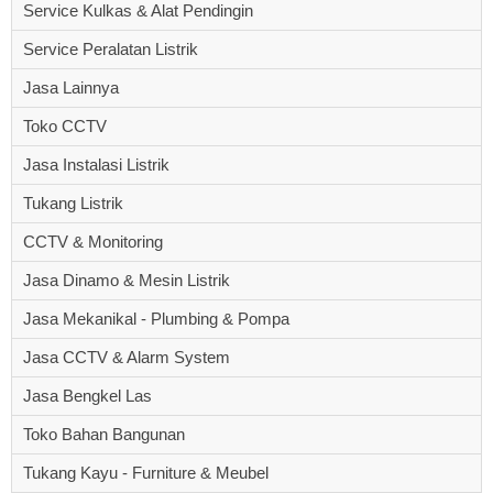
Service Kulkas & Alat Pendingin
Service Peralatan Listrik
Jasa Lainnya
Toko CCTV
Jasa Instalasi Listrik
Tukang Listrik
CCTV & Monitoring
Jasa Dinamo & Mesin Listrik
Jasa Mekanikal - Plumbing & Pompa
Jasa CCTV & Alarm System
Jasa Bengkel Las
Toko Bahan Bangunan
Tukang Kayu - Furniture & Meubel