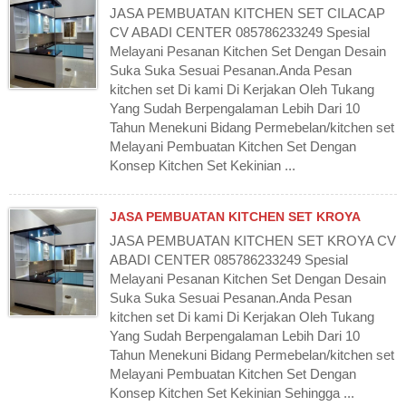
JASA PEMBUATAN KITCHEN SET CILACAP
CV ABADI CENTER 085786233249 Spesial
Melayani Pesanan Kitchen Set Dengan Desain
Suka Suka Sesuai Pesanan.Anda Pesan
kitchen set Di kami Di Kerjakan Oleh Tukang
Yang Sudah Berpengalaman Lebih Dari 10
Tahun Menekuni Bidang Permebelan/kitchen set
Melayani Pembuatan Kitchen Set Dengan
Konsep Kitchen Set Kekinian ...
JASA PEMBUATAN KITCHEN SET KROYA
JASA PEMBUATAN KITCHEN SET KROYA CV
ABADI CENTER 085786233249 Spesial
Melayani Pesanan Kitchen Set Dengan Desain
Suka Suka Sesuai Pesanan.Anda Pesan
kitchen set Di kami Di Kerjakan Oleh Tukang
Yang Sudah Berpengalaman Lebih Dari 10
Tahun Menekuni Bidang Permebelan/kitchen set
Melayani Pembuatan Kitchen Set Dengan
Konsep Kitchen Set Kekinian Sehingga ...