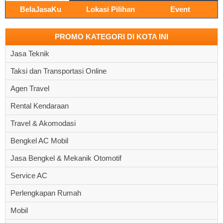
BelaJasaKu
Lokasi Pilihan
Event
PROMO KATEGORI DI KOTA INI
Jasa Teknik
Taksi dan Transportasi Online
Agen Travel
Rental Kendaraan
Travel & Akomodasi
Bengkel AC Mobil
Jasa Bengkel & Mekanik Otomotif
Service AC
Perlengkapan Rumah
Mobil