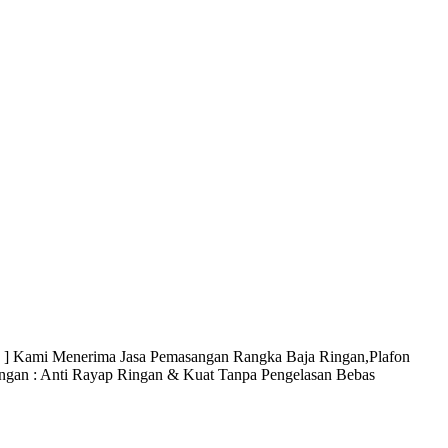
enerima Jasa Pemasangan Rangka Baja Ringan,Plafon
gan : Anti Rayap Ringan & Kuat Tanpa Pengelasan Bebas