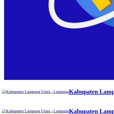
Kabupaten Lamp
Kabupaten Lamp