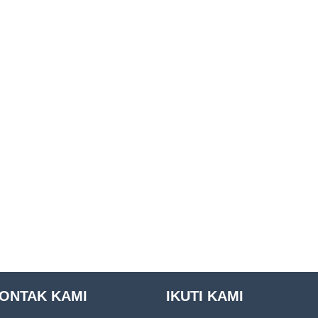
ONTAK KAMI
IKUTI KAMI