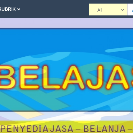
RUBRIK