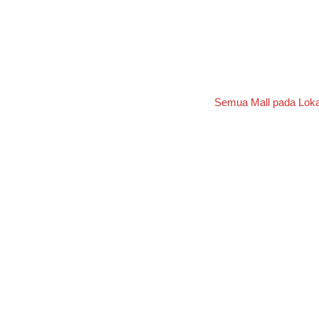
Semua Mall pada Loka