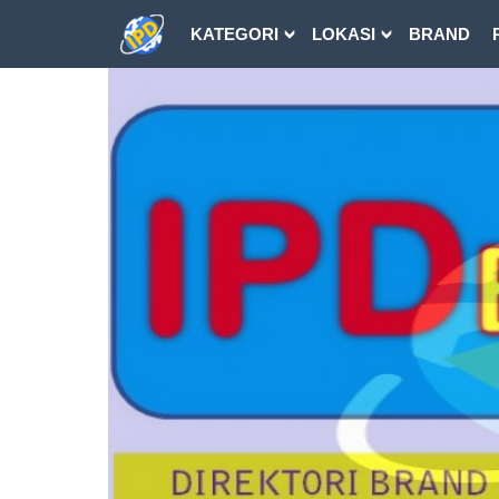
KATEGORI
LOKASI
BRAND
DOWNLOAD