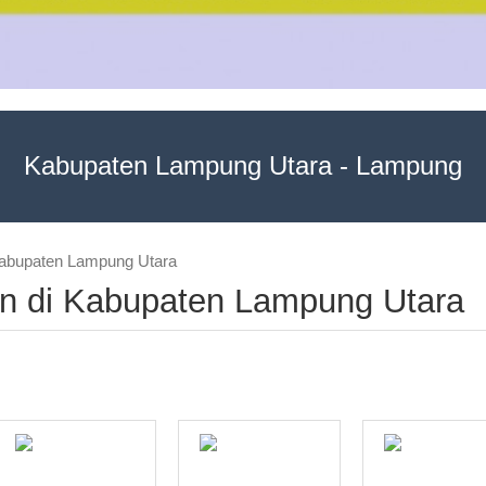
Kabupaten Lampung Utara - Lampung
 Kabupaten Lampung Utara
han di Kabupaten Lampung Utara
DA LOKASI INI