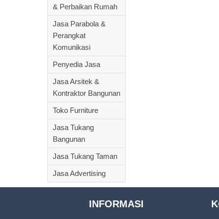
& Perbaikan Rumah
Jasa Parabola &
Perangkat
Komunikasi
Penyedia Jasa
Jasa Arsitek &
Kontraktor Bangunan
Toko Furniture
Jasa Tukang
Bangunan
Jasa Tukang Taman
Jasa Advertising
INFORMASI
K