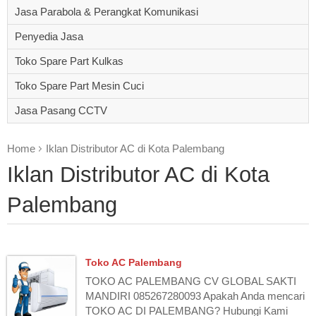
Jasa Parabola & Perangkat Komunikasi
Penyedia Jasa
Toko Spare Part Kulkas
Toko Spare Part Mesin Cuci
Jasa Pasang CCTV
Home
Iklan Distributor AC di Kota Palembang
Iklan Distributor AC di Kota
Palembang
Toko AC Palembang
TOKO AC PALEMBANG CV GLOBAL SAKTI
MANDIRI 085267280093 Apakah Anda mencari
TOKO AC DI PALEMBANG? Hubungi Kami