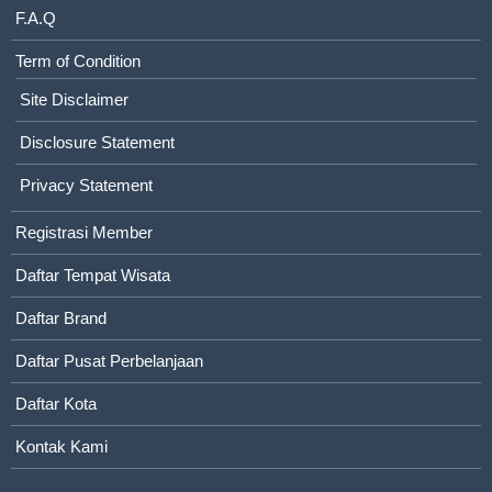
F.A.Q
Term of Condition
Site Disclaimer
Disclosure Statement
Privacy Statement
Registrasi Member
Daftar Tempat Wisata
Daftar Brand
Daftar Pusat Perbelanjaan
Daftar Kota
Kontak Kami