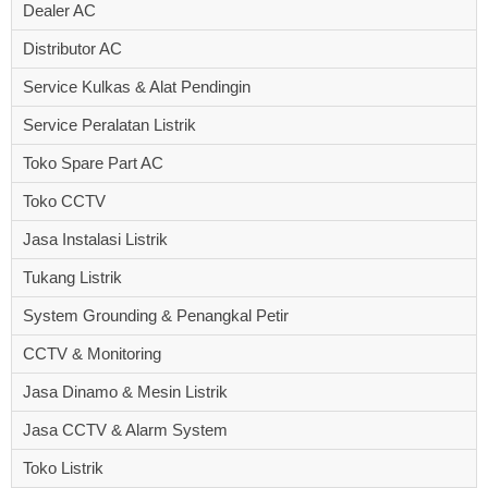
Dealer AC
Distributor AC
Service Kulkas & Alat Pendingin
Service Peralatan Listrik
Toko Spare Part AC
Toko CCTV
Jasa Instalasi Listrik
Tukang Listrik
System Grounding & Penangkal Petir
CCTV & Monitoring
Jasa Dinamo & Mesin Listrik
Jasa CCTV & Alarm System
Toko Listrik