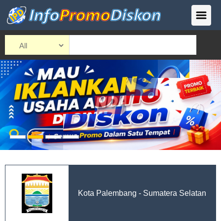
Kota Palembang - Sumatera Selatan