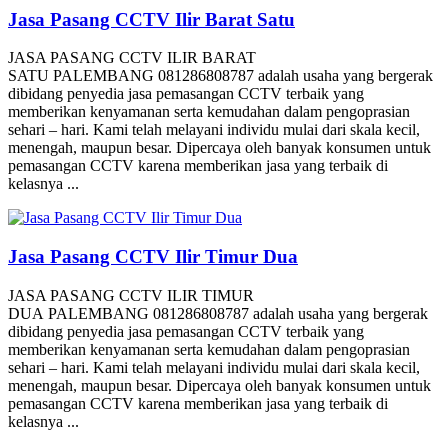
Jasa Pasang CCTV Ilir Barat Satu
JASA PASANG CCTV ILIR BARAT
SATU PALEMBANG 081286808787 adalah usaha yang bergerak
dibidang penyedia jasa pemasangan CCTV terbaik yang
memberikan kenyamanan serta kemudahan dalam pengoprasian
sehari – hari. Kami telah melayani individu mulai dari skala kecil,
menengah, maupun besar. Dipercaya oleh banyak konsumen untuk
pemasangan CCTV karena memberikan jasa yang terbaik di
kelasnya ...
Jasa Pasang CCTV Ilir Timur Dua
JASA PASANG CCTV ILIR TIMUR
DUA PALEMBANG 081286808787 adalah usaha yang bergerak
dibidang penyedia jasa pemasangan CCTV terbaik yang
memberikan kenyamanan serta kemudahan dalam pengoprasian
sehari – hari. Kami telah melayani individu mulai dari skala kecil,
menengah, maupun besar. Dipercaya oleh banyak konsumen untuk
pemasangan CCTV karena memberikan jasa yang terbaik di
kelasnya ...