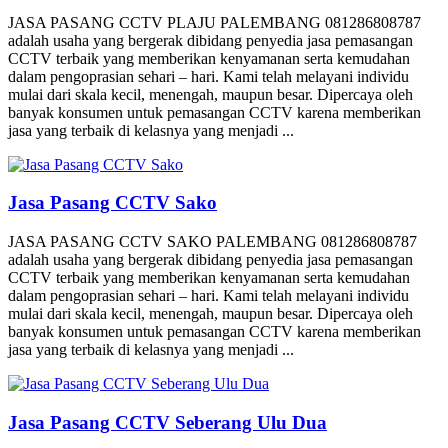
JASA PASANG CCTV PLAJU PALEMBANG 081286808787
adalah usaha yang bergerak dibidang penyedia jasa pemasangan
CCTV terbaik yang memberikan kenyamanan serta kemudahan
dalam pengoprasian sehari – hari. Kami telah melayani individu
mulai dari skala kecil, menengah, maupun besar. Dipercaya oleh
banyak konsumen untuk pemasangan CCTV karena memberikan
jasa yang terbaik di kelasnya yang menjadi ...
Jasa Pasang CCTV Sako
JASA PASANG CCTV SAKO PALEMBANG 081286808787
adalah usaha yang bergerak dibidang penyedia jasa pemasangan
CCTV terbaik yang memberikan kenyamanan serta kemudahan
dalam pengoprasian sehari – hari. Kami telah melayani individu
mulai dari skala kecil, menengah, maupun besar. Dipercaya oleh
banyak konsumen untuk pemasangan CCTV karena memberikan
jasa yang terbaik di kelasnya yang menjadi ...
Jasa Pasang CCTV Seberang Ulu Dua