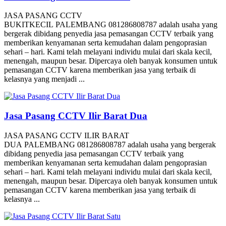
JASA PASANG CCTV
BUKITKECIL PALEMBANG 081286808787 adalah usaha yang
bergerak dibidang penyedia jasa pemasangan CCTV terbaik yang
memberikan kenyamanan serta kemudahan dalam pengoprasian
sehari – hari. Kami telah melayani individu mulai dari skala kecil,
menengah, maupun besar. Dipercaya oleh banyak konsumen untuk
pemasangan CCTV karena memberikan jasa yang terbaik di
kelasnya yang menjadi ...
Jasa Pasang CCTV Ilir Barat Dua
JASA PASANG CCTV ILIR BARAT
DUA PALEMBANG 081286808787 adalah usaha yang bergerak
dibidang penyedia jasa pemasangan CCTV terbaik yang
memberikan kenyamanan serta kemudahan dalam pengoprasian
sehari – hari. Kami telah melayani individu mulai dari skala kecil,
menengah, maupun besar. Dipercaya oleh banyak konsumen untuk
pemasangan CCTV karena memberikan jasa yang terbaik di
kelasnya ...