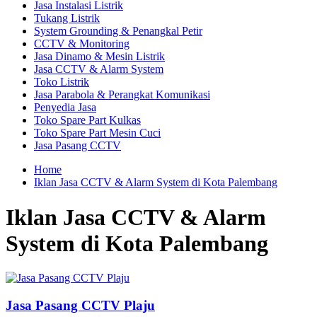
Jasa Instalasi Listrik
Tukang Listrik
System Grounding & Penangkal Petir
CCTV & Monitoring
Jasa Dinamo & Mesin Listrik
Jasa CCTV & Alarm System
Toko Listrik
Jasa Parabola & Perangkat Komunikasi
Penyedia Jasa
Toko Spare Part Kulkas
Toko Spare Part Mesin Cuci
Jasa Pasang CCTV
Home
Iklan Jasa CCTV & Alarm System di Kota Palembang
Iklan Jasa CCTV & Alarm
System di Kota Palembang
Jasa Pasang CCTV Plaju