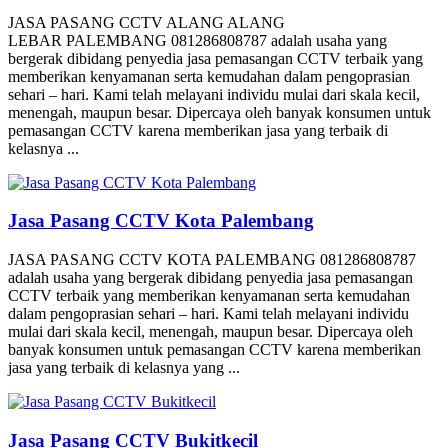
JASA PASANG CCTV ALANG ALANG
LEBAR PALEMBANG 081286808787 adalah usaha yang
bergerak dibidang penyedia jasa pemasangan CCTV terbaik yang
memberikan kenyamanan serta kemudahan dalam pengoprasian
sehari – hari. Kami telah melayani individu mulai dari skala kecil,
menengah, maupun besar. Dipercaya oleh banyak konsumen untuk
pemasangan CCTV karena memberikan jasa yang terbaik di
kelasnya ...
Jasa Pasang CCTV Kota Palembang
JASA PASANG CCTV KOTA PALEMBANG 081286808787
adalah usaha yang bergerak dibidang penyedia jasa pemasangan
CCTV terbaik yang memberikan kenyamanan serta kemudahan
dalam pengoprasian sehari – hari. Kami telah melayani individu
mulai dari skala kecil, menengah, maupun besar. Dipercaya oleh
banyak konsumen untuk pemasangan CCTV karena memberikan
jasa yang terbaik di kelasnya yang ...
Jasa Pasang CCTV Bukitkecil