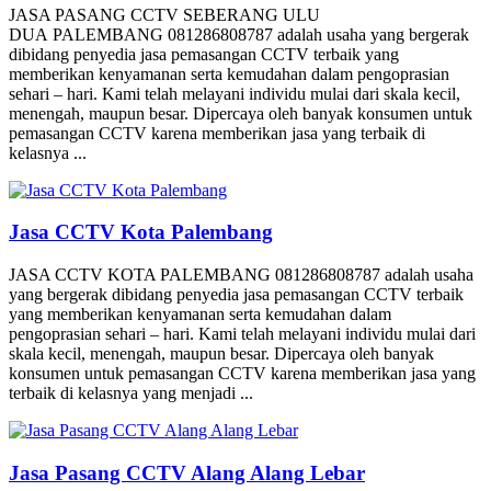
JASA PASANG CCTV SEBERANG ULU
DUA PALEMBANG 081286808787 adalah usaha yang bergerak
dibidang penyedia jasa pemasangan CCTV terbaik yang
memberikan kenyamanan serta kemudahan dalam pengoprasian
sehari – hari. Kami telah melayani individu mulai dari skala kecil,
menengah, maupun besar. Dipercaya oleh banyak konsumen untuk
pemasangan CCTV karena memberikan jasa yang terbaik di
kelasnya ...
Jasa CCTV Kota Palembang
JASA CCTV KOTA PALEMBANG 081286808787 adalah usaha
yang bergerak dibidang penyedia jasa pemasangan CCTV terbaik
yang memberikan kenyamanan serta kemudahan dalam
pengoprasian sehari – hari. Kami telah melayani individu mulai dari
skala kecil, menengah, maupun besar. Dipercaya oleh banyak
konsumen untuk pemasangan CCTV karena memberikan jasa yang
terbaik di kelasnya yang menjadi ...
Jasa Pasang CCTV Alang Alang Lebar