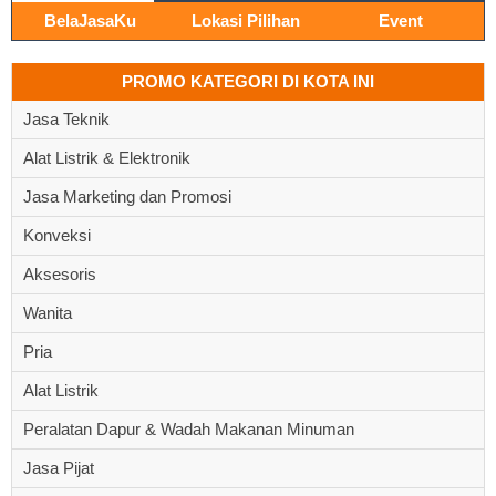
BelaJasaKu
Lokasi Pilihan
Event
PROMO KATEGORI DI KOTA INI
Jasa Teknik
Alat Listrik & Elektronik
Jasa Marketing dan Promosi
Konveksi
Aksesoris
Wanita
Pria
Alat Listrik
Peralatan Dapur & Wadah Makanan Minuman
Jasa Pijat