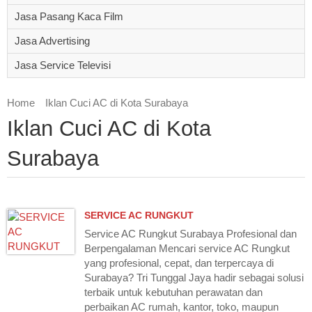
Jasa Pasang Kaca Film
Jasa Advertising
Jasa Service Televisi
Home
Iklan Cuci AC di Kota Surabaya
Iklan Cuci AC di Kota
Surabaya
SERVICE AC RUNGKUT
Service AC Rungkut Surabaya Profesional dan
Berpengalaman Mencari service AC Rungkut
yang profesional, cepat, dan terpercaya di
Surabaya? Tri Tunggal Jaya hadir sebagai solusi
terbaik untuk kebutuhan perawatan dan
perbaikan AC rumah, kantor, toko, maupun