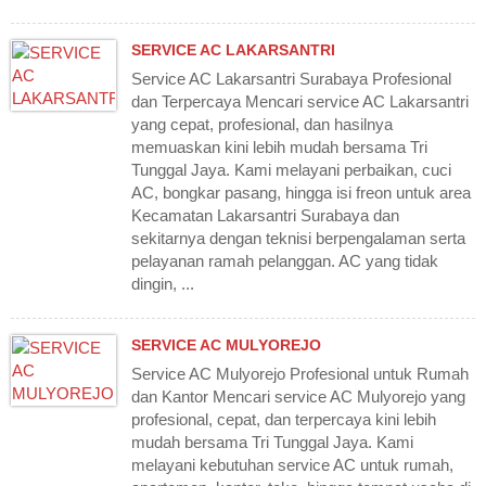
SERVICE AC LAKARSANTRI
Service AC Lakarsantri Surabaya Profesional
dan Terpercaya Mencari service AC Lakarsantri
yang cepat, profesional, dan hasilnya
memuaskan kini lebih mudah bersama Tri
Tunggal Jaya. Kami melayani perbaikan, cuci
AC, bongkar pasang, hingga isi freon untuk area
Kecamatan Lakarsantri Surabaya dan
sekitarnya dengan teknisi berpengalaman serta
pelayanan ramah pelanggan. AC yang tidak
dingin, ...
SERVICE AC MULYOREJO
Service AC Mulyorejo Profesional untuk Rumah
dan Kantor Mencari service AC Mulyorejo yang
profesional, cepat, dan terpercaya kini lebih
mudah bersama Tri Tunggal Jaya. Kami
melayani kebutuhan service AC untuk rumah,