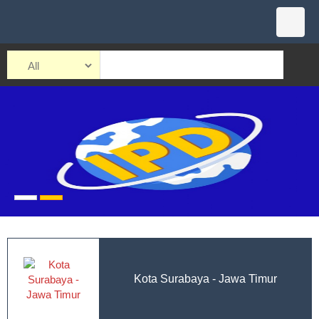
Kota Surabaya - Jawa Timur