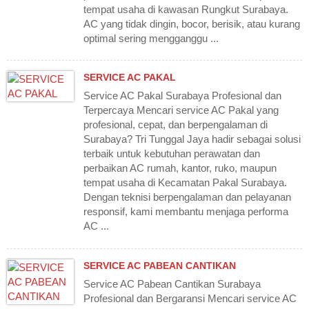
tempat usaha di kawasan Rungkut Surabaya.
AC yang tidak dingin, bocor, berisik, atau kurang
optimal sering mengganggu ...
SERVICE AC PAKAL
Service AC Pakal Surabaya Profesional dan
Terpercaya Mencari service AC Pakal yang
profesional, cepat, dan berpengalaman di
Surabaya? Tri Tunggal Jaya hadir sebagai solusi
terbaik untuk kebutuhan perawatan dan
perbaikan AC rumah, kantor, ruko, maupun
tempat usaha di Kecamatan Pakal Surabaya.
Dengan teknisi berpengalaman dan pelayanan
responsif, kami membantu menjaga performa
AC ...
SERVICE AC PABEAN CANTIKAN
Service AC Pabean Cantikan Surabaya
Profesional dan Bergaransi Mencari service AC