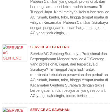
Pabean Cantikan yang cepat, profesional, dan
berpengalaman kini lebih mudah bersama Tri
Tunggal Jaya. Kami melayani kebutuhan service
AC rumah, kantor, toko, hingga tempat usaha di
wilayah Kecamatan Pabean Cantikan Surabaya
dengan pengerjaan rapi dan harga terjangkau.
AC yang tidak dingin, ...
SERVICE AC GENTENG
Service AC Genteng Surabaya Profesional dan
Berpengalaman Mencari service AC Genteng
yang profesional, cepat, dan terpercaya di
Surabaya? Tri Tunggal Jaya hadir untuk
membantu kebutuhan perawatan dan perbaikan
AC rumah, kantor, toko, hingga tempat usaha di
Kecamatan Genteng Surabaya dengan teknisi
berpengalaman dan pelayanan yang responsif.
AC yang tidak dingin, bocor, berisik, ...
SERVICE AC SAWAHAN