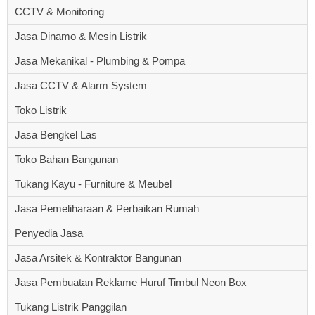
CCTV & Monitoring
Jasa Dinamo & Mesin Listrik
Jasa Mekanikal - Plumbing & Pompa
Jasa CCTV & Alarm System
Toko Listrik
Jasa Bengkel Las
Toko Bahan Bangunan
Tukang Kayu - Furniture & Meubel
Jasa Pemeliharaan & Perbaikan Rumah
Penyedia Jasa
Jasa Arsitek & Kontraktor Bangunan
Jasa Pembuatan Reklame Huruf Timbul Neon Box
Tukang Listrik Panggilan