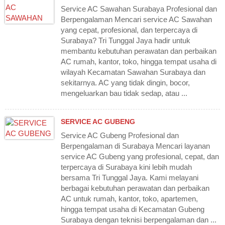
Service AC Sawahan Surabaya Profesional dan
Berpengalaman Mencari service AC Sawahan
yang cepat, profesional, dan terpercaya di
Surabaya? Tri Tunggal Jaya hadir untuk
membantu kebutuhan perawatan dan perbaikan
AC rumah, kantor, toko, hingga tempat usaha di
wilayah Kecamatan Sawahan Surabaya dan
sekitarnya. AC yang tidak dingin, bocor,
mengeluarkan bau tidak sedap, atau ...
SERVICE AC GUBENG
Service AC Gubeng Profesional dan
Berpengalaman di Surabaya Mencari layanan
service AC Gubeng yang profesional, cepat, dan
terpercaya di Surabaya kini lebih mudah
bersama Tri Tunggal Jaya. Kami melayani
berbagai kebutuhan perawatan dan perbaikan
AC untuk rumah, kantor, toko, apartemen,
hingga tempat usaha di Kecamatan Gubeng
Surabaya dengan teknisi berpengalaman dan ...