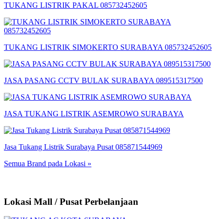
TUKANG LISTRIK PAKAL 085732452605
TUKANG LISTRIK SIMOKERTO SURABAYA 085732452605
JASA PASANG CCTV BULAK SURABAYA 089515317500
JASA TUKANG LISTRIK ASEMROWO SURABAYA
Jasa Tukang Listrik Surabaya Pusat 085871544969
Semua Brand pada Lokasi »
Lokasi Mall / Pusat Perbelanjaan