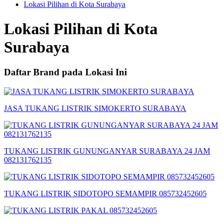
Lokasi Pilihan di Kota Surabaya
Lokasi Pilihan di Kota
Surabaya
Daftar Brand pada Lokasi Ini
JASA TUKANG LISTRIK SIMOKERTO SURABAYA
TUKANG LISTRIK GUNUNGANYAR SURABAYA 24 JAM
082131762135
TUKANG LISTRIK SIDOTOPO SEMAMPIR 085732452605