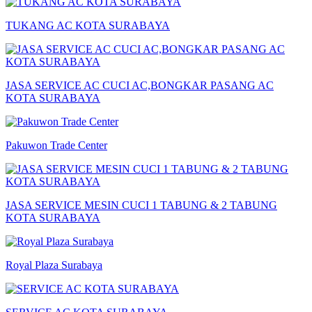
TUKANG AC KOTA SURABAYA
JASA SERVICE AC CUCI AC,BONGKAR PASANG AC
KOTA SURABAYA
Pakuwon Trade Center
JASA SERVICE MESIN CUCI 1 TABUNG & 2 TABUNG
KOTA SURABAYA
Royal Plaza Surabaya