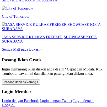
SERVICE AC KOTA SURABAYA
City of Tomorrow
JASA SERVICE KULKAS,FREEZER,SHOWCASE KOTA
SURABAYA
Semua Mall pada Lokasi »
Pasang Iklan Gratis
Ingin memasang iklan diskon anda di sini? Cepat dan Mudah. Klik
Tombol di bawah ini dan silahkan pasang iklan diskon anda.
Login Member
Login dengan Facebook
Login dengan Twitter
Login dengan
Google+